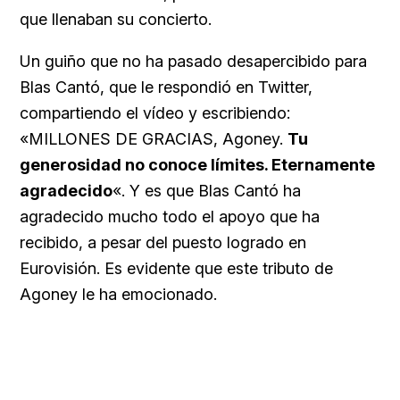
que llenaban su concierto.
Un guiño que no ha pasado desapercibido para
Blas Cantó, que le respondió en Twitter,
compartiendo el vídeo y escribiendo:
«MILLONES DE GRACIAS, Agoney.
Tu
generosidad no conoce límites. Eternamente
agradecido
«. Y es que Blas Cantó ha
agradecido mucho todo el apoyo que ha
recibido, a pesar del puesto logrado en
Eurovisión. Es evidente que este tributo de
Agoney le ha emocionado.