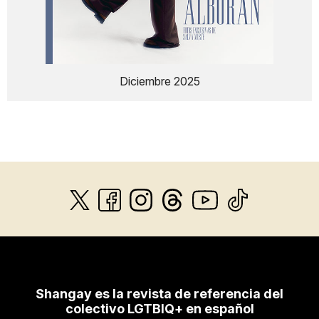
Diciembre 2025
Shangay es la revista de referencia del
colectivo LGTBIQ+ en español