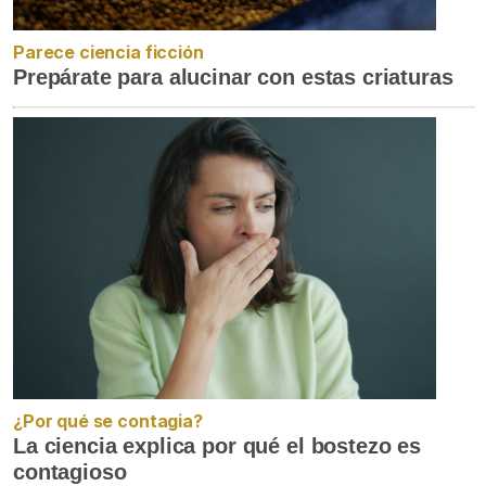
Parece ciencia ficción
Prepárate para alucinar con estas criaturas
¿Por qué se contagia?
La ciencia explica por qué el bostezo es
contagioso