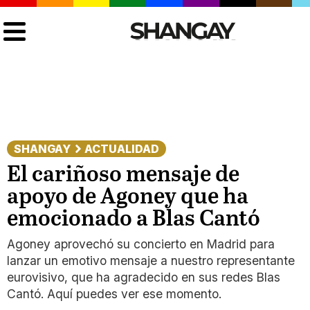
SHANGAY
ACTUALIDAD
El cariñoso mensaje de
apoyo de Agoney que ha
emocionado a Blas Cantó
Agoney aprovechó su concierto en Madrid para
lanzar un emotivo mensaje a nuestro representante
eurovisivo, que ha agradecido en sus redes Blas
Cantó. Aquí puedes ver ese momento.