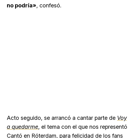
no podría»
, confesó.
Acto seguido, se arrancó a cantar parte de
Voy
a quedarme
, el tema con el que nos representó
Cantó en Róterdam, para felicidad de los fans