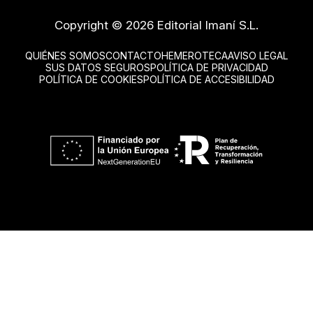
Copyright © 2026 Editorial Imaní S.L.
QUIÉNES SOMOS
CONTACTO
HEMEROTECA
AVISO LEGAL
SUS DATOS SEGUROS
POLÍTICA DE PRIVACIDAD
POLÍTICA DE COOKIES
POLÍTICA DE ACCESIBILIDAD