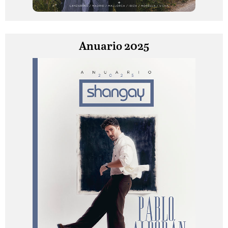
Anuario 2025