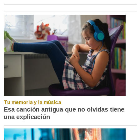
Tu memoria y la música
Esa canción antigua que no olvidas tiene
una explicación