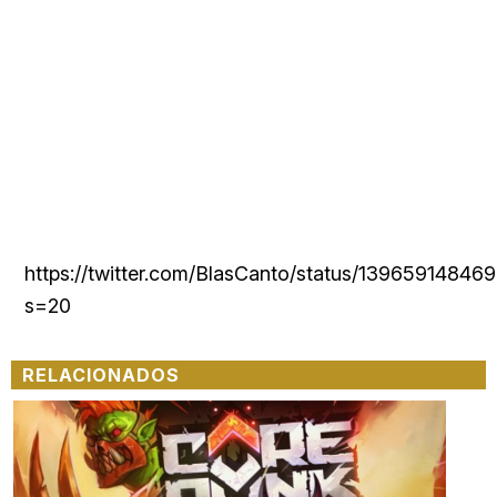
https://twitter.com/BlasCanto/status/1396591484
s=20
RELACIONADOS