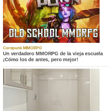
Corepunk MMORPG
Un verdadero MMORPG de la vieja escuela
¡Cómo los de antes, pero mejor!