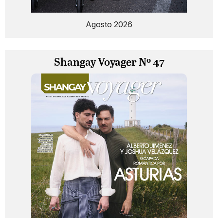
Agosto 2026
Shangay Voyager Nº 47