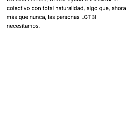
colectivo con total naturalidad, algo que, ahora
más que nunca, las personas LGTBI
necesitamos.