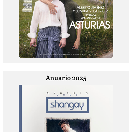
Anuario 2025