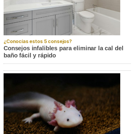
¿Conocías estos 5 consejos?
Consejos infalibles para eliminar la cal del
baño fácil y rápido