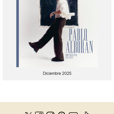
Diciembre 2025