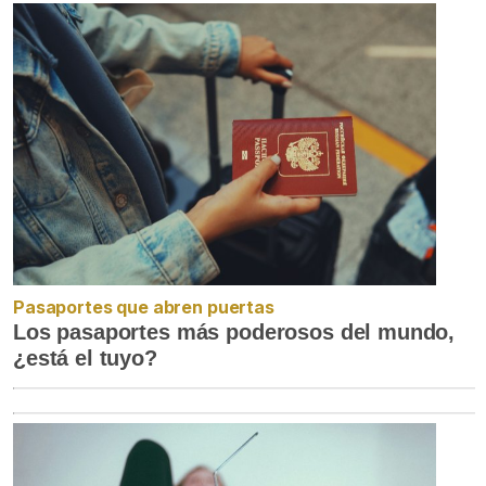
Pasaportes que abren puertas
Los pasaportes más poderosos del mundo,
¿está el tuyo?