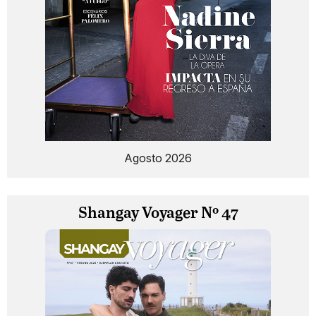
Agosto 2026
Shangay Voyager Nº 47