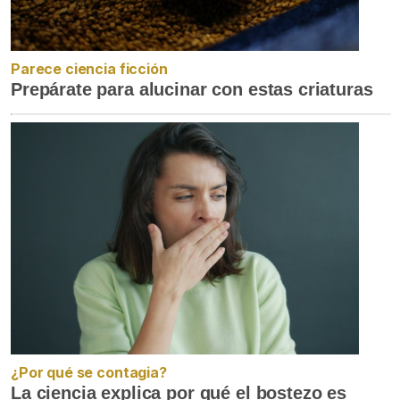
Parece ciencia ficción
Prepárate para alucinar con estas criaturas
¿Por qué se contagia?
La ciencia explica por qué el bostezo es