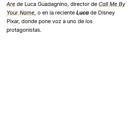
Are
de Luca Guadagnino, director de
Call Me By
Your Name
, o en la reciente
Luca
de Disney
Pixar, donde pone voz a uno de los
protagonistas.