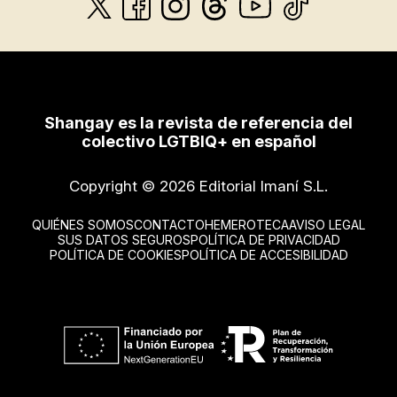
Shangay es la revista de referencia del
colectivo LGTBIQ+ en español
Copyright © 2026 Editorial Imaní S.L.
QUIÉNES SOMOS
CONTACTO
HEMEROTECA
AVISO LEGAL
SUS DATOS SEGUROS
POLÍTICA DE PRIVACIDAD
POLÍTICA DE COOKIES
POLÍTICA DE ACCESIBILIDAD