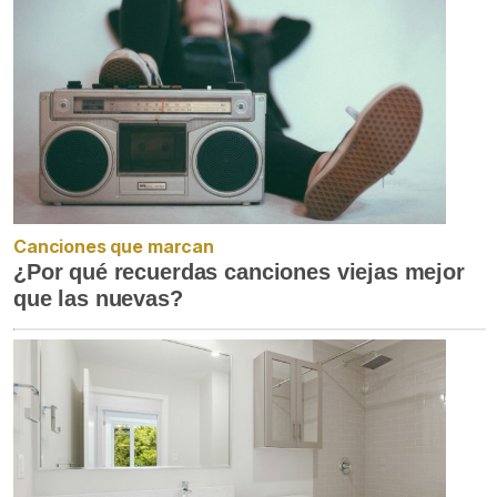
Canciones que marcan
¿Por qué recuerdas canciones viejas mejor
que las nuevas?