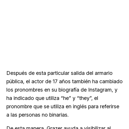
Después de esta particular salida del armario
pública, el actor de 17 años también ha cambiado
los pronombres en su biografía de Instagram, y
ha indicado que utiliza “he” y “they”, el
pronombre que se utiliza en inglés para referirse
a las personas no binarias.
De esta manera, Grazer ayuda a visibilizar al