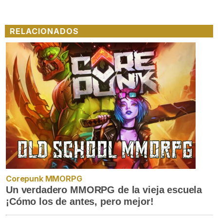
RELACIONADOS
Corepunk MMORPG
Un verdadero MMORPG de la vieja escuela
¡Cómo los de antes, pero mejor!