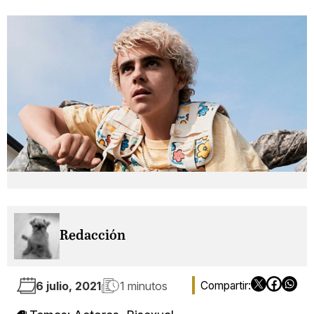
Redacción
6 julio, 2021
1 minutos