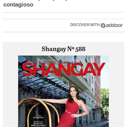
contagioso
DISCOVER WITH
Shangay Nº 588