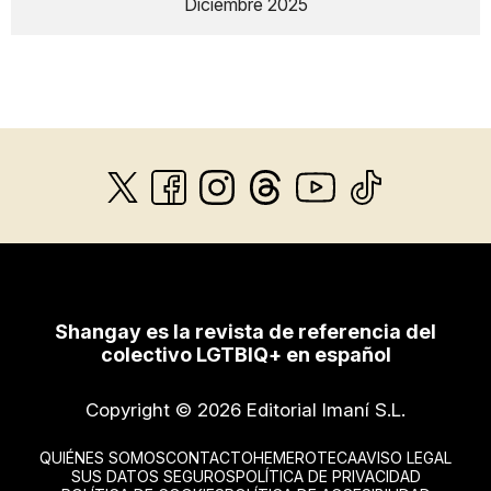
Diciembre 2025
Shangay es la revista de referencia del
colectivo LGTBIQ+ en español
Copyright © 2026 Editorial Imaní S.L.
QUIÉNES SOMOS
CONTACTO
HEMEROTECA
AVISO LEGAL
SUS DATOS SEGUROS
POLÍTICA DE PRIVACIDAD