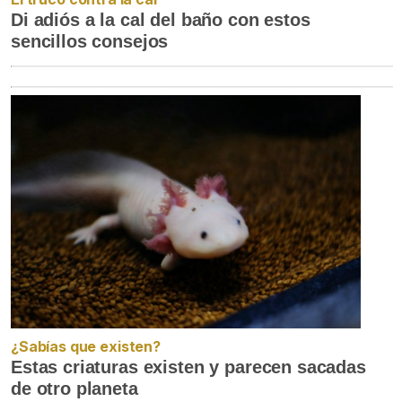
Di adiós a la cal del baño con estos
sencillos consejos
¿Sabías que existen?
Estas criaturas existen y parecen sacadas
de otro planeta