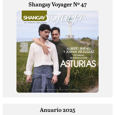
Shangay Voyager Nº 47
Anuario 2025