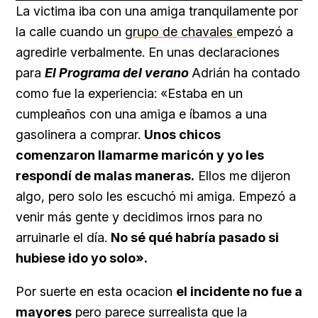
La victima iba con una amiga tranquilamente por
la calle cuando un
grupo de chavales
empezó a
agredirle verbalmente. En unas declaraciones
para
El Programa del verano
Adrián ha contado
como fue la experiencia: «Estaba en un
cumpleaños con una amiga e íbamos a una
gasolinera a comprar.
Unos chicos
comenzaron llamarme maricón y yo les
respondí de malas maneras.
Ellos me dijeron
algo, pero solo les escuchó mi amiga. Empezó a
venir más gente y decidimos irnos para no
arruinarle el día.
No sé qué habría pasado si
hubiese ido yo solo».
Por suerte en esta ocacion
el incidente no fue a
mayores
pero parece surrealista que la