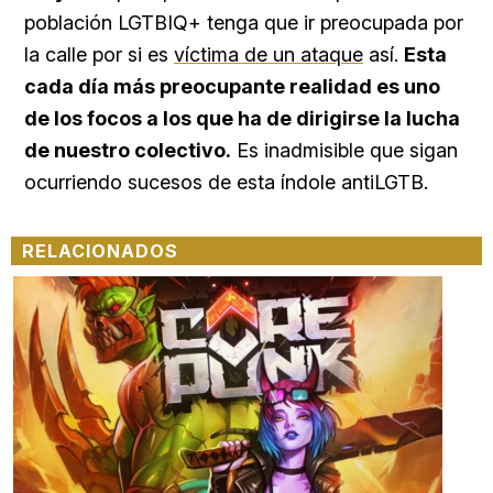
población LGTBIQ+ tenga que ir preocupada por
la calle por si es
víctima de un ataque
así.
Esta
cada día más preocupante realidad es uno
de los focos a los que ha de dirigirse la lucha
de nuestro colectivo.
Es inadmisible que sigan
ocurriendo sucesos de esta índole antiLGTB.
RELACIONADOS