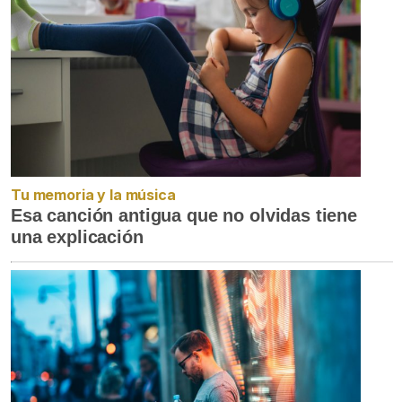
Tu memoria y la música
Esa canción antigua que no olvidas tiene
una explicación