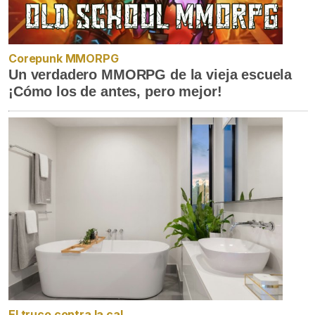
Corepunk MMORPG
Un verdadero MMORPG de la vieja escuela
¡Cómo los de antes, pero mejor!
El truco contra la cal