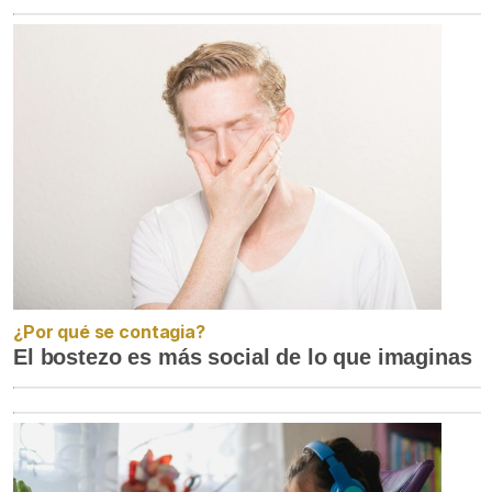
¿Por qué se contagia?
El bostezo es más social de lo que imaginas