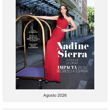
Agosto 2026