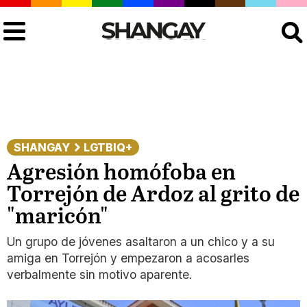
Buscar
SHANGAY
LGTBIQ+
Agresión homófoba en
Torrejón de Ardoz al grito de
"maricón"
Un grupo de jóvenes asaltaron a un chico y a su
amiga en Torrejón y empezaron a acosarles
verbalmente sin motivo aparente.