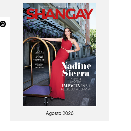
Agosto 2026