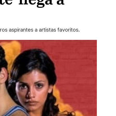
os aspirantes a artistas favoritos.