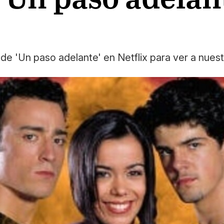
 de 'Un paso adelante' en Netflix para ver a nuestr