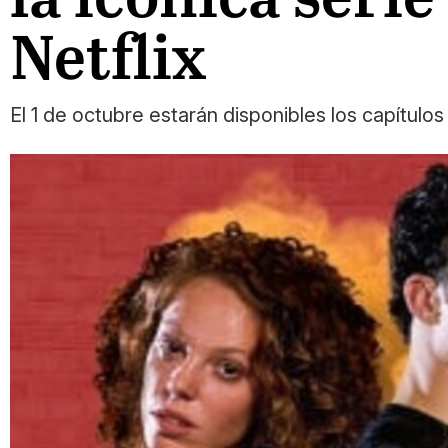
Netflix
El 1 de octubre estarán disponibles los capítulos