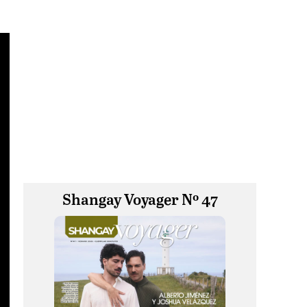
Shangay Voyager Nº 47