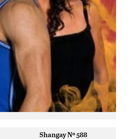
Shangay Nº 588