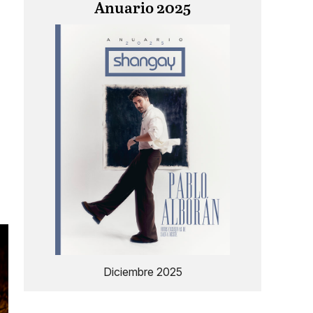
Anuario 2025
Diciembre 2025