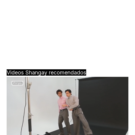
Videos Shangay recomendados