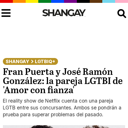
Buscar
SHANGAY
LGTBIQ+
Fran Puerta y José Ramón
González: la pareja LGTBI de
'Amor con fianza'
El reality show de Netflix cuenta con una pareja
LGTB entre sus concursantes. Ambos se pondrán a
prueba para superar problemas del pasado.