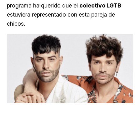
programa ha querido que el
colectivo LGTB
estuviera representado con esta pareja de
chicos.