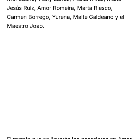
Jesús Ruiz, Amor Romeira, Marta Riesco,
Carmen Borrego, Yurena, Maite Galdeano y el
Maestro Joao.