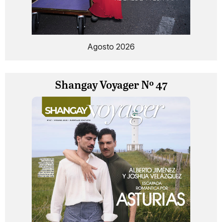
Agosto 2026
Shangay Voyager Nº 47