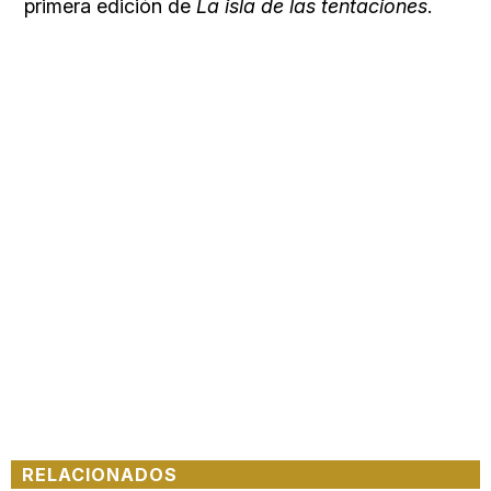
primera edición de
La isla de las tentaciones
.
RELACIONADOS