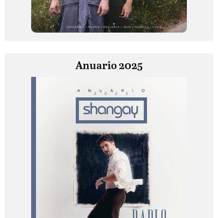
Anuario 2025