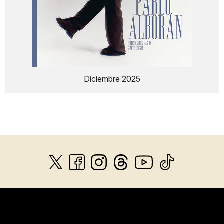
Diciembre 2025