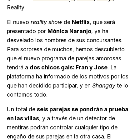
Reality
El nuevo
reality show
de
Netflix
, que será
presentado por
Mónica Naranjo
, ya ha
desvelado los nombres de sus concursantes.
Para sorpresa de muchos, hemos descubierto
que el nuevo programa de parejas amorosas
tendrá a
dos chicos gais: Fran y Jose
. La
plataforma ha informado de los motivos por los
que han decidido participar, y en
Shangay
te lo
contamos todo.
Un total de
seis parejas se pondrán a prueba
en las villas
, y a través de un detector de
mentiras podrán controlar cualquier tipo de
engaño de sus parejas en la otra casa. El