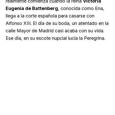
realmente comienza cuando la reina
Victoria
Eugenia de Battenberg
, conocida como Ena,
llega a la corte española para casarse con
Alfonso XIII. El día de su boda, un atentado en la
calle Mayor de Madrid casi acaba con su vida.
Ese día, en su escote nupcial lucía la Peregrina.