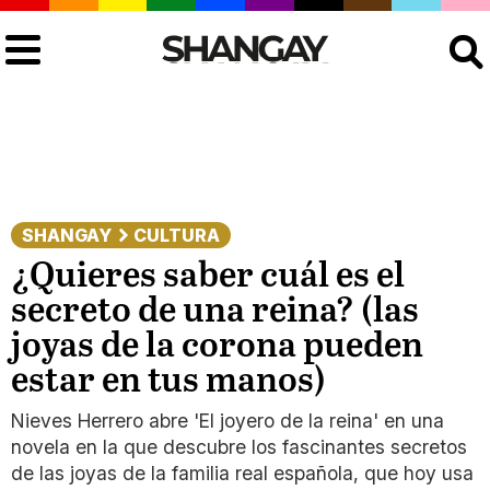
Buscar
SHANGAY
CULTURA
¿Quieres saber cuál es el
secreto de una reina? (las
joyas de la corona pueden
estar en tus manos)
Nieves Herrero abre 'El joyero de la reina' en una
novela en la que descubre los fascinantes secretos
de las joyas de la familia real española, que hoy usa