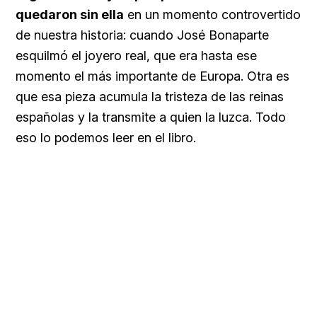
quedaron sin ella
en un momento controvertido
de nuestra historia: cuando José Bonaparte
esquilmó el joyero real, que era hasta ese
momento el más importante de Europa. Otra es
que esa pieza acumula la tristeza de las reinas
españolas y la transmite a quien la luzca. Todo
eso lo podemos leer en el libro.