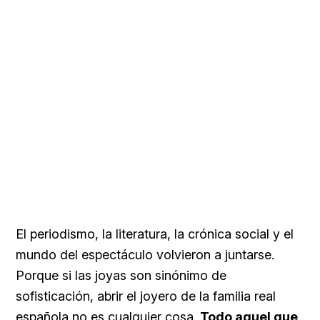
El periodismo, la literatura, la crónica social y el
mundo del espectáculo volvieron a juntarse.
Porque si las joyas son sinónimo de
sofisticación, abrir el joyero de la familia real
española no es cualquier cosa.
Todo aquel que