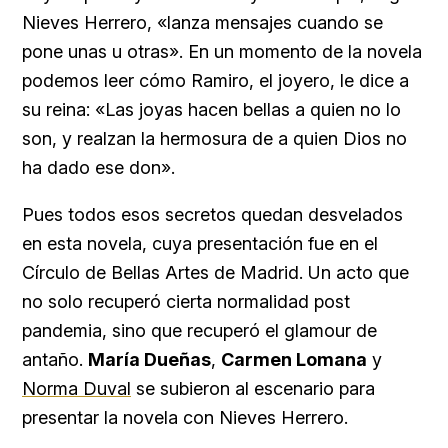
Nieves Herrero, «lanza mensajes cuando se
pone unas u otras». En un momento de la novela
podemos leer cómo Ramiro, el joyero, le dice a
su reina: «Las joyas hacen bellas a quien no lo
son, y realzan la hermosura de a quien Dios no
ha dado ese don».
Pues todos esos secretos quedan desvelados
en esta novela, cuya presentación fue en el
Círculo de Bellas Artes de Madrid. Un acto que
no solo recuperó cierta normalidad post
pandemia, sino que recuperó el glamour de
antaño.
María Dueñas
,
Carmen Lomana
y
Norma Duval
se subieron al escenario para
presentar la novela con Nieves Herrero.