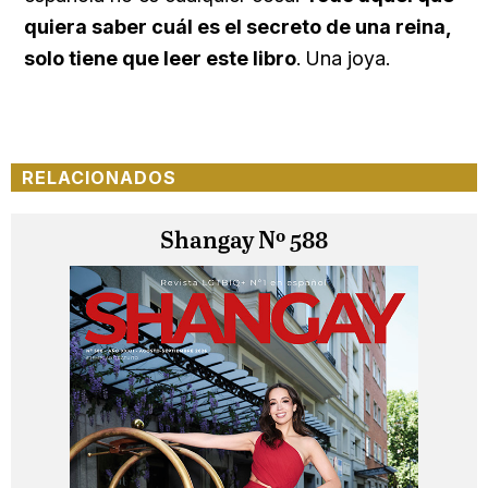
quiera saber cuál es el secreto de una reina,
solo tiene que leer este libro
. Una joya.
RELACIONADOS
Shangay Nº 588