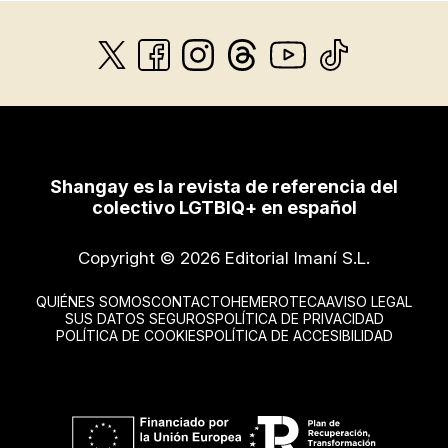
Shangay es la revista de referencia del
colectivo LGTBIQ+ en español
Copyright © 2026 Editorial Imaní S.L.
QUIÉNES SOMOS
CONTACTO
HEMEROTECA
AVISO LEGAL
SUS DATOS SEGUROS
POLÍTICA DE PRIVACIDAD
POLÍTICA DE COOKIES
POLÍTICA DE ACCESIBILIDAD