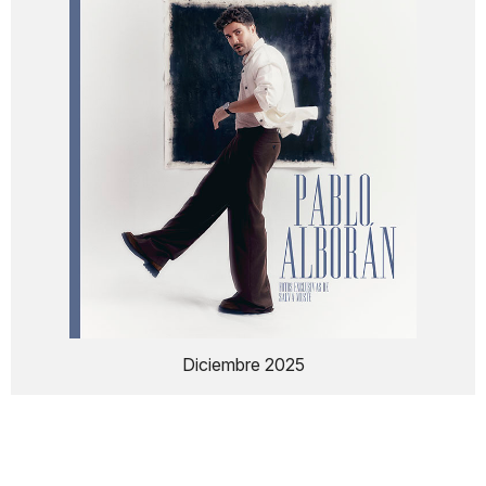
Diciembre 2025