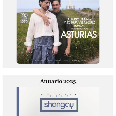
Anuario 2025