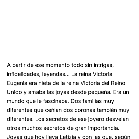
A partir de ese momento todo sin intrigas,
infidelidades, leyendas… La reina Victoria
Eugenia era nieta de la reina Victoria del Reino
Unido y amaba las joyas desde pequeña. Era un
mundo que le fascinaba. Dos familias muy
diferentes que ceñían dos coronas también muy
diferentes. Los secretos de ese joyero desvelan
otros muchos secretos de gran importancia.
Joyas que hoy lleva Letizia y con las que, según