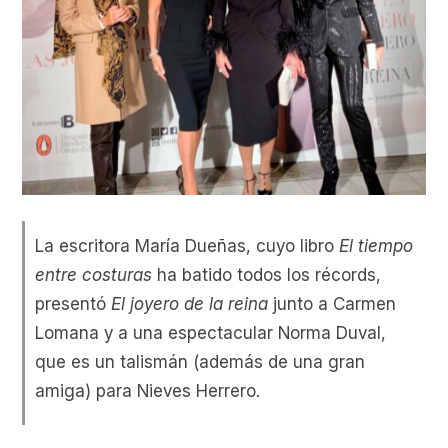
La escritora María Dueñas, cuyo libro
El tiempo
entre costuras
ha batido todos los récords,
presentó
El joyero de la reina
junto a Carmen
Lomana y a una espectacular Norma Duval,
que es un talismán (además de una gran
amiga) para Nieves Herrero.