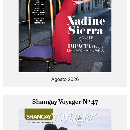
Agosto 2026
Shangay Voyager Nº 47