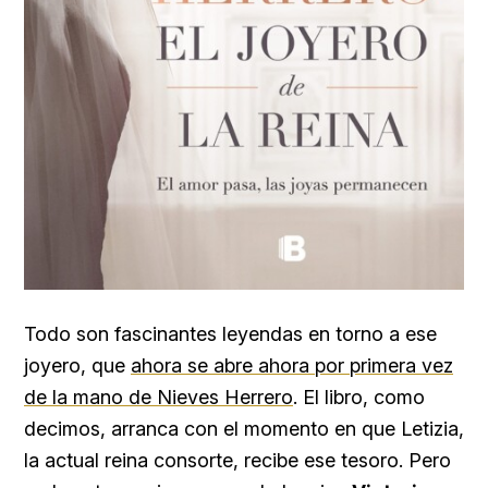
Todo son fascinantes leyendas en torno a ese
joyero, que
ahora se abre ahora por primera vez
de la mano de Nieves Herrero
. El libro, como
decimos, arranca con el momento en que Letizia,
la actual reina consorte, recibe ese tesoro. Pero