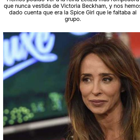
que nunca vestida de Victoria Beckham, y nos hemo
dado cuenta que era la Spice Girl que le faltaba al
grupo.