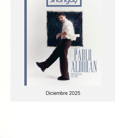
Diciembre 2025