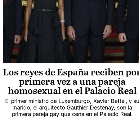
Los reyes de España reciben po
primera vez a una pareja
homosexual en el Palacio Real
El primer ministro de Luxemburgo, Xavier Bettel, y s
marido, el arquitecto Gauthier Destenay, son la
primera pareja gay que cena en el Palacio Real.