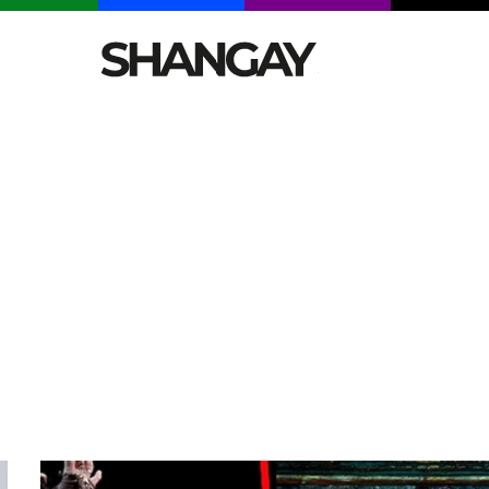
CELEBRITIES
SEXY
TENDENCIAS
VIAJE