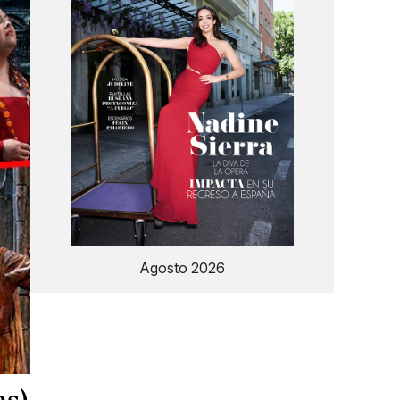
Agosto 2026