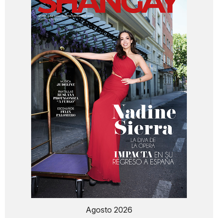
Agosto 2026