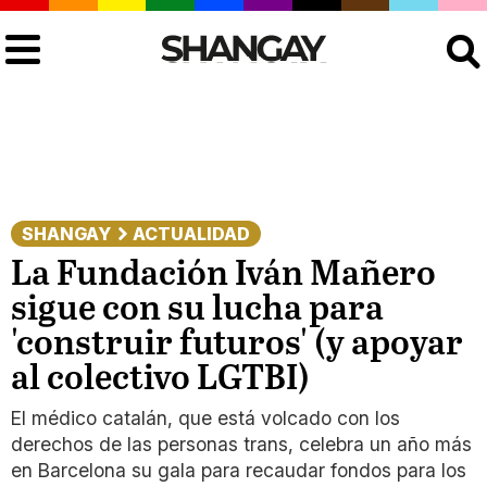
Buscar
SHANGAY
ACTUALIDAD
La Fundación Iván Mañero
sigue con su lucha para
'construir futuros' (y apoyar
al colectivo LGTBI)
El médico catalán, que está volcado con los
derechos de las personas trans, celebra un año más
en Barcelona su gala para recaudar fondos para los