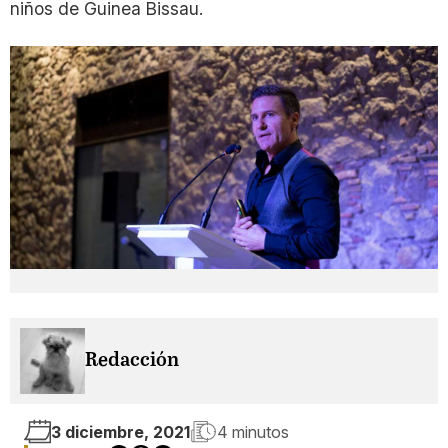
niños de Guinea Bissau.
Redacción
3 diciembre, 2021
4 minutos