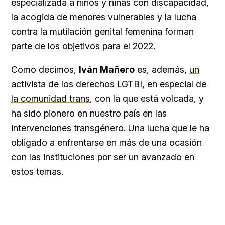
especializada a niños y niñas con discapacidad,
la acogida de menores vulnerables y la lucha
contra la mutilación genital femenina forman
parte de los objetivos para el 2022.
Como decimos,
Iván Mañero
es, además,
un
activista de los derechos LGTBI, en especial de
la comunidad trans
, con la que está volcada, y
ha sido pionero en nuestro país en las
intervenciones transgénero. Una lucha que le ha
obligado a enfrentarse en más de una ocasión
con las instituciones por ser un avanzado en
estos temas.