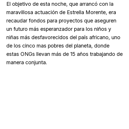
El objetivo de esta noche, que arrancó con la
maravillosa actuación de Estrella Morente, era
recaudar fondos para proyectos que aseguren
un futuro más esperanzador para los niños y
niñas más desfavorecidos del país africano, uno
de los cinco mas pobres del planeta, donde
estas ONGs llevan más de 15 años trabajando de
manera conjunta.