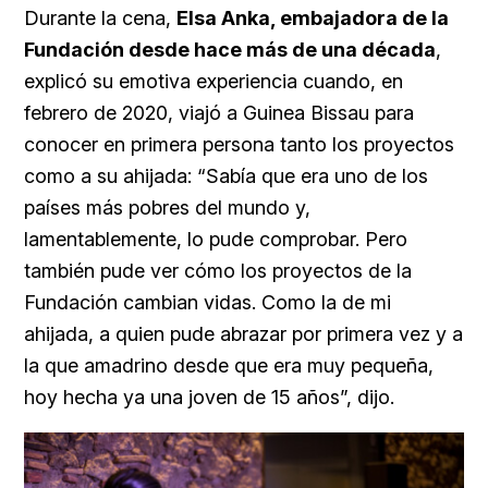
Durante la cena,
Elsa Anka, embajadora de la
Fundación desde hace más de una década
,
explicó su emotiva experiencia cuando, en
febrero de 2020, viajó a Guinea Bissau para
conocer en primera persona tanto los proyectos
como a su ahijada: “Sabía que era uno de los
países más pobres del mundo y,
lamentablemente, lo pude comprobar. Pero
también pude ver cómo los proyectos de la
Fundación cambian vidas. Como la de mi
ahijada, a quien pude abrazar por primera vez y a
la que amadrino desde que era muy pequeña,
hoy hecha ya una joven de 15 años”, dijo.