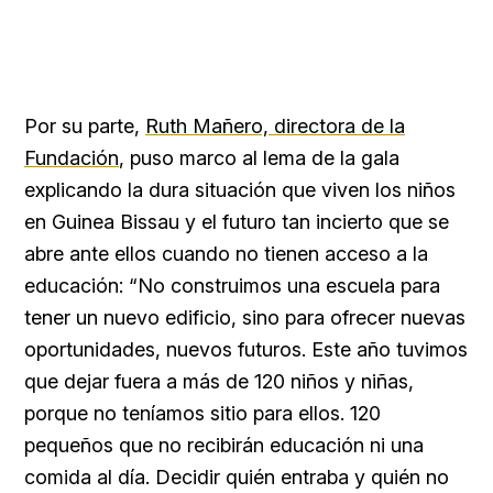
Por su parte
,
Ruth Mañero, directora de la
Fundación
, puso marco al lema de la gala
explicando la dura situación que viven los niños
en Guinea Bissau y el futuro tan incierto que se
abre ante ellos cuando no tienen acceso a la
educación: “No construimos una escuela para
tener un nuevo edificio, sino para ofrecer nuevas
oportunidades, nuevos futuros. Este año tuvimos
que dejar fuera a más de 120 niños y niñas,
porque no teníamos sitio para ellos. 120
pequeños que no recibirán educación ni una
comida al día. Decidir quién entraba y quién no