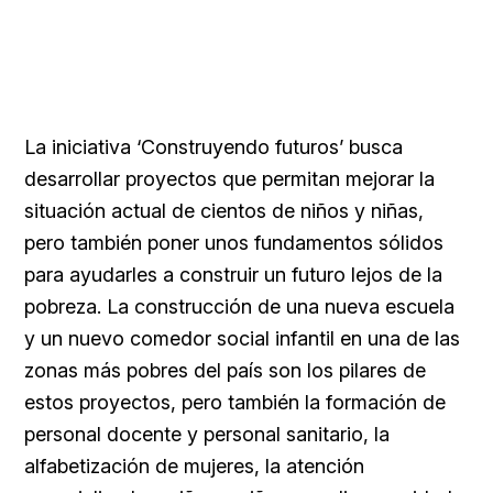
La iniciativa ‘Construyendo futuros’ busca
desarrollar proyectos que permitan mejorar la
situación actual de cientos de niños y niñas,
pero también poner unos fundamentos sólidos
para ayudarles a construir un futuro lejos de la
pobreza. La construcción de una nueva escuela
y un nuevo comedor social infantil en una de las
zonas más pobres del país son los pilares de
estos proyectos, pero también la formación de
personal docente y personal sanitario, la
alfabetización de mujeres, la atención