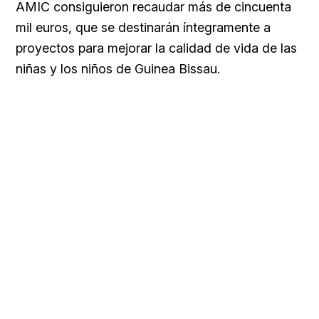
AMIC consiguieron recaudar más de cincuenta
mil euros, que se destinarán íntegramente a
proyectos para mejorar la calidad de vida de las
niñas y los niños de Guinea Bissau.