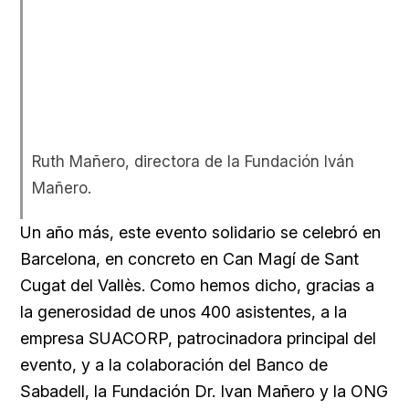
Ruth Mañero, directora de la Fundación Iván
Mañero.
Un año más, este evento solidario se celebró en
Barcelona, en concreto en Can Magí de Sant
Cugat del Vallès. Como hemos dicho, gracias a
la generosidad de unos 400 asistentes, a la
empresa SUACORP, patrocinadora principal del
evento, y a la colaboración del Banco de
Sabadell, la Fundación Dr. Ivan Mañero y la ONG