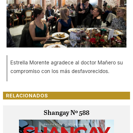
Estrella Morente agradece al doctor Mañero su
compromiso con los más desfavorecidos.
RELACIONADOS
Shangay Nº 588