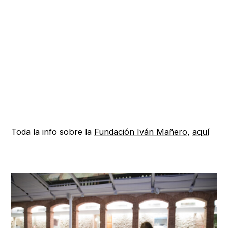
Toda la info sobre la
Fundación Iván Mañero
,
aquí