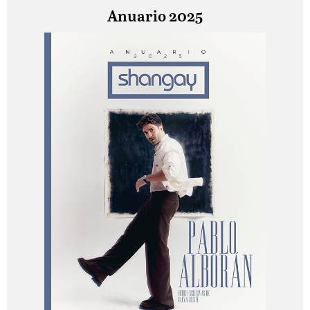
Anuario 2025