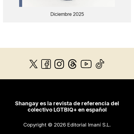
Diciembre 2025
Shangay es la revista de referencia del
colectivo LGTBIQ+ en español
Copyright © 2026 Editorial Imaní S.L.