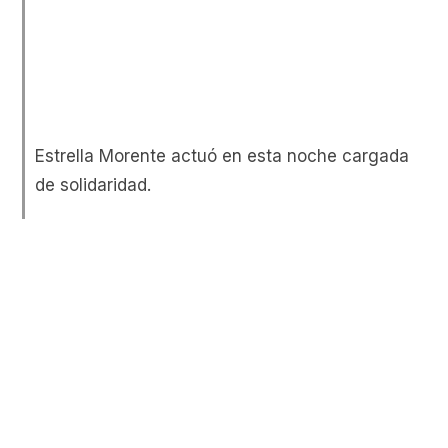
Estrella Morente actuó en esta noche cargada
de solidaridad.