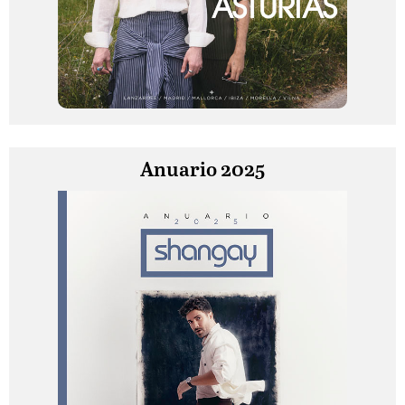
Anuario 2025