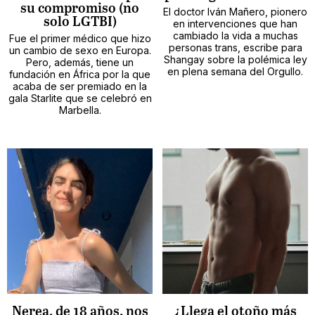
su compromiso (no
El doctor Iván Mañero, pionero
solo LGTBI)
en intervenciones que han
cambiado la vida a muchas
Fue el primer médico que hizo
personas trans, escribe para
un cambio de sexo en Europa.
Shangay sobre la polémica ley
Pero, además, tiene un
en plena semana del Orgullo.
fundación en África por la que
acaba de ser premiado en la
gala Starlite que se celebró en
Marbella.
Nerea, de 18 años, nos
¿Llega el otoño más