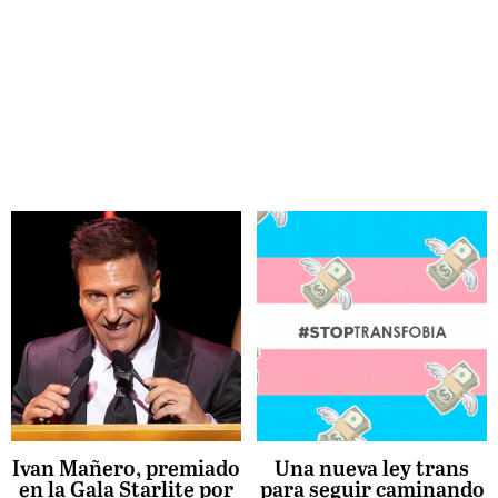
Ivan Mañero, premiado
Una nueva ley trans
en la Gala Starlite por
para seguir caminando