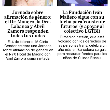
Jornada sobre
La Fundación Iván
afirmación de género:
Mañero sigue con su
el Dr. Mañero, la Dra.
lucha para 'construir
Labanca y Abril
futuros' (y apoyar al
Zamora responden
colectivo LGTBI)
todas tus dudas
El médico catalán, que está
volcado con los derechos de
El 4 de febrero, IM Clinic
las personas trans, celebra un
Gender celebra una Jornada
año más en Barcelona su gala
sobre afirmación de género en
para recaudar fondos para los
el NYX Hotel de Madrid con
niños de Guinea Bissau.
Abril Zamora como invitada.