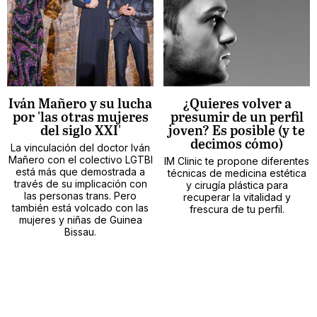
Iván Mañero y su lucha
¿Quieres volver a
por 'las otras mujeres
presumir de un perfil
del siglo XXI'
joven? Es posible (y te
decimos cómo)
La vinculación del doctor Iván
Mañero con el colectivo LGTBI
IM Clinic te propone diferentes
está más que demostrada a
técnicas de medicina estética
través de su implicación con
y cirugía plástica para
las personas trans. Pero
recuperar la vitalidad y
también está volcado con las
frescura de tu perfil.
mujeres y niñas de Guinea
Bissau.