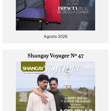
Agosto 2026
Shangay Voyager Nº 47