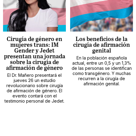
Cirugía de género en
Los beneficios de la
mujeres trans: IM
cirugía de afirmación
Gender y Jedet
genital
presentan una jornada
En la población española
sobre la cirugía de
actual, entre un 0,5 y un 1,3%
afirmación de género
de las personas se identifican
como transgénero. Y muchas
El Dr. Mañero presentará el
recurren a la cirugía de
jueves 26 un estudio
afirmación genital.
revolucionario sobre cirugía
de afirmación de género. El
evento contará con el
testimonio personal de Jedet.