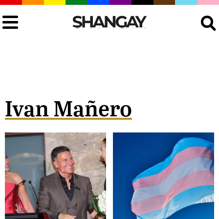
Buscar
Ivan Mañero