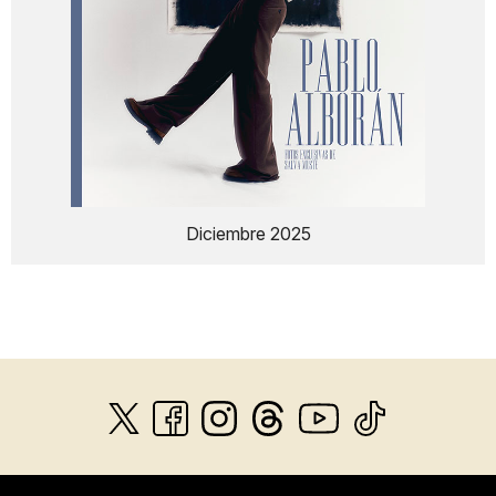
Diciembre 2025