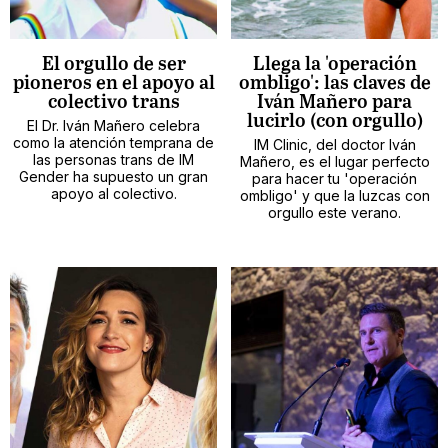
El orgullo de ser
Llega la 'operación
pioneros en el apoyo al
ombligo': las claves de
colectivo trans
Iván Mañero para
lucirlo (con orgullo)
El Dr. Iván Mañero celebra
como la atención temprana de
IM Clinic, del doctor Iván
las personas trans de IM
Mañero, es el lugar perfecto
Gender ha supuesto un gran
para hacer tu 'operación
apoyo al colectivo.
ombligo' y que la luzcas con
orgullo este verano.