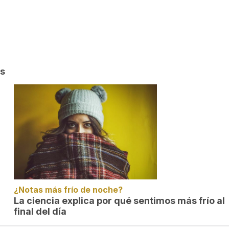
es
¿Notas más frío de noche?
La ciencia explica por qué sentimos más frío al
final del día