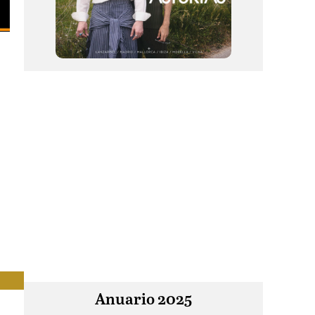
Anuario 2025