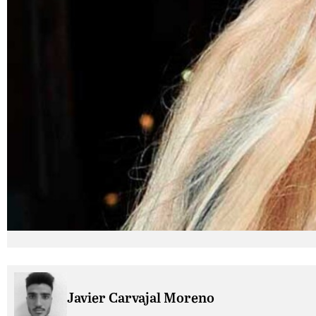
Javier Carvajal Moreno