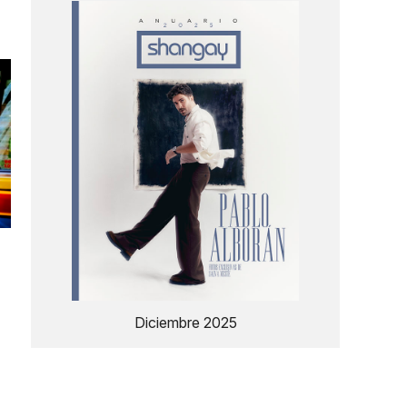
Diciembre 2025