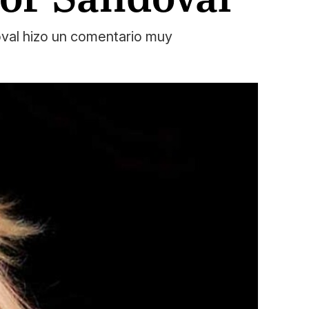
doval hizo un comentario muy