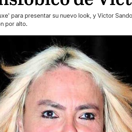
luxe' para presentar su nuevo look, y Víctor San
 por alto.