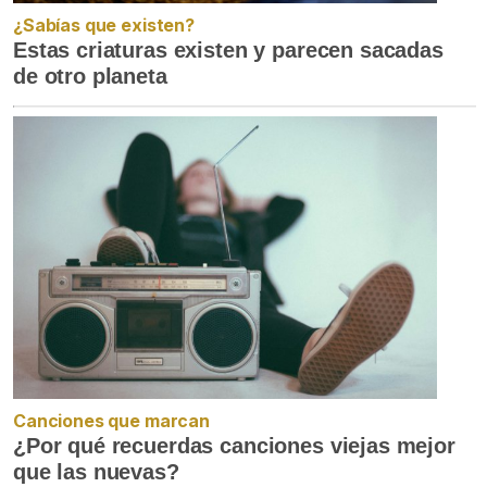
¿Sabías que existen?
Estas criaturas existen y parecen sacadas
de otro planeta
Canciones que marcan
¿Por qué recuerdas canciones viejas mejor
que las nuevas?