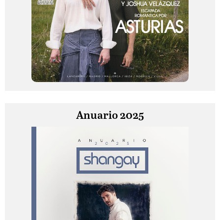
Anuario 2025