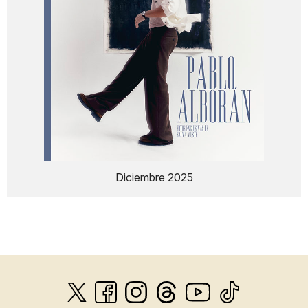
Diciembre 2025