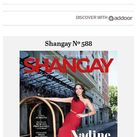
DISCOVER WITH
Shangay Nº 588