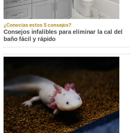
¿Conocías estos 5 consejos?
Consejos infalibles para eliminar la cal del
baño fácil y rápido