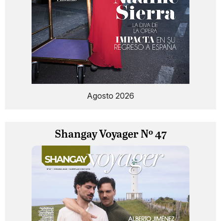
Agosto 2026
Shangay Voyager Nº 47