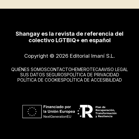
Shangay es la revista de referencia del
colectivo LGTBIQ+ en español
Copyright © 2026 Editorial Imaní S.L.
QUIÉNES SOMOS
CONTACTO
HEMEROTECA
AVISO LEGAL
SUS DATOS SEGUROS
POLÍTICA DE PRIVACIDAD
POLÍTICA DE COOKIES
POLÍTICA DE ACCESIBILIDAD