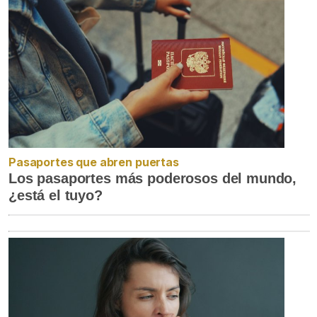
Pasaportes que abren puertas
Los pasaportes más poderosos del mundo,
¿está el tuyo?