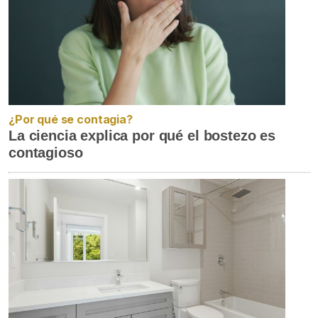
¿Por qué se contagia?
La ciencia explica por qué el bostezo es
contagioso