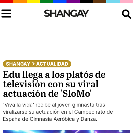
Buscar
SHANGAY
ACTUALIDAD
Edu llega a los platós de
televisión con su viral
actuación de 'SloMo'
'Viva la vida' recibe al joven gimnasta tras
viralizarse su actuación en el Campeonato de
España de Gimnasia Aeróbica y Danza.