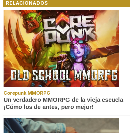
RELACIONADOS
Corepunk MMORPG
Un verdadero MMORPG de la vieja escuela
¡Cómo los de antes, pero mejor!