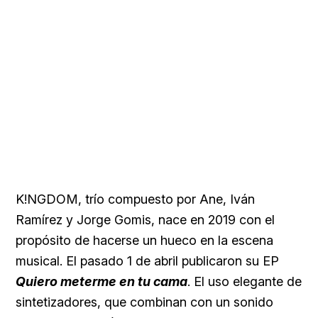
K!NGDOM, trío compuesto por Ane, Iván
Ramírez y Jorge Gomis, nace en 2019 con el
propósito de hacerse un hueco en la escena
musical. El pasado 1 de abril publicaron su EP
Quiero meterme en tu cama
. El uso elegante de
sintetizadores, que combinan con un sonido