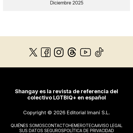
Diciembre 2025
Shangay es la revista de referencia del
colectivo LGTBIQ+ en español
Copyright © 2026 Editorial Imaní S.L.
QUIÉNES SOMOS
CONTACTO
HEMEROTECA
AVISO LEGAL
SUS DATOS SEGUROS
POLÍTICA DE PRIVACIDAD