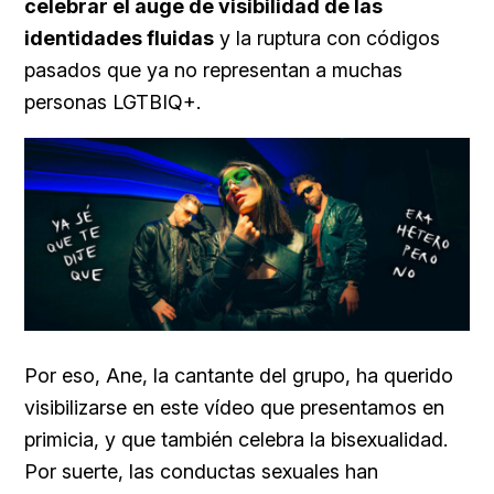
celebrar el auge de visibilidad de las
identidades fluidas
y la ruptura con códigos
pasados que ya no representan a muchas
personas LGTBIQ+.
Por eso,
Ane, la cantante del grupo, ha querido
visibilizarse en este vídeo que presentamos en
primicia, y que también celebra la bisexualidad.
Por suerte, las conductas sexuales han