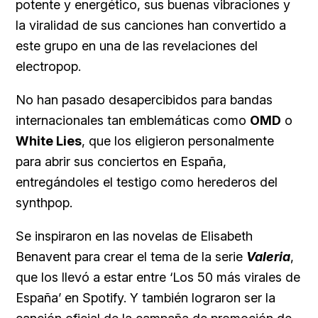
potente y energético, sus buenas vibraciones y
la viralidad de sus canciones han convertido a
este grupo en una de las revelaciones del
electropop.
No han pasado desapercibidos para bandas
internacionales tan emblemáticas como
OMD
o
White Lies
, que los eligieron personalmente
para abrir sus conciertos en España,
entregándoles el testigo como herederos del
synthpop.
Se inspiraron en las novelas de Elisabeth
Benavent para crear el tema de la serie
Valeria
,
que los llevó a estar entre ‘Los 50 más virales de
España’ en Spotify. Y también lograron ser la