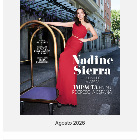
Agosto 2026