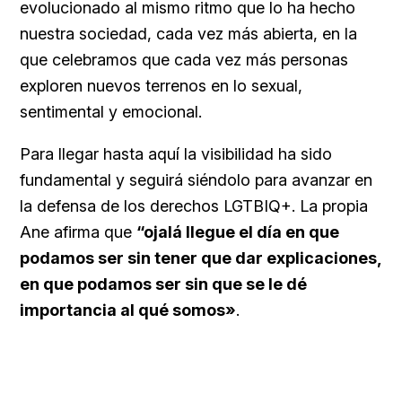
evolucionado al mismo ritmo que lo ha hecho
nuestra sociedad, cada vez más abierta, en la
que celebramos que cada vez más personas
exploren nuevos terrenos en lo sexual,
sentimental y emocional.
Para llegar hasta aquí la visibilidad ha sido
fundamental y seguirá siéndolo para avanzar en
la defensa de los derechos LGTBIQ+. La propia
Ane afirma que
“ojalá llegue el día en que
podamos ser sin tener que dar explicaciones,
en que podamos ser sin que se le dé
importancia al qué somos»
.