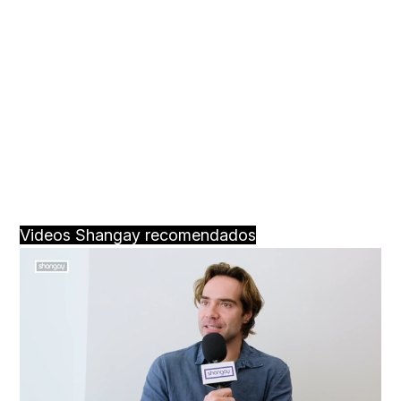
Videos Shangay recomendados