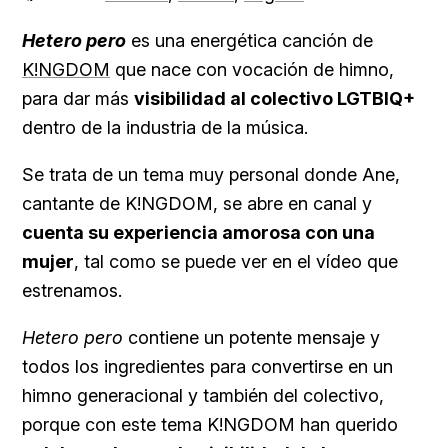
Hetero pero
es una energética canción de
K!NGDOM
que nace con vocación de himno,
para dar más
visibilidad al colectivo LGTBIQ+
dentro de la industria de la música.
Se trata de un tema muy personal donde Ane,
cantante de K!NGDOM, se abre en canal y
cuenta su experiencia amorosa con una
mujer
, tal como se puede ver en el vídeo que
estrenamos.
Hetero pero
contiene un potente mensaje y
todos los ingredientes para convertirse en un
himno generacional y también del colectivo,
porque con este tema K!NGDOM han querido