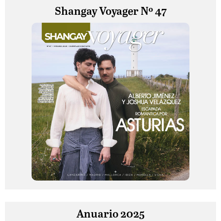
Shangay Voyager Nº 47
Anuario 2025