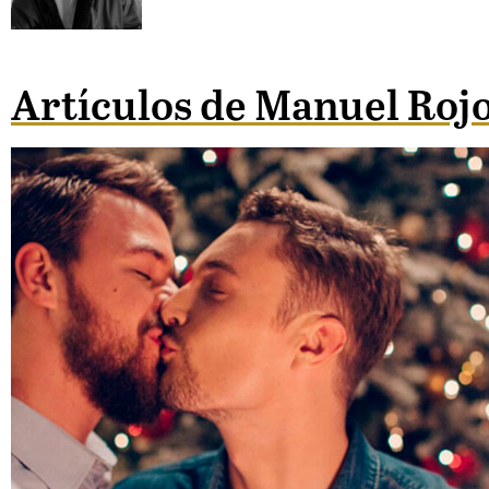
Artículos de Manuel Roj