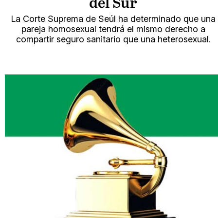
del Sur
La Corte Suprema de Seúl ha determinado que una
pareja homosexual tendrá el mismo derecho a
compartir seguro sanitario que una heterosexual.