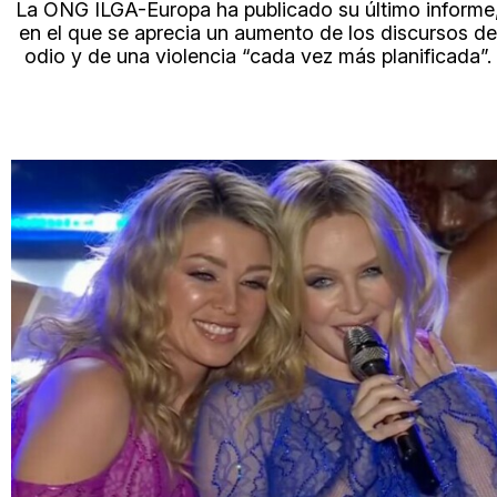
La ONG ILGA-Europa ha publicado su último informe
en el que se aprecia un aumento de los discursos de
odio y de una violencia “cada vez más planificada”.