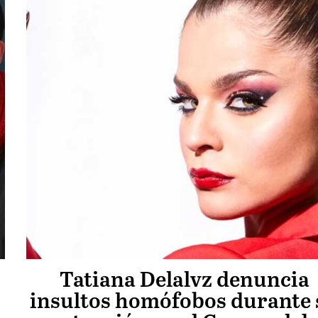
Tatiana Delalvz denuncia
insultos homófobos durante 