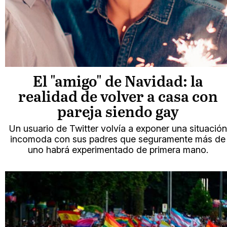
El "amigo" de Navidad: la
realidad de volver a casa con
pareja siendo gay
Un usuario de Twitter volvía a exponer una situación
incomoda con sus padres que seguramente más de
uno habrá experimentado de primera mano.