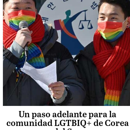
Un paso adelante para la
comunidad LGTBIQ+ de Corea