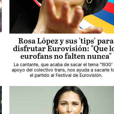
Rosa López y sus 'tips' para
disfrutar Eurovisión: "Que l
eurofans no falten nunca"
La cantante, que acaba de sacar el tema '1930'
apoyo del colectivo trans, nos ayuda a sacarle 
el partido al Festival de Eurovisión.