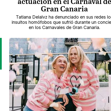
actuación en el Carnaval d
Gran Canaria
Tatiana Delalvz ha denunciado en sus redes lo
insultos homófobos que sufrió durante un concie
en los Carnavales de Gran Canaria.