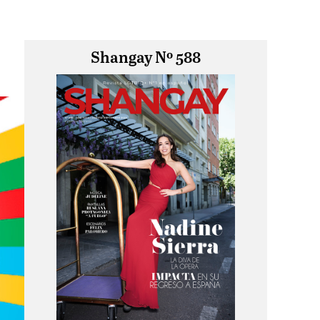
Shangay Nº 588