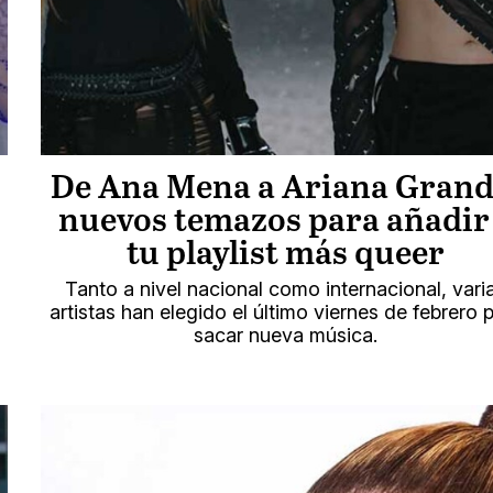
De Ana Mena a Ariana Grand
nuevos temazos para añadir
tu playlist más queer
Tanto a nivel nacional como internacional, vari
artistas han elegido el último viernes de febrero 
sacar nueva música.