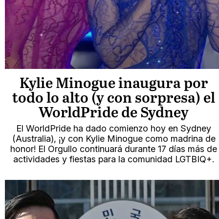
Kylie Minogue inaugura por
todo lo alto (y con sorpresa) el
WorldPride de Sydney
El WorldPride ha dado comienzo hoy en Sydney
(Australia), ¡y con Kylie Minogue como madrina de
honor! El Orgullo continuará durante 17 días más de
actividades y fiestas para la comunidad LGTBIQ+.