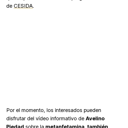
de
CESIDA
.
Por el momento, los interesados pueden
disfrutar del vídeo informativo de
Avelino
Piedad
sobre la
metanfetamina, también