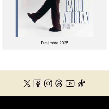
Diciembre 2025