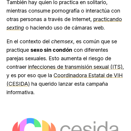
También hay quien lo practica en solitario,
mientras consume pornografía o interactúa con
otras personas a través de Internet,
practicando
sexting
o haciendo uso de cámaras web.
En el contexto del
chemsex
, es común que se
practique
sexo sin condón
con diferentes
parejas sexuales. Esto aumenta el riesgo de
contraer
infecciones de transmisión sexual (ITS)
,
y es por eso que la
Coordinadora Estatal de VIH
(CESIDA)
ha querido lanzar esta campaña
informativa.