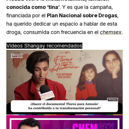
conocida como ‘tina’
. Y es que la campaña,
financiada por el
Plan Nacional sobre Drogas
,
ha querido dedicar un espacio a hablar de esta
droga, consumida con frecuencia en el
chemsex
.
Videos Shangay recomendados
Loaded
:
Unmute
20.99%