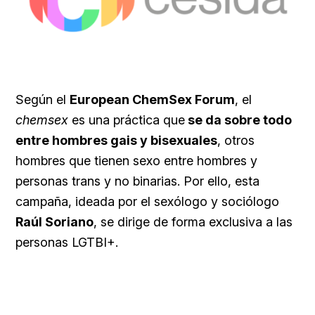
Según el
European ChemSex Forum
, el
chemsex
es una práctica que
se da sobre todo
entre hombres gais y bisexuales
, otros
hombres que tienen sexo entre hombres y
personas trans y no binarias. Por ello, esta
campaña, ideada por el sexólogo y sociólogo
Raúl Soriano
, se dirige de forma exclusiva a las
personas LGTBI+.