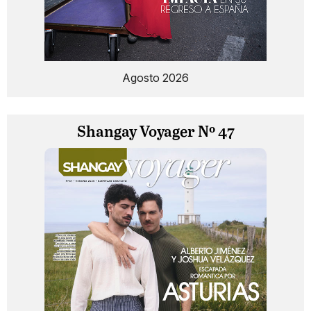
Agosto 2026
Shangay Voyager Nº 47