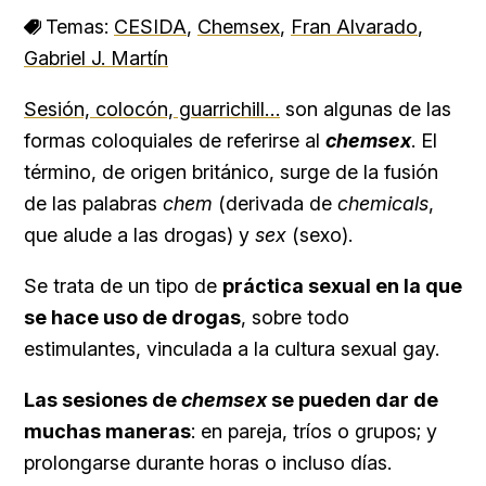
Temas:
CESIDA
,
Chemsex
,
Fran Alvarado
,
Gabriel J. Martín
Sesión, colocón, guarrichill…
son algunas de las
formas coloquiales de referirse al
chemsex
. El
término, de origen británico, surge de la fusión
de las palabras
chem
(derivada de
chemicals
,
que alude a las drogas) y
sex
(sexo).
Se trata de un tipo de
práctica sexual en la que
se hace uso de drogas
, sobre todo
estimulantes, vinculada a la cultura sexual gay.
Las sesiones de
chemsex
se pueden dar de
muchas maneras
: en pareja, tríos o grupos; y
prolongarse durante horas o incluso días.