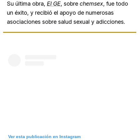
Su última obra,
El GE
, sobre
chemsex
, fue todo
un éxito, y recibió el apoyo de numerosas
asociaciones sobre salud sexual y adicciones.
Ver esta publicación en Instagram