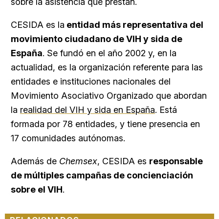
sobre la asistencia que prestan.
CESIDA es la
entidad más representativa del
movimiento ciudadano de VIH y sida de
España
. Se fundó en el año 2002 y, en la
actualidad, es la organización referente para las
entidades e instituciones nacionales del
Movimiento Asociativo Organizado que abordan
la
realidad del VIH y sida en España
. Está
formada por 78 entidades, y tiene presencia en
17 comunidades autónomas.
Además de
Chemsex
, CESIDA es
responsable
de múltiples campañas de concienciación
sobre el VIH
.