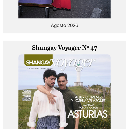
Agosto 2026
Shangay Voyager Nº 47