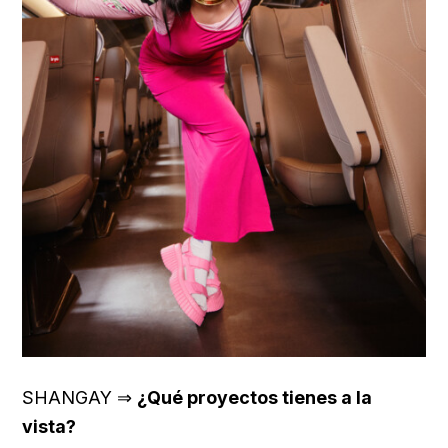
SHANGAY ⇒
¿Qué proyectos tienes a la
vista?