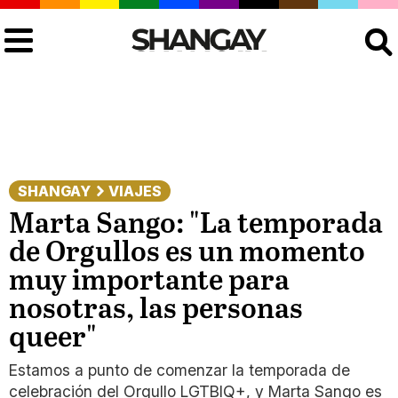
Buscar
SHANGAY
VIAJES
Marta Sango: "La temporada
de Orgullos es un momento
muy importante para
nosotras, las personas
queer"
Estamos a punto de comenzar la temporada de
celebración del Orgullo LGTBIQ+, y Marta Sango es