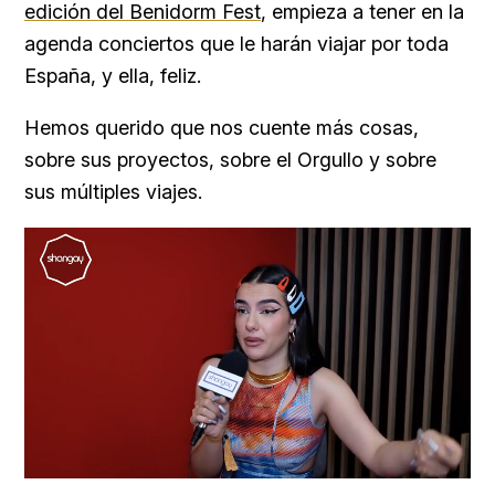
edición del Benidorm Fest
, empieza a tener en la
agenda conciertos que le harán viajar por toda
España, y ella, feliz.
Hemos querido que nos cuente más cosas,
sobre sus proyectos, sobre el Orgullo y sobre
sus múltiples viajes.
Loaded
:
Unmute
22.72%