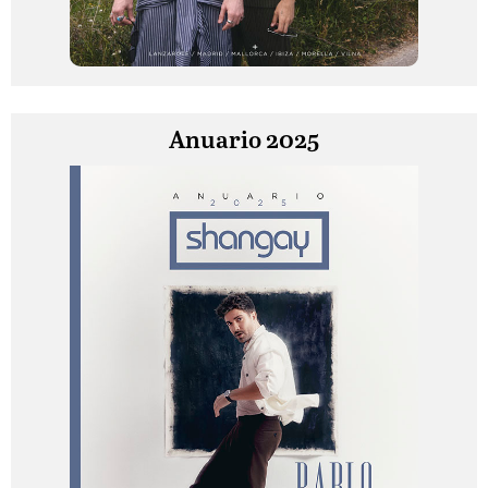
Anuario 2025