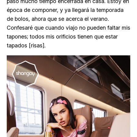
paso mucho tiempo encerrada en casa. Estoy en
época de componer, y ya llegará la temporada
de bolos, ahora que se acerca el verano.
Confesaré que cuando viajo no pueden faltar mis
tapones; todos mis orificios tienen que estar
tapados [risas].