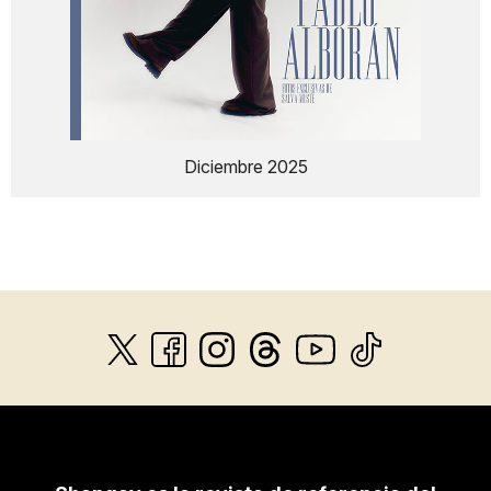
Diciembre 2025