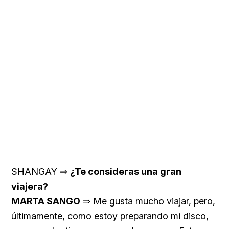
SHANGAY ⇒
¿Te consideras una gran
viajera?
MARTA SANGO
⇒ Me gusta mucho viajar, pero,
últimamente, como estoy preparando mi disco,