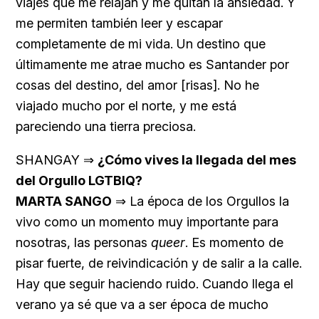
viajes que me relajan y me quitan la ansiedad. Y
me permiten también leer y escapar
completamente de mi vida. Un destino que
últimamente me atrae mucho es Santander por
cosas del destino, del amor [risas]. No he
viajado mucho por el norte, y me está
pareciendo una tierra preciosa.
SHANGAY ⇒
¿Cómo vives la llegada del mes
del Orgullo LGTBIQ?
MARTA SANGO
⇒ La época de los Orgullos la
vivo como un momento muy importante para
nosotras, las personas
queer
. Es momento de
pisar fuerte, de reivindicación y de salir a la calle.
Hay que seguir haciendo ruido. Cuando llega el
verano ya sé que va a ser época de mucho