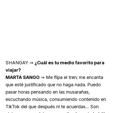
SHANGAY ⇒
¿Cuál es tu medio favorito para
viajar?
MARTA SANGO
⇒ Me flipa el tren; me encanta
que esté justificado que no haga nada. Puedo
pasar horas pensando en las musarañas,
escuchando música, consumiendo contenido en
TikTok del que después ni te acuerdas… Son