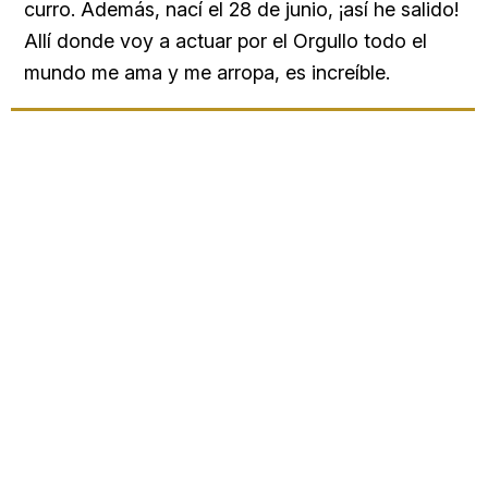
curro. Además, nací el 28 de junio, ¡así he salido!
Allí donde voy a actuar por el Orgullo todo el
mundo me ama y me arropa, es increíble.