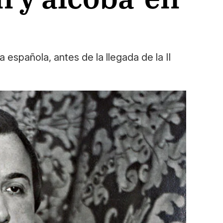
española, antes de la llegada de la II