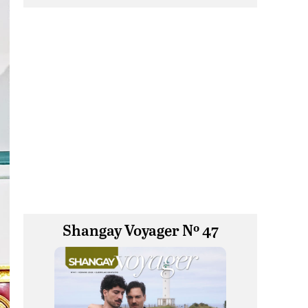
Shangay Voyager Nº 47