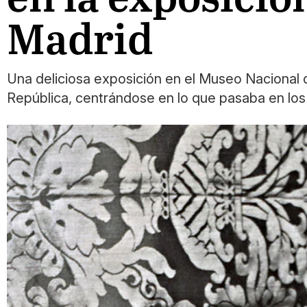
Madrid
Una deliciosa exposición en el Museo Nacional d
República, centrándose en lo que pasaba en los