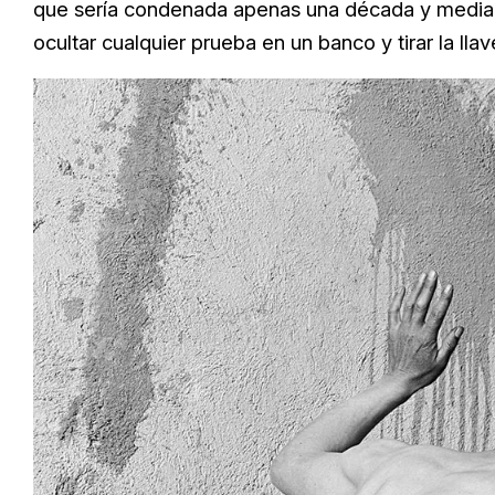
que sería condenada apenas una década y media 
ocultar cualquier prueba en un banco y tirar la llav