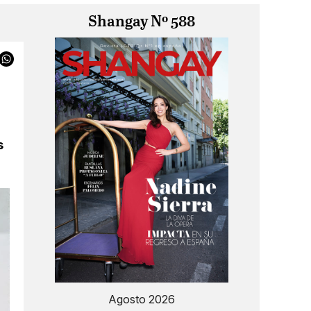
Shangay Nº 588
s
Agosto 2026