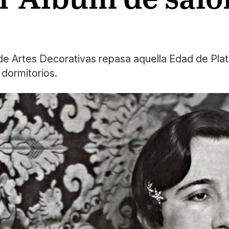
e Artes Decorativas repasa aquella Edad de Plata 
 dormitorios.