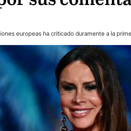
ciones europeas ha criticado duramente a la prim