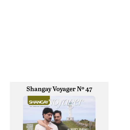
Shangay Voyager Nº 47