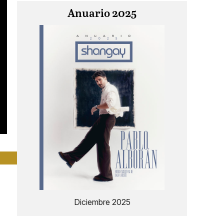
Anuario 2025
Diciembre 2025