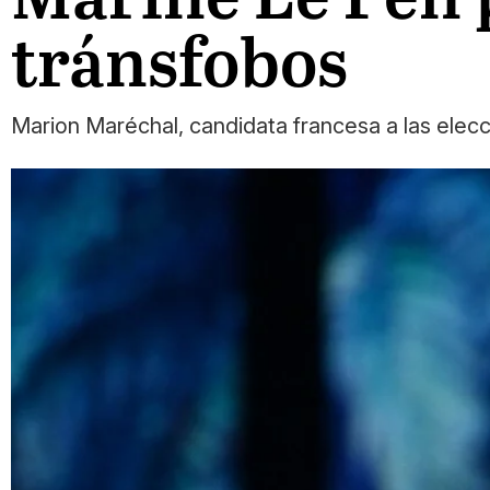
tránsfobos
Marion Maréchal, candidata francesa a las elec