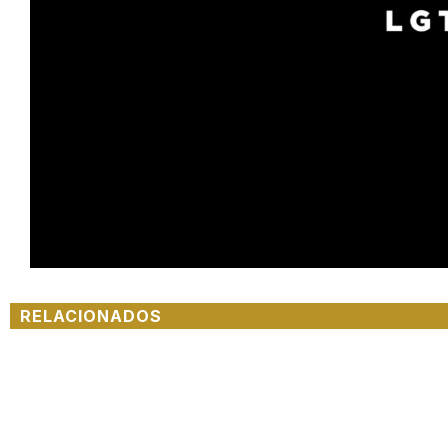
Unmute
RELACIONADOS