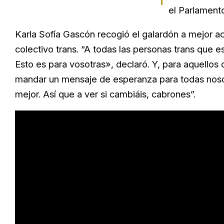
el Parlament
Karla Sofía Gascón recogió el galardón a mejor ac
colectivo trans. “A todas las personas trans que 
Esto es para vosotras», declaró. Y, para aquellos
mandar un mensaje de esperanza para todas noso
mejor. Así que a ver si cambiáis, cabrones”.