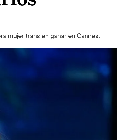
era mujer trans en ganar en Cannes.