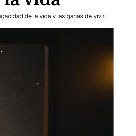
acidad de la vida y las ganas de vivir.