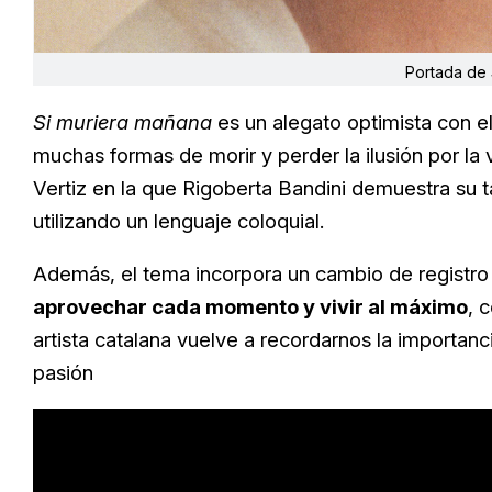
Portada de
Si muriera mañana
es un alegato optimista con e
muchas formas de morir y perder la ilusión por la 
Vertiz en la que Rigoberta Bandini demuestra su t
utilizando un lenguaje coloquial.
Además, el tema incorpora un cambio de registro
aprovechar cada momento y vivir al máximo
, 
artista catalana vuelve a recordarnos la importanci
pasión