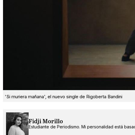
'Si muriera mañana', el nuevo single de Rigoberta Bandini
Fidji Morillo
Estudiante de Periodismo. Mi personalidad está basad