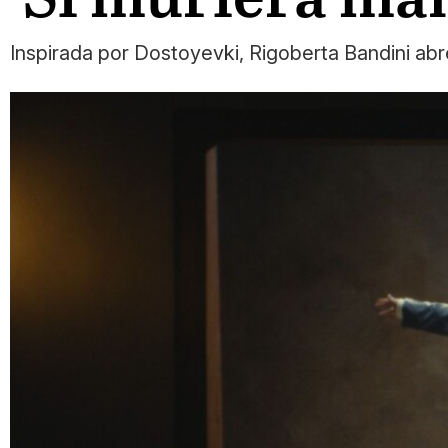
Inspirada por Dostoyevki, Rigoberta Bandini abre