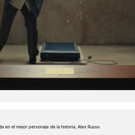
a en el mejor personaje de la historia, Alex Russo.