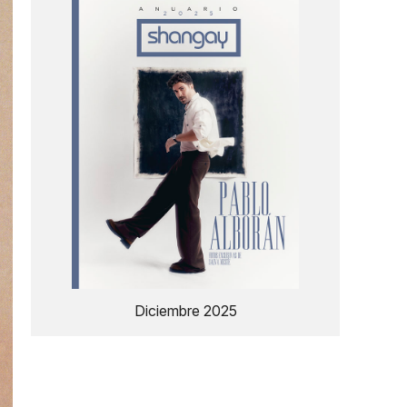
Diciembre 2025