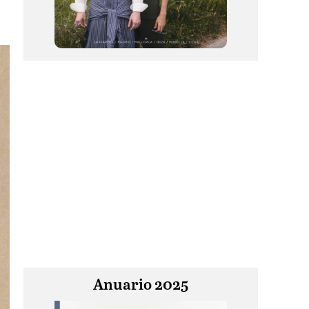
Anuario 2025