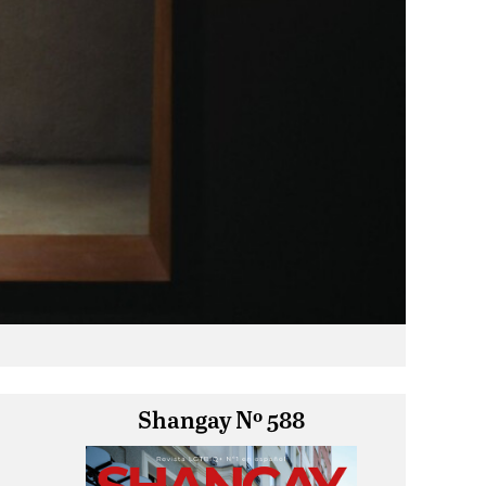
Shangay Nº 588