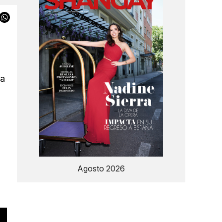
ma
Agosto 2026