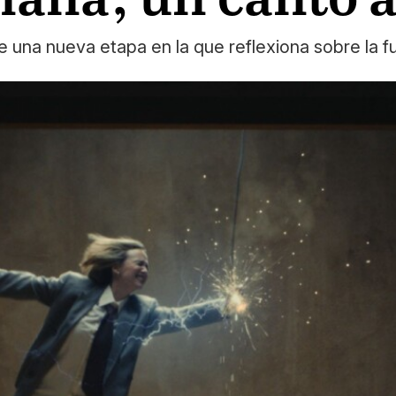
 una nueva etapa en la que reflexiona sobre la fug