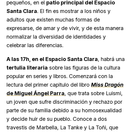
pequeños, en el
patio principal del Espacio
Santa Clara
. El fin es mostrar a los niños y
adultos que existen muchas formas de
expresarse, de amar y de vivir, y de esta manera
normalizar la diversidad de identidades y
celebrar las diferencias.
A las 17h, en el Espacio Santa Clara
, habrá una
tertulia literaria
sobre las figuras de la cultura
popular en series y libros. Comenzará con la
lectura del primer capitulo del libro
Miss Dragón
de Miguel Ángel Parra
, que trata sobre Luismi,
un joven que sufre discriminación y rechazo por
parte de su familia debido a su homosexualidad
y decide huir de su pueblo. Conoce a dos
travestis de Marbella, La Tanke y La Toñi, que