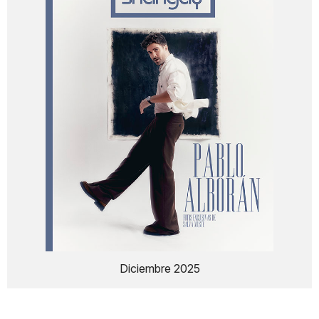
Diciembre 2025