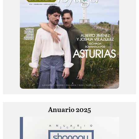
Anuario 2025