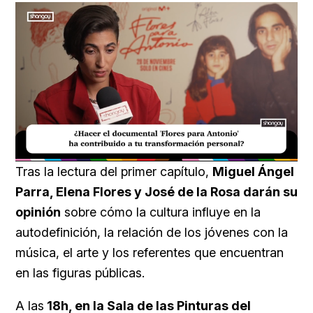
Loaded
:
Unmute
20.99%
Tras la lectura del primer capítulo,
Miguel Ángel
Parra, Elena Flores y José de la Rosa darán su
opinión
sobre cómo la cultura influye en la
autodefinición, la relación de los jóvenes con la
música, el arte y los referentes que encuentran
en las figuras públicas.
A las
18h, en la Sala de las Pinturas del