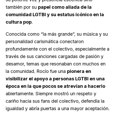
también por su
papel como aliada de la
comunidad LGTBI y su estatus icónico en la
cultura pop
.
Conocida como “la más grande”, su música y su
personalidad carismática conectaron
profundamente con el colectivo, especialmente a
través de sus canciones cargadas de pasión y
desamor, temas que resonaban con muchos en
la comunidad. Rocío fue una
pionera en
visibilizar el apoyo a personas LGTBI en una
época en la que pocos se atrevían a hacerlo
abiertamente. Siempre mostró un respeto y
cariño hacia sus fans del colectivo, defendía la
igualdad y abría puertas a una mayor aceptación.