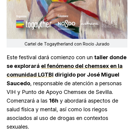
Cartel de Togaytherland con Rocío Jurado
Este festival dará comienzo con un
taller donde
se explorará
el fenómeno del chemsex en la
comunidad LGTBI
dirigido por José Miguel
Saucedo
, responsable de atención a personas
VIH y Punto de Apoyo Chemsex de Sevilla.
Comenzará a las
16h
y abordará aspectos de
salud física y mental, así como los riegos
asociados al uso de drogas en contextos
sexuales.