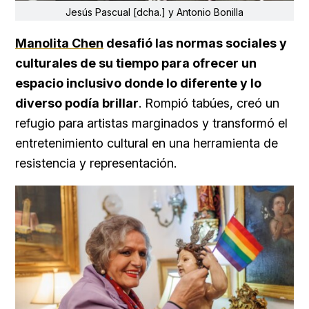
Jesús Pascual [dcha.] y Antonio Bonilla
Manolita Chen
desafió las normas sociales y
culturales de su tiempo para ofrecer un
espacio inclusivo donde lo diferente y lo
diverso podía brillar
. Rompió tabúes, creó un
refugio para artistas marginados y transformó el
entretenimiento cultural en una herramienta de
resistencia y representación.