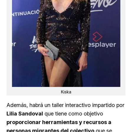
Kiska
Además, habrá un taller interactivo impartido por
Lilia Sandoval
que tiene como objetivo
proporcionar herramientas y recursos a
personas migrantes del colectivo
que se