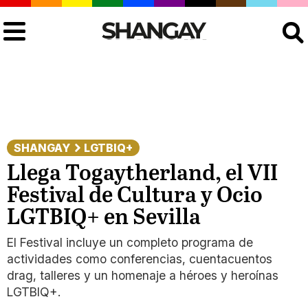
Buscar
SHANGAY
LGTBIQ+
Llega Togaytherland, el VII
Festival de Cultura y Ocio
LGTBIQ+ en Sevilla
El Festival incluye un completo programa de
actividades como conferencias, cuentacuentos
drag, talleres y un homenaje a héroes y heroínas
LGTBIQ+.