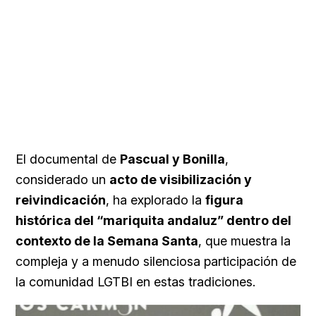
El documental de
Pascual y Bonilla
,
considerado un
acto de visibilización y
reivindicación
, ha explorado la
figura
histórica del “mariquita andaluz” dentro del
contexto de la Semana Santa
, que muestra la
compleja y a menudo silenciosa participación de
la comunidad LGTBI en estas tradiciones.