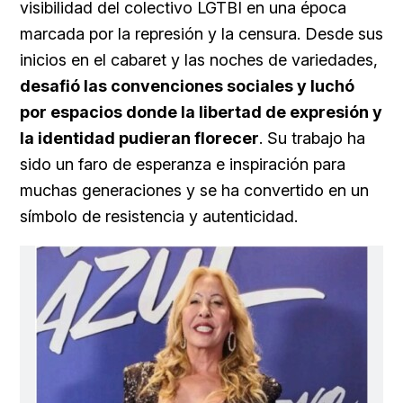
visibilidad del colectivo LGTBI en una época
marcada por la represión y la censura. Desde sus
inicios en el cabaret y las noches de variedades,
desafió las convenciones sociales y luchó
por espacios donde la libertad de expresión y
la identidad pudieran florecer
. Su trabajo ha
sido un faro de esperanza e inspiración para
muchas generaciones y se ha convertido en un
símbolo de resistencia y autenticidad.