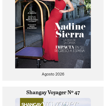
Agosto 2026
Shangay Voyager Nº 47