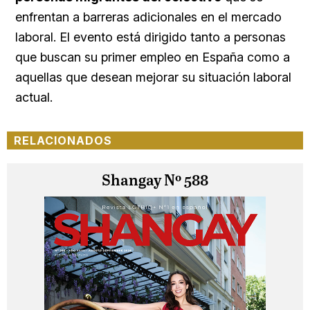
enfrentan a barreras adicionales en el mercado
laboral. El evento está dirigido tanto a personas
que buscan su primer empleo en España como a
aquellas que desean mejorar su situación laboral
actual.
RELACIONADOS
Shangay Nº 588