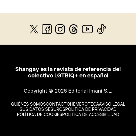
Shangay es la revista de referencia del
colectivo LGTBIQ+ en español
Copyright © 2026 Editorial Imaní S.L.
QUIÉNES SOMOS
CONTACTO
HEMEROTECA
AVISO LEGAL
SUS DATOS SEGUROS
POLÍTICA DE PRIVACIDAD
POLÍTICA DE COOKIES
POLÍTICA DE ACCESIBILIDAD