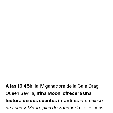
A las 16:45h
, la IV ganadora de la Gala Drag
Queen Sevilla,
Irina Moon, ofrecerá una
lectura de dos cuentos infantiles
–
La peluca
de Luca
y
María, pies de zanahoria
– a los más