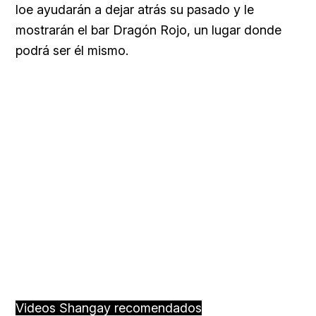
loe ayudarán a dejar atrás su pasado y le
mostrarán el bar Dragón Rojo, un lugar donde
podrá ser él mismo.
Videos Shangay recomendados