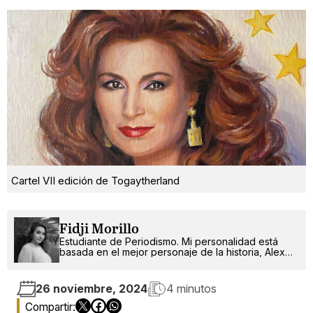
Cartel VII edición de Togaytherland
Fidji Morillo
Estudiante de Periodismo. Mi personalidad está
basada en el mejor personaje de la historia, Alex
Russo.
26 noviembre, 2024
4 minutos