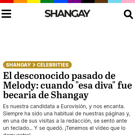
Buscar
SHANGAY
CELEBRITIES
El desconocido pasado de
Melody: cuando "esa diva" fue
becaria de Shangay
Es nuestra candidata a Eurovisión, y nos encanta.
Siempre ha sido una habitual de nuestras páginas y,
en una de sus visitas a la redacción, se sentó ante
un teclado... Y se quedó. ¡Tenemos el vídeo que lo