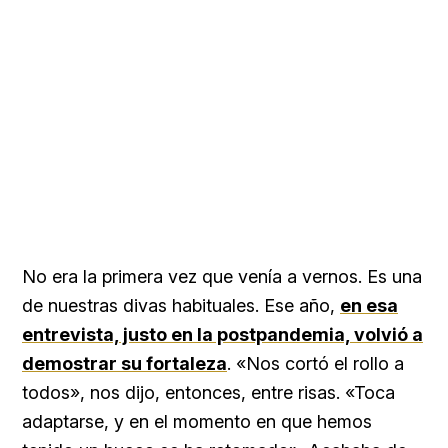
No era la primera vez que venía a vernos. Es una
de nuestras divas habituales. Ese año,
en esa
entrevista, justo en la postpandemia, volvió a
demostrar su fortaleza
. «Nos cortó el rollo a
todos», nos dijo, entonces, entre risas. «Toca
adaptarse, y en el momento en que hemos