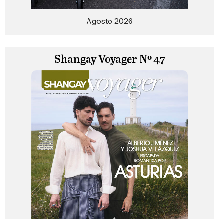
Agosto 2026
Shangay Voyager Nº 47