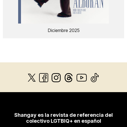
Diciembre 2025
Shangay es la revista de referencia del
colectivo LGTBIQ+ en español