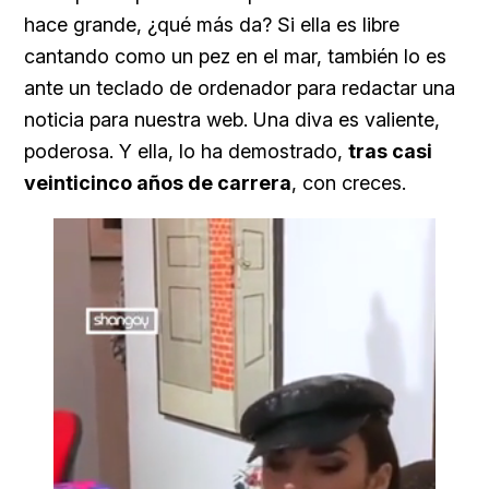
hace grande, ¿qué más da? Si ella es libre
cantando como un pez en el mar, también lo es
ante un teclado de ordenador para redactar una
noticia para nuestra web. Una diva es valiente,
poderosa. Y ella, lo ha demostrado,
tras casi
veinticinco años de carrera
, con creces.