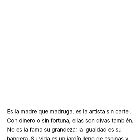
Es la madre que madruga, es la artista sin cartel.
Con dinero o sin fortuna, ellas son divas también.
No es la fama su grandeza; la igualdad es su
bandera. Su vida es un jardín lleno de espinas y