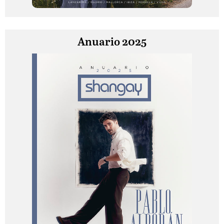
Anuario 2025