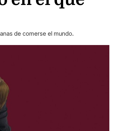
 ganas de comerse el mundo.