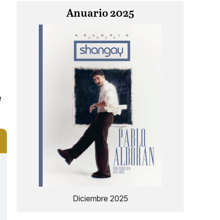
Anuario 2025
e
Diciembre 2025