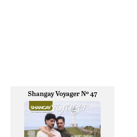
Shangay Voyager Nº 47