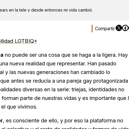
ars en la tele y desde entonces mi vida cambió.
bilidad LGTBIQ+
c
a
no puede ser una cosa que se haga a la ligera. Hay
 una nueva realidad que representar. Han pasado
nal y las nuevas generaciones han cambiado lo
 que antes se reducía a una pareja gay protagonizada
lidades diversas en la serie: triejas, identidades no
 forman parte de nuestras vidas y es importante que 
el que vivimos.
er
, es consciente de ello, y por eso la plataforma no