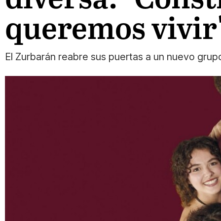
queremos vivir
El Zurbarán reabre sus puertas a un nuevo gru