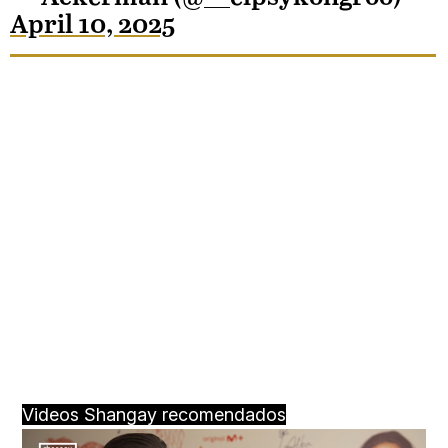
April 10, 2025
Videos Shangay recomendados