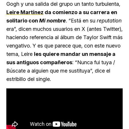
Gogh y una salida del grupo un tanto turbulenta,
Leire Martínez
da comienzo a su carrera en
solitario con
Mi nombre
. “Está en su
reputation
era”, dicen muchos usuarios en X (antes Twitter),
haciendo referencia al álbum de Taylor Swift más
vengativo. Y es que parece que, con este nuevo
tema, Leire
les quiere mandar un mensaje a
sus antiguos compañeros
: “Nunca fui tuya /
Búscate a alguien que me sustituya”, dice el
estribillo del single.