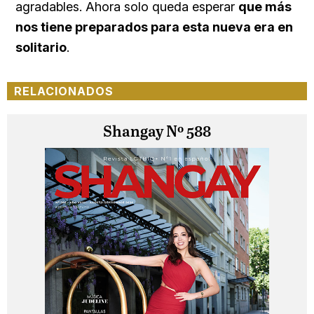
agradables. Ahora solo queda esperar
que más
nos tiene preparados para esta nueva era en
solitario
.
RELACIONADOS
Shangay Nº 588