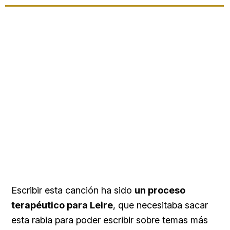
Escribir esta canción ha sido
un proceso
terapéutico para Leire
, que necesitaba sacar
esta rabia para poder escribir sobre temas más