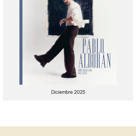
Diciembre 2025