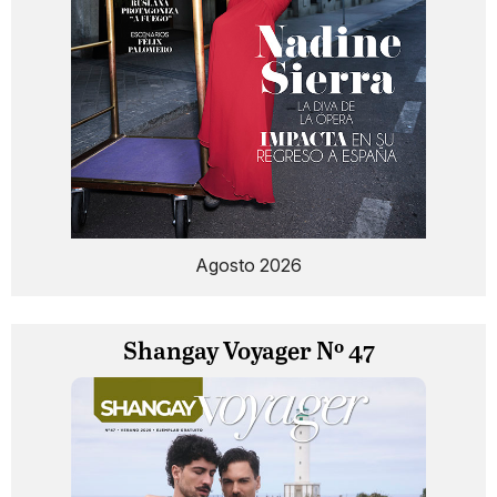
Agosto 2026
Shangay Voyager Nº 47