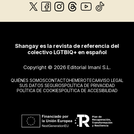
Shangay es la revista de referencia del
colectivo LGTBIQ+ en español
Copyright © 2026 Editorial Imaní S.L.
QUIÉNES SOMOS
CONTACTO
HEMEROTECA
AVISO LEGAL
SUS DATOS SEGUROS
POLÍTICA DE PRIVACIDAD
POLÍTICA DE COOKIES
POLÍTICA DE ACCESIBILIDAD