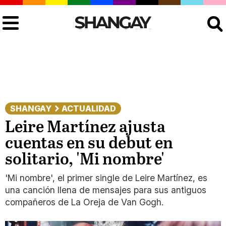
Buscar
SHANGAY
ACTUALIDAD
Leire Martínez ajusta
cuentas en su debut en
solitario, 'Mi nombre'
'Mi nombre', el primer single de Leire Martínez, es
una canción llena de mensajes para sus antiguos
compañeros de La Oreja de Van Gogh.