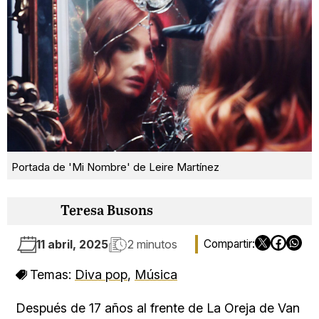
Portada de 'Mi Nombre' de Leire Martínez
Teresa Busons
11 abril, 2025
2 minutos
Temas:
Diva pop
,
Música
Después de 17 años al frente de La Oreja de Van