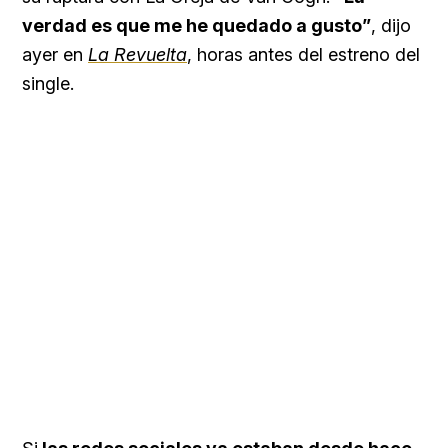
verdad es que me he quedado a gusto”
, dijo
ayer en
La Revuelta
, horas antes del estreno del
single.