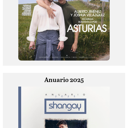
Anuario 2025