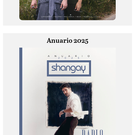
Anuario 2025