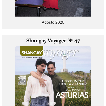
Agosto 2026
Shangay Voyager Nº 47