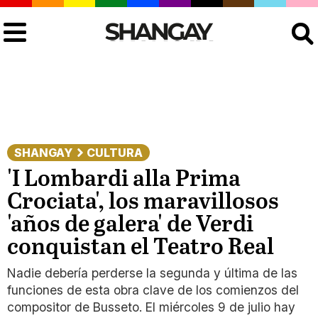
Buscar
SHANGAY
CULTURA
'I Lombardi alla Prima
Crociata', los maravillosos
'años de galera' de Verdi
conquistan el Teatro Real
Nadie debería perderse la segunda y última de las
funciones de esta obra clave de los comienzos del
compositor de Busseto. El miércoles 9 de julio hay