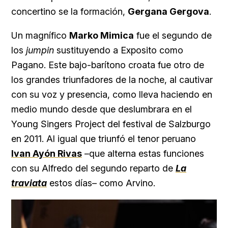
concertino se la formación,
Gergana Gergova
.
Un magnífico
Marko Mimica
fue el segundo de
los
jumpin
sustituyendo a Exposito como
Pagano. Este bajo-barítono croata fue otro de
los grandes triunfadores de la noche, al cautivar
con su voz y presencia, como lleva haciendo en
medio mundo desde que deslumbrara en el
Young Singers Project del festival de Salzburgo
en 2011. Al igual que triunfó el tenor peruano
Ivan Ayón Rivas
–que alterna estas funciones
con su Alfredo del segundo reparto de
La
traviata
estos días– como Arvino.