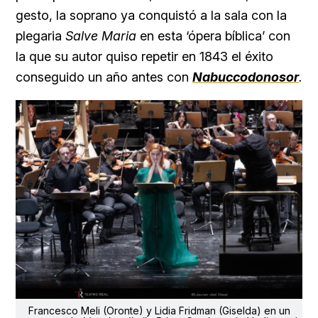
gesto, la soprano ya conquistó a la sala con la
plegaria
Salve Maria
en esta ‘ópera bíblica’ con
la que su autor quiso repetir en 1843 el éxito
conseguido un año antes con
Nabuccodonosor
.
Francesco Meli (Oronte) y Lidia Fridman (Giselda) en un