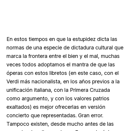
En estos tiempos en que la estupidez dicta las
normas de una especie de dictadura cultural que
marca la frontera entre el bien y el mal, muchas
veces todos adoptamos el mantra de que las
óperas con estos libretos (en este caso, con el
Verdi más nacionalista, en los años previos a la
unificación italiana, con la Primera Cruzada
como argumento, y con los valores patrios
exaltados) es mejor ofrecerlas en versión
concierto que representadas. Gran error.
Tampoco existen, desde mucho antes de las