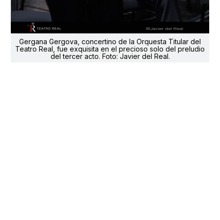
Gergana Gergova, concertino de la Orquesta Titular del
Teatro Real, fue exquisita en el precioso solo del preludio
del tercer acto. Foto: Javier del Real.