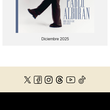
Diciembre 2025