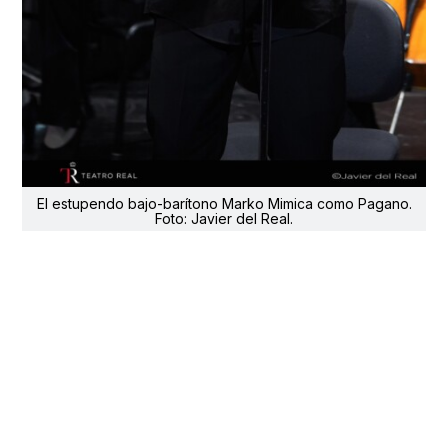
El estupendo bajo-barítono Marko Mimica como Pagano.
Foto: Javier del Real.