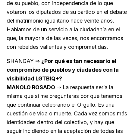
de su pueblo, con independencia de lo que
votaron los diputados de su partido en el debate
del matrimonio igualitario hace veinte años.
Hablamos de un servicio a la ciudadanía en el
que, la mayoría de las veces, nos encontramos
con rebeldes valientes y comprometidas.
SHANGAY ⇒
¿Por qué es tan necesario el
compromiso de pueblos y ciudades con la
visibilidad LGTBIQ+?
MANOLO ROSADO
⇒ La respuesta sería la
misma que si me preguntaras por qué tenemos
que continuar celebrando el
Orgullo
. Es una
cuestión de vida o muerte. Cada vez somos más
identidades dentro del colectivo, y hay que
seguir incidiendo en la aceptación de todas las