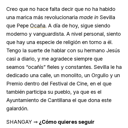
Creo que no hace falta decir que no ha habido
una marica más revolucionaria
made in
Sevilla
que Pepe
Ocaña
. A día de hoy, sigue siendo
moderno y vanguardista. A nivel personal, siento
que hay una especie de religión en torno a él.
Tengo la suerte de hablar con su hermano Jesús
casi a diario, y me agradece siempre que
seamos “ocañís” fieles y constantes. Sevilla le ha
dedicado una calle, un monolito, un Orgullo y un
Premio dentro del Festival de Cine, en el que
también participa su pueblo, ya que es el
Ayuntamiento de Cantillana el que dona este
galardón.
SHANGAY ⇒
¿Cómo quieres seguir