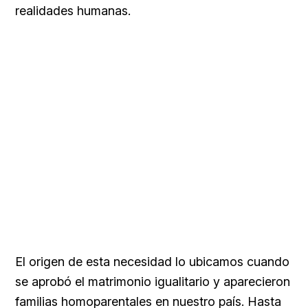
realidades humanas.
El origen de esta necesidad lo ubicamos cuando
se aprobó el matrimonio igualitario y aparecieron
familias homoparentales en nuestro país. Hasta