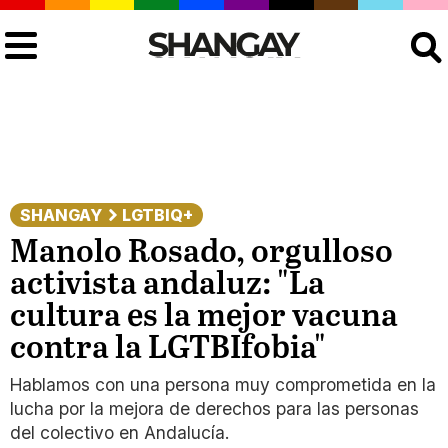
Buscar
SHANGAY
LGTBIQ+
Manolo Rosado, orgulloso
activista andaluz: "La
cultura es la mejor vacuna
contra la LGTBIfobia"
Hablamos con una persona muy comprometida en la
lucha por la mejora de derechos para las personas
del colectivo en Andalucía.