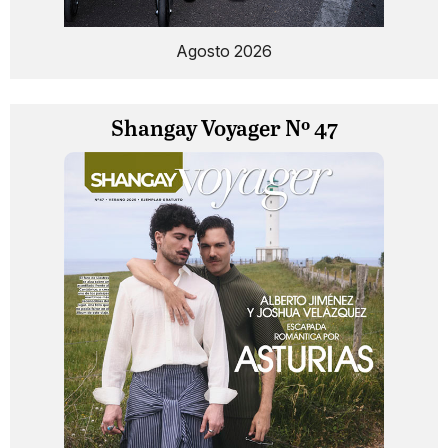
Agosto 2026
Shangay Voyager Nº 47