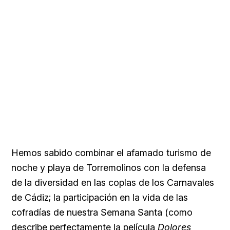
Hemos sabido combinar el afamado turismo de
noche y playa de Torremolinos con la defensa
de la diversidad en las coplas de los Carnavales
de Cádiz; la participación en la vida de las
cofradías de nuestra Semana Santa (como
describe perfectamente la película
Dolores