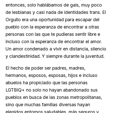
entonces, solo hablábamos de gais, muy poco
de lesbianas y casi nada de identidades trans. El
Orgullo era una oportunidad para escapar del
pueblo con la esperanza de encontrar a otras
personas con las que te pudieras sentir libre e
incluso con la esperanza de encontrar el amor.
Un amor condenado a vivir en distancia, silencio
y clandestinidad. Y siempre durante la juventud.
El hecho de poder ser padres, madres,
hermanos, esposos, esposas, hijos e incluso
abuelos ha propiciado que las personas
LGTBIQ+ no solo no hayan abandonado sus
pueblos en busca de las zonas metropolitanas,
sino que muchas familias diversas hayan
elegidos entornos saludables, más seguros y