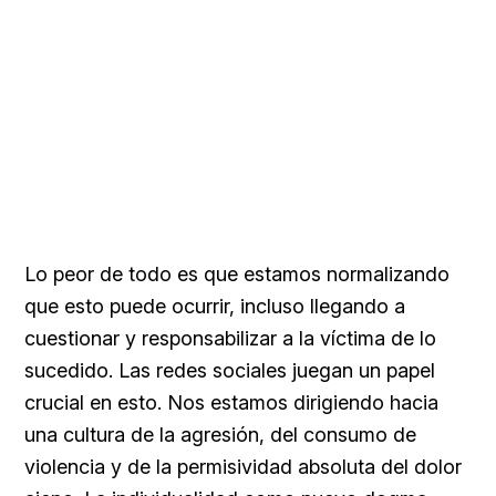
Lo peor de todo es que estamos normalizando
que esto puede ocurrir, incluso llegando a
cuestionar y responsabilizar a la víctima de lo
sucedido. Las redes sociales juegan un papel
crucial en esto. Nos estamos dirigiendo hacia
una cultura de la agresión, del consumo de
violencia y de la permisividad absoluta del dolor