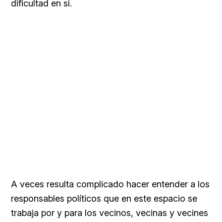
dificultad en sí.
A veces resulta complicado hacer entender a los
responsables políticos que en este espacio se
trabaja por y para los vecinos, vecinas y vecines