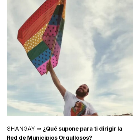
SHANGAY ⇒
¿Qué supone para ti dirigir la
Red de Municipios Orgullosos?