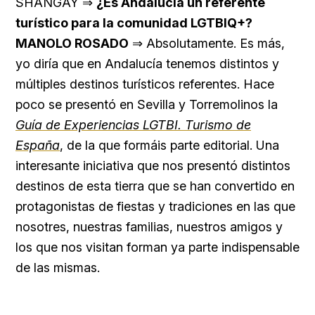
SHANGAY ⇒
¿Es Andalucía un referente
turístico para la comunidad LGTBIQ+?
MANOLO ROSADO
⇒ Absolutamente. Es más,
yo diría que en Andalucía tenemos distintos y
múltiples destinos turísticos referentes. Hace
poco se presentó en Sevilla y Torremolinos la
Guía de Experiencias LGTBI. Turismo de
España
, de la que formáis parte editorial. Una
interesante iniciativa que nos presentó distintos
destinos de esta tierra que se han convertido en
protagonistas de fiestas y tradiciones en las que
nosotres, nuestras familias, nuestros amigos y
los que nos visitan forman ya parte indispensable
de las mismas.