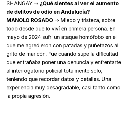
SHANGAY ⇒
¿Qué sientes al ver el aumento
de delitos de odio en Andalucía?
MANOLO ROSADO
⇒ Miedo y tristeza, sobre
todo desde que lo viví en primera persona. En
mayo de 2024 sufrí un ataque homófobo en el
que me agredieron con patadas y puñetazos al
grito de maricón. Fue cuando supe la dificultad
que entrañaba poner una denuncia y enfrentarte
al interrogatorio policial totalmente solo,
teniendo que recordar datos y detalles. Una
experiencia muy desagradable, casi tanto como
la propia agresión.