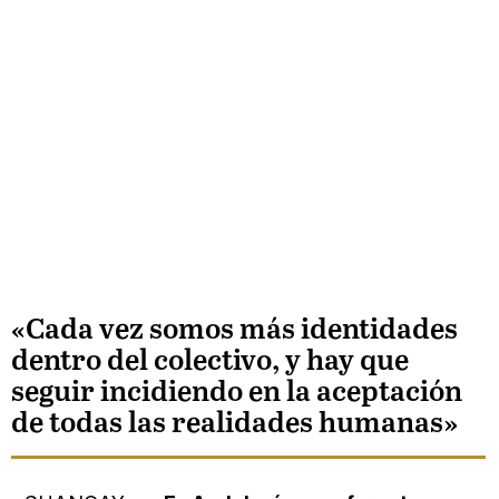
«Cada vez somos más identidades
dentro del colectivo, y hay que
seguir incidiendo en la aceptación
de todas las realidades humanas»