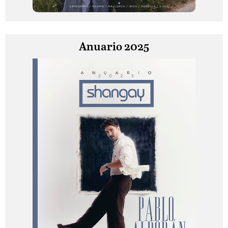
Anuario 2025