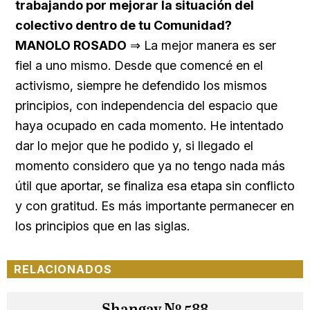
trabajando por mejorar la situación del
colectivo dentro de tu Comunidad?
MANOLO ROSADO
⇒ La mejor manera es ser
fiel a uno mismo. Desde que comencé en el
activismo, siempre he defendido los mismos
principios, con independencia del espacio que
haya ocupado en cada momento. He intentado
dar lo mejor que he podido y, si llegado el
momento considero que ya no tengo nada más
útil que aportar, se finaliza esa etapa sin conflicto
y con gratitud. Es más importante permanecer en
los principios que en las siglas.
RELACIONADOS