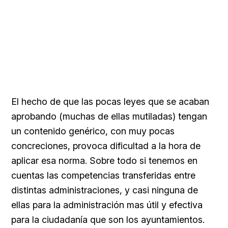
El hecho de que las pocas leyes que se acaban
aprobando (muchas de ellas mutiladas) tengan
un contenido genérico, con muy pocas
concreciones, provoca dificultad a la hora de
aplicar esa norma. Sobre todo si tenemos en
cuentas las competencias transferidas entre
distintas administraciones, y casi ninguna de
ellas para la administración mas útil y efectiva
para la ciudadanía que son los ayuntamientos.