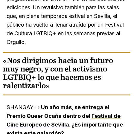
ediciones. Un revulsivo también para las salas
que, en plena temporada estival en Sevilla, el
público ha vuelto a llenar atraído por un Festival
de Cultura LGTBIQ+ en las semanas previas al
Orgullo.
«Nos dirigimos hacia un futuro
muy negro, y con el activismo
LGTBIQ+ lo que hacemos es
ralentizarlo»
SHANGAY ⇒
Un año más, se entrega el
Premio Queer Ocaña dentro del
Festival de
Cine Europeo de Sevilla
. ¿Es importante que
exista este galardón?