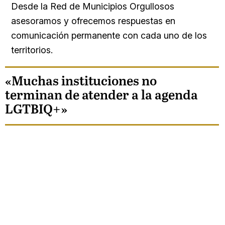
Desde la Red de Municipios Orgullosos
asesoramos y ofrecemos respuestas en
comunicación permanente con cada uno de los
territorios.
«Muchas instituciones no
terminan de atender a la agenda
LGTBIQ+»