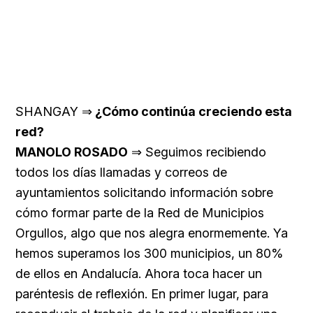
SHANGAY ⇒
¿Cómo continúa creciendo esta
red?
MANOLO ROSADO
⇒ Seguimos recibiendo
todos los días llamadas y correos de
ayuntamientos solicitando información sobre
cómo formar parte de la Red de Municipios
Orgullos, algo que nos alegra enormemente. Ya
hemos superamos los 300 municipios, un 80%
de ellos en Andalucía. Ahora toca hacer un
paréntesis de reflexión. En primer lugar, para