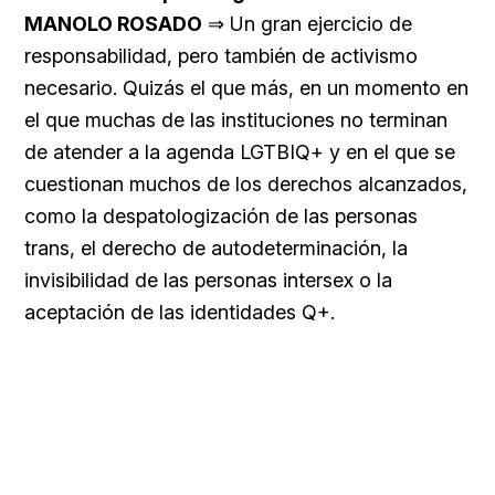
MANOLO ROSADO
⇒ Un gran ejercicio de
responsabilidad, pero también de activismo
necesario. Quizás el que más, en un momento en
el que muchas de las instituciones no terminan
de atender a la agenda LGTBIQ+ y en el que se
cuestionan muchos de los derechos alcanzados,
como la despatologización de las personas
trans, el derecho de autodeterminación, la
invisibilidad de las personas intersex o la
aceptación de las identidades Q+.