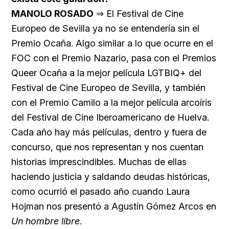
MANOLO ROSADO
⇒ El Festival de Cine
Europeo de Sevilla ya no se entendería sin el
Premio Ocaña. Algo similar a lo que ocurre en el
FOC con el Premio Nazario, pasa con el Premios
Queer Ocaña a la mejor película LGTBIQ+ del
Festival de Cine Europeo de Sevilla, y también
con el Premio Camilo a la mejor película arcoíris
del Festival de Cine Iberoamericano de Huelva.
Cada año hay más películas, dentro y fuera de
concurso, que nos representan y nos cuentan
historias imprescindibles. Muchas de ellas
haciendo justicia y saldando deudas históricas,
como ocurrió el pasado año cuando Laura
Hojman nos presentó a Agustín Gómez Arcos en
Un hombre libre
.