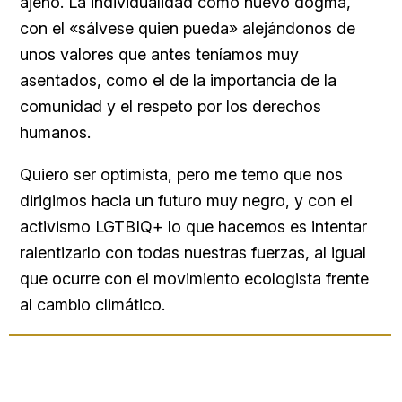
ajeno. La individualidad como nuevo dogma,
con el «sálvese quien pueda» alejándonos de
unos valores que antes teníamos muy
asentados, como el de la importancia de la
comunidad y el respeto por los derechos
humanos.
Quiero ser optimista, pero me temo que nos
dirigimos hacia un futuro muy negro, y con el
activismo LGTBIQ+ lo que hacemos es intentar
ralentizarlo con todas nuestras fuerzas, al igual
que ocurre con el movimiento ecologista frente
al cambio climático.