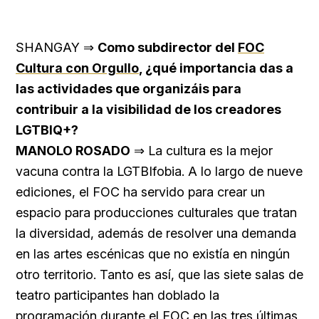
SHANGAY ⇒
Como subdirector del
FOC
Cultura con Orgullo
, ¿qué importancia das a
las actividades que organizáis para
contribuir a la visibilidad de los creadores
LGTBIQ+?
MANOLO ROSADO
⇒ La cultura es la mejor
vacuna contra la LGTBIfobia. A lo largo de nueve
ediciones, el FOC ha servido para crear un
espacio para producciones culturales que tratan
la diversidad, además de resolver una demanda
en las artes escénicas que no existía en ningún
otro territorio. Tanto es así, que las siete salas de
teatro participantes han doblado la
programación durante el FOC en las tres últimas