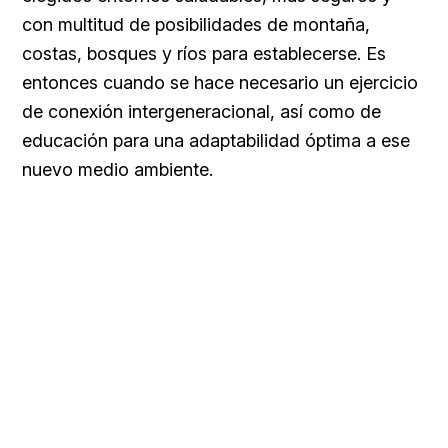
con multitud de posibilidades de montaña,
costas, bosques y ríos para establecerse. Es
entonces cuando se hace necesario un ejercicio
de conexión intergeneracional, así como de
educación para una adaptabilidad óptima a ese
nuevo medio ambiente.