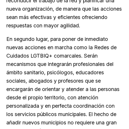
reconducir el trabajo de la red y planificar una
nueva organización, de manera que las acciones
sean más efectivas y eficientes ofreciendo
respuestas con mayor agilidad.
En segundo lugar, para poner de inmediato
nuevas acciones en marcha como la Redes de
Cuidados LGTBIQ+ comarcales. Serán
mecanismos que integrarán profesionales del
ámbito sanitario, psicólogos, educadores
sociales, abogados y profesores que se
encargarán de orientar y atender a las personas
desde el propio territorio, con atención
personalizada y en perfecta coordinación con
los servicios públicos municipales. El hecho de
añadir nuevos municipios no requiere una gran