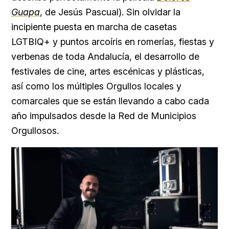
Guapa
, de Jesús Pascual). Sin olvidar la
incipiente puesta en marcha de casetas
LGTBIQ+ y puntos arcoíris en romerías, fiestas y
verbenas de toda Andalucía, el desarrollo de
festivales de cine, artes escénicas y plásticas,
así como los múltiples Orgullos locales y
comarcales que se están llevando a cabo cada
año impulsados desde la Red de Municipios
Orgullosos.