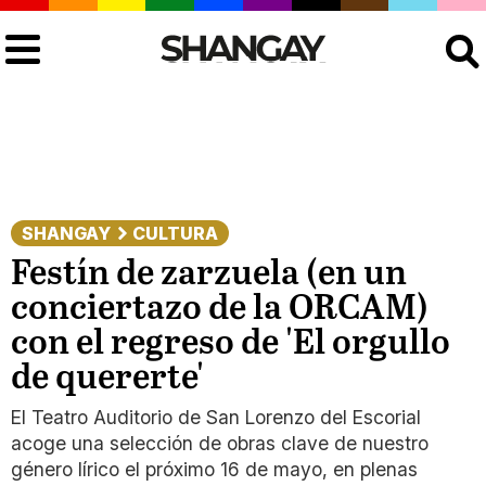
Buscar
SHANGAY
CULTURA
Festín de zarzuela (en un
conciertazo de la ORCAM)
con el regreso de 'El orgullo
de quererte'
El Teatro Auditorio de San Lorenzo del Escorial
acoge una selección de obras clave de nuestro
género lírico el próximo 16 de mayo, en plenas