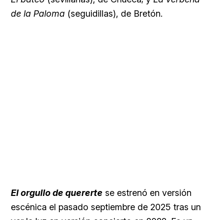
de la Paloma
(seguidillas), de Bretón.
El orgullo de quererte
se estrenó en versión
escénica el pasado septiembre de 2025 tras un