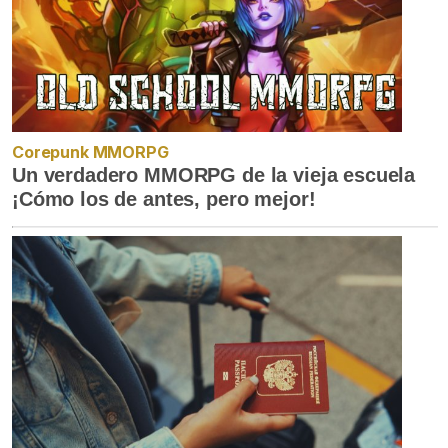
Corepunk MMORPG
Un verdadero MMORPG de la vieja escuela
¡Cómo los de antes, pero mejor!