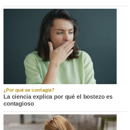
¿Por qué se contagia?
La ciencia explica por qué el bostezo es
contagioso