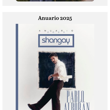
Anuario 2025