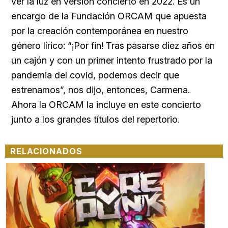
ver la luz en versión concierto en 2022. Es un
encargo de la Fundación ORCAM que apuesta
por la creación contemporánea en nuestro
género lírico: “¡Por fin! Tras pasarse diez años en
un cajón y con un primer intento frustrado por la
pandemia del covid, podemos decir que
estrenamos”, nos dijo, entonces, Carmena.
Ahora la ORCAM la incluye en este concierto
junto a los grandes títulos del repertorio.
RELACIONADOS