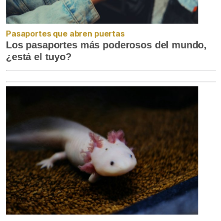
Pasaportes que abren puertas
Los pasaportes más poderosos del mundo,
¿está el tuyo?