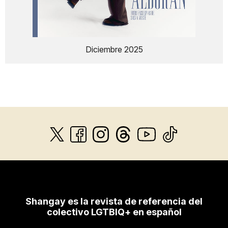
Diciembre 2025
Shangay es la revista de referencia del
colectivo LGTBIQ+ en español