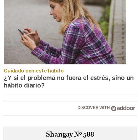
Cuidado con este hábito
¿Y si el problema no fuera el estrés, sino un
hábito diario?
DISCOVER WITH
Shangay Nº 588