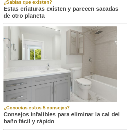
¿Sabías que existen?
Estas criaturas existen y parecen sacadas
de otro planeta
¿Conocías estos 5 consejos?
Consejos infalibles para eliminar la cal del
baño fácil y rápido