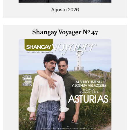
Agosto 2026
Shangay Voyager Nº 47