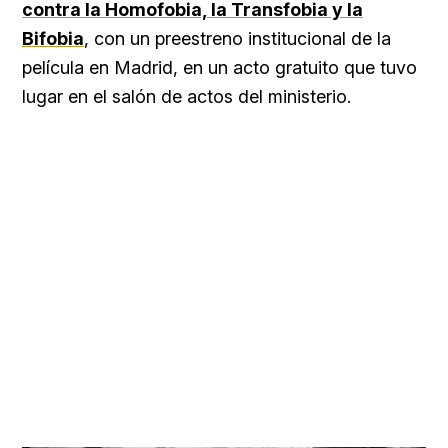
contra la Homofobia, la Transfobia y la
Bifobia
, con un preestreno institucional de la
película en Madrid, en un acto gratuito que tuvo
lugar en el salón de actos del ministerio.