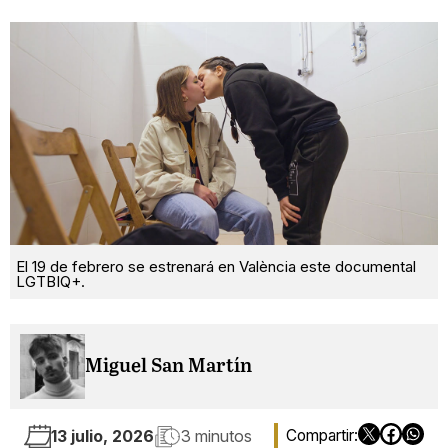
El 19 de febrero se estrenará en València este documental
LGTBIQ+.
Miguel San Martín
13 julio, 2026
3 minutos