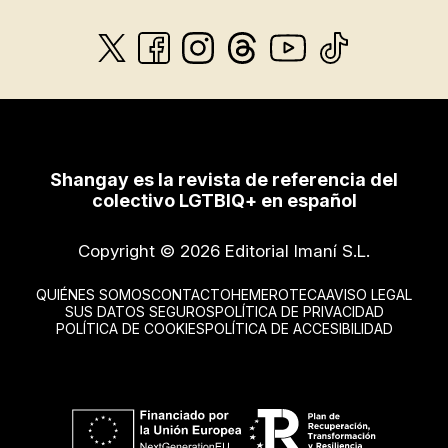
Shangay es la revista de referencia del
colectivo LGTBIQ+ en español
Copyright © 2026 Editorial Imaní S.L.
QUIÉNES SOMOS
CONTACTO
HEMEROTECA
AVISO LEGAL
SUS DATOS SEGUROS
POLÍTICA DE PRIVACIDAD
POLÍTICA DE COOKIES
POLÍTICA DE ACCESIBILIDAD