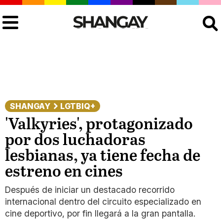
Buscar
SHANGAY
LGTBIQ+
'Valkyries', protagonizado
por dos luchadoras
lesbianas, ya tiene fecha de
estreno en cines
Después de iniciar un destacado recorrido
internacional dentro del circuito especializado en
cine deportivo, por fin llegará a la gran pantalla.