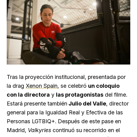
Tras la proyección institucional, presentada por
la drag
Xenon Spain
, se celebró
un coloquio
con la directora
y
las protagonistas
del filme.
Estará presente también
Julio del Valle
, director
general para la Igualdad Real y Efectiva de las
Personas LGTBIQ+. Después de este pase en
Madrid,
Valkyries
continuó su recorrido en el