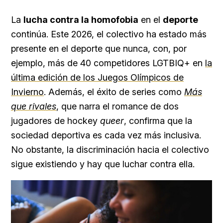
La
lucha contra la homofobia
en el
deporte
continúa. Este 2026, el colectivo ha estado más
presente en el deporte que nunca, con, por
ejemplo, más de 40 competidores LGTBIQ+ en
la
última edición de los Juegos Olímpicos de
Invierno
. Además, el éxito de series como
Más
que rivales
, que narra el romance de dos
jugadores de hockey
queer
, confirma que la
sociedad deportiva es cada vez más inclusiva.
No obstante, la discriminación hacia el colectivo
sigue existiendo y hay que luchar contra ella.