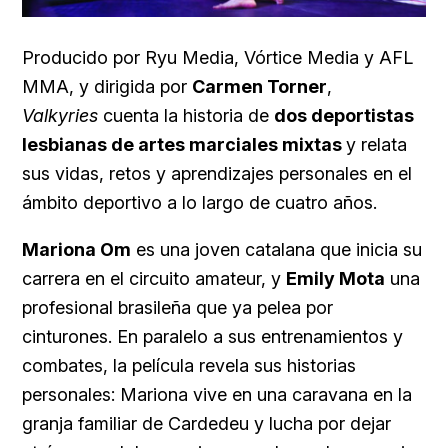
Producido por Ryu Media, Vórtice Media y AFL
MMA, y dirigida por
Carmen Torner
,
Valkyries
cuenta la historia de
dos deportistas
lesbianas de artes marciales mixtas
y relata
sus vidas, retos y aprendizajes personales en el
ámbito deportivo a lo largo de cuatro años.
Mariona Om
es una joven catalana que inicia su
carrera en el circuito amateur, y
Emily Mota
una
profesional brasileña que ya pelea por
cinturones. En paralelo a sus entrenamientos y
combates, la película revela sus historias
personales: Mariona vive en una caravana en la
granja familiar de Cardedeu y lucha por dejar