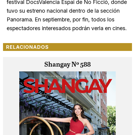
festival
DocsValencia Espai de No Ficció
, donde
tuvo su estreno nacional dentro de la sección
Panorama. En septiembre, por fin, todos los
espectadores interesados podrán verla en cines.
RELACIONADOS
Shangay Nº 588