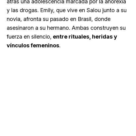
atrás una adolescencia marcada por la anorexia
y las drogas. Emily, que vive en Salou junto a su
novia, afronta su pasado en Brasil, donde
asesinaron a su hermano. Ambas construyen su
fuerza en silencio,
entre rituales, heridas y
vínculos femeninos
.