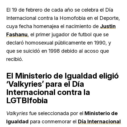
El 19 de febrero de cada año se celebra el Día
Internacional contra la Homofobia en el Deporte,
cuya fecha homenajea el nacimiento de
Justin
Fashanu
, el primer jugador de futbol que se
declaró homosexual públicamente en 1990, y
que se suicidó en 1998 debido al acoso que
recibió.
El Ministerio de Igualdad eligió
‘Valkyries’ para el Día
Internacional contra la
LGTBIfobia
Valkyries
fue seleccionada por el
Ministerio de
Igualdad
para conmemorar el
Día Internacional