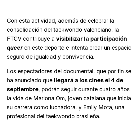
Con esta actividad, además de celebrar la
consolidación del taekwondo valenciano, la
FTCV contribuye a
visibilizar la participación
queer
en este deporte e intenta crear un espacio
seguro de igualdad y convivencia.
Los espectadores del documental, que por fin se
ha anunciado que
llegará a los cines el 4 de
septiembre
, podrán seguir durante cuatro años
la vida de Mariona Om, joven catalana que inicia
su carrera como luchadora, y Emily Mota, una
profesional del taekwondo brasileña.