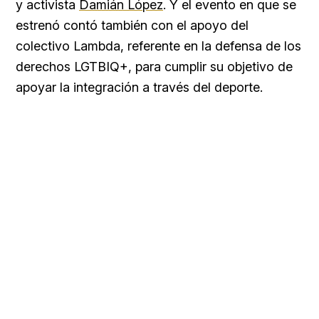
y activista
Damián López
. Y el evento en que se
estrenó contó también con el apoyo del
colectivo Lambda, referente en la defensa de los
derechos LGTBIQ+, para cumplir su objetivo de
apoyar la integración a través del deporte.