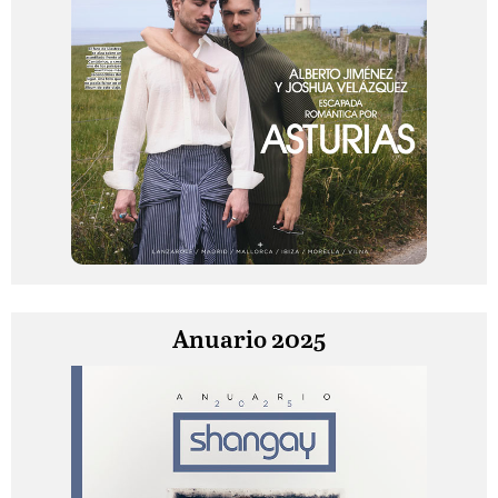
Anuario 2025