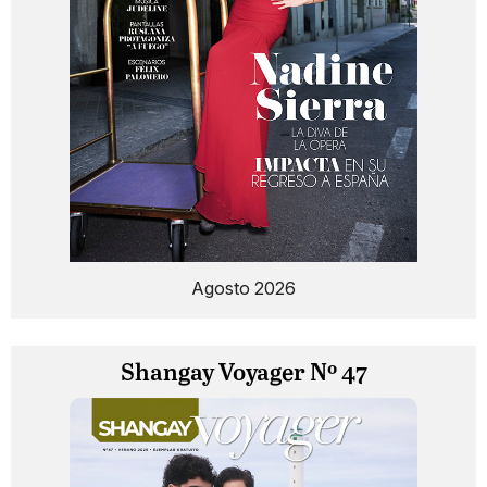
Agosto 2026
Shangay Voyager Nº 47