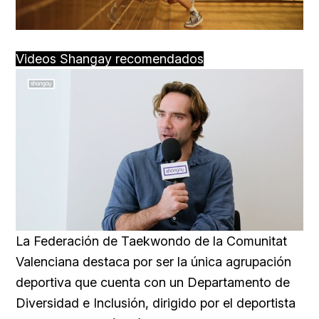
Videos Shangay recomendados
Loaded
:
Unmute
45.22%
La Federación de Taekwondo de la Comunitat
Valenciana destaca por ser la única agrupación
deportiva que cuenta con un Departamento de
Diversidad e Inclusión, dirigido por el deportista