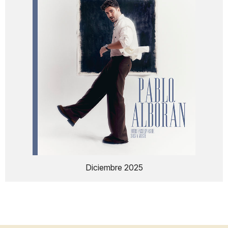
Diciembre 2025