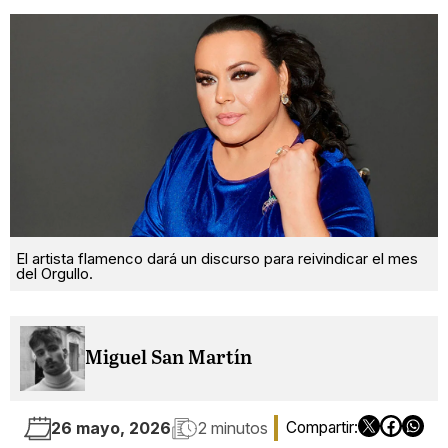
El artista flamenco dará un discurso para reivindicar el mes
del Orgullo.
Miguel San Martín
26 mayo, 2026
2 minutos