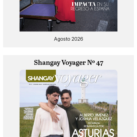
Agosto 2026
Shangay Voyager Nº 47