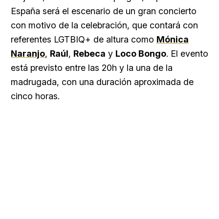
España será el escenario de un gran concierto
con motivo de la celebración, que contará con
referentes LGTBIQ+ de altura como
Mónica
Naranjo
,
Raúl
,
Rebeca
y
Loco Bongo
. El evento
está previsto entre las 20h y la una de la
madrugada, con una duración aproximada de
cinco horas.