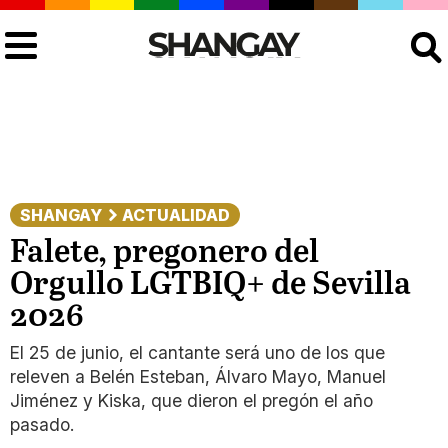
Buscar
SHANGAY
ACTUALIDAD
Falete, pregonero del
Orgullo LGTBIQ+ de Sevilla
2026
El 25 de junio, el cantante será uno de los que
releven a Belén Esteban, Álvaro Mayo, Manuel
Jiménez y Kiska, que dieron el pregón el año
pasado.