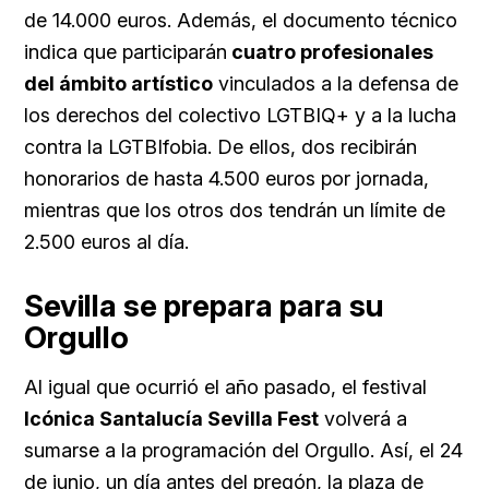
de 14.000 euros. Además, el documento técnico
indica que participarán
cuatro profesionales
del ámbito artístico
vinculados a la defensa de
los derechos del colectivo LGTBIQ+ y a la lucha
contra la LGTBIfobia. De ellos, dos recibirán
honorarios de hasta 4.500 euros por jornada,
mientras que los otros dos tendrán un límite de
2.500 euros al día.
Sevilla se prepara para su
Orgullo
Al igual que ocurrió el año pasado, el festival
Icónica Santalucía Sevilla Fest
volverá a
sumarse a la programación del Orgullo. Así, el 24
de junio, un día antes del pregón, la plaza de