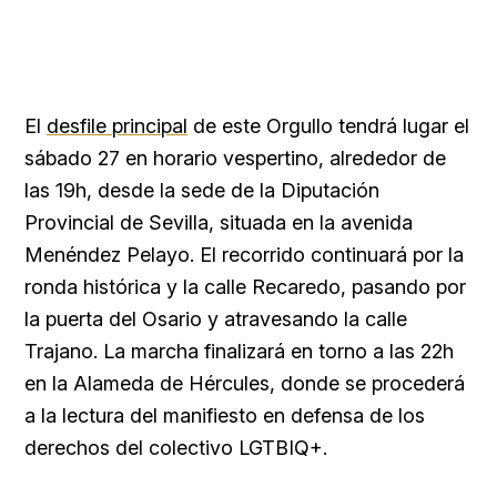
El
desfile principal
de este Orgullo tendrá lugar el
sábado 27 en horario vespertino, alrededor de
las 19h, desde la sede de la Diputación
Provincial de Sevilla, situada en la avenida
Menéndez Pelayo. El recorrido continuará por la
ronda histórica y la calle Recaredo, pasando por
la puerta del Osario y atravesando la calle
Trajano. La marcha finalizará en torno a las 22h
en la Alameda de Hércules, donde se procederá
a la lectura del manifiesto en defensa de los
derechos del colectivo LGTBIQ+.