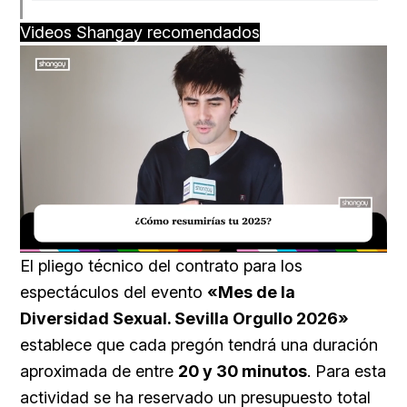
Videos Shangay recomendados
Loaded
:
Unmute
29.51%
El pliego técnico del contrato para los
espectáculos del evento
«Mes de la
Diversidad Sexual. Sevilla Orgullo 2026»
establece que cada pregón tendrá una duración
aproximada de entre
20 y 30 minutos
. Para esta
actividad se ha reservado un presupuesto total