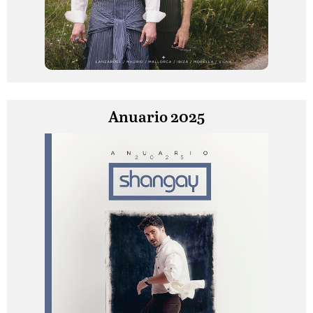
Anuario 2025