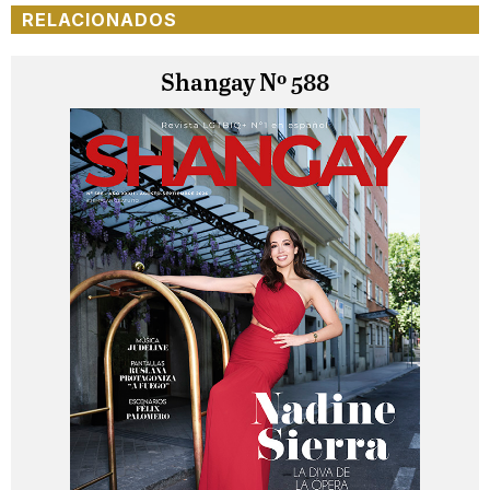
RELACIONADOS
Shangay Nº 588