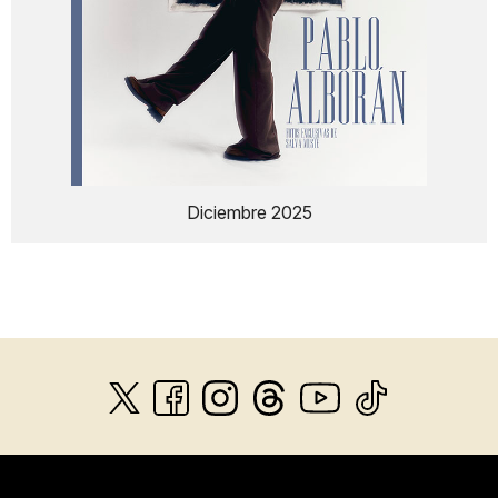
Diciembre 2025