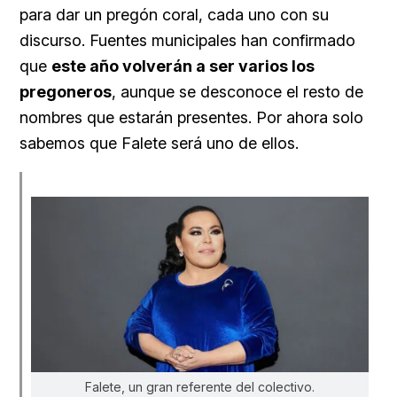
para dar un pregón coral, cada uno con su
discurso. Fuentes municipales han confirmado
que
este año volverán a ser varios los
pregoneros
, aunque se desconoce el resto de
nombres que estarán presentes. Por ahora solo
sabemos que Falete será uno de ellos.
Falete, un gran referente del colectivo.