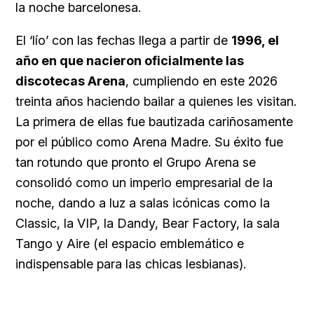
la noche barcelonesa.
El ‘lío’ con las fechas llega a partir de
1996, el
año en que nacieron oficialmente las
discotecas Arena
, cumpliendo en este 2026
treinta años haciendo bailar a quienes les visitan.
La primera de ellas fue bautizada cariñosamente
por el público como Arena Madre. Su éxito fue
tan rotundo que pronto el Grupo Arena se
consolidó como un imperio empresarial de la
noche, dando a luz a salas icónicas como la
Classic, la VIP, la Dandy, Bear Factory, la sala
Tango y Aire (el espacio emblemático e
indispensable para las chicas lesbianas).