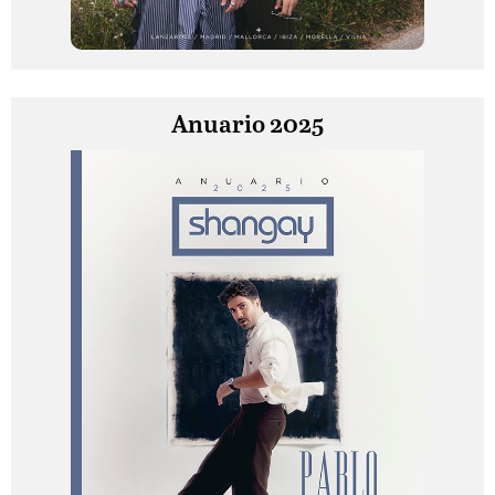
Anuario 2025