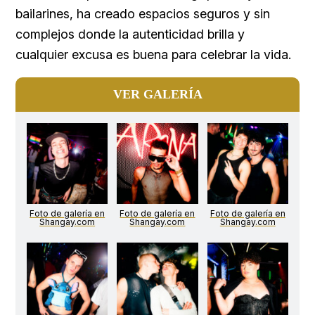
bailarines, ha creado espacios seguros y sin
complejos donde la autenticidad brilla y
cualquier excusa es buena para celebrar la vida.
VER GALERÍA
Foto de galería en
Foto de galería en
Foto de galería en
Shangay.com
Shangay.com
Shangay.com