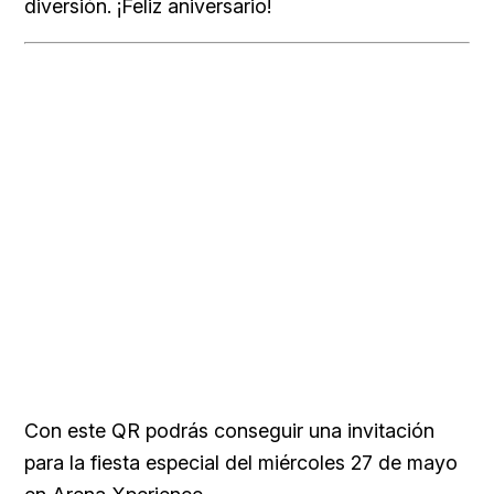
diversión. ¡Feliz aniversario!
Con este QR podrás conseguir una invitación
para la fiesta especial del miércoles 27 de mayo