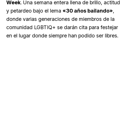
Week
. Una semana entera llena de brillo, actitud
y petardeo bajo el lema
«30 años bailando»
,
donde varias generaciones de miembros de la
comunidad LGBTIQ+ se darán cita para festejar
en el lugar donde siempre han podido ser libres.