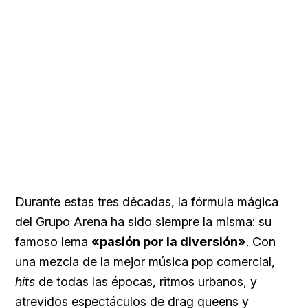
Durante estas tres décadas, la fórmula mágica
del Grupo Arena ha sido siempre la misma: su
famoso lema
«pasión por la diversión»
. Con
una mezcla de la mejor música pop comercial,
hits
de todas las épocas, ritmos urbanos, y
atrevidos espectáculos de drag queens y