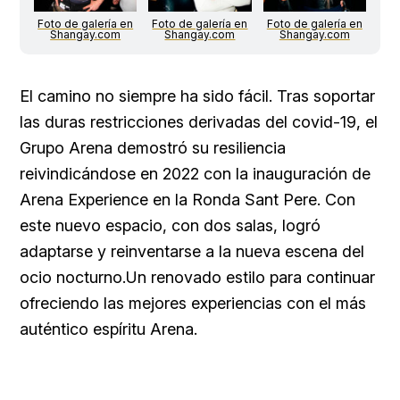
Foto de galería en
Foto de galería en
Foto de galería en
Shangay.com
Shangay.com
Shangay.com
El camino no siempre ha sido fácil. Tras soportar
las duras restricciones derivadas del covid-19, el
Grupo Arena demostró su resiliencia
reivindicándose en 2022 con la inauguración de
Arena Experience en la Ronda Sant Pere. Con
este nuevo espacio, con dos salas, logró
adaptarse y reinventarse a la nueva escena del
ocio nocturno.Un renovado estilo para continuar
ofreciendo las mejores experiencias con el más
auténtico espíritu Arena.