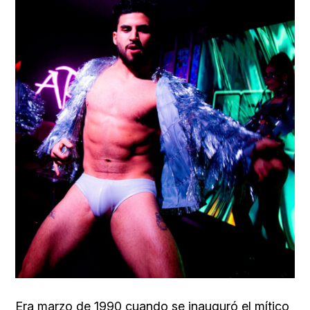
Era marzo de 1990 cuando se inauguró el mítico