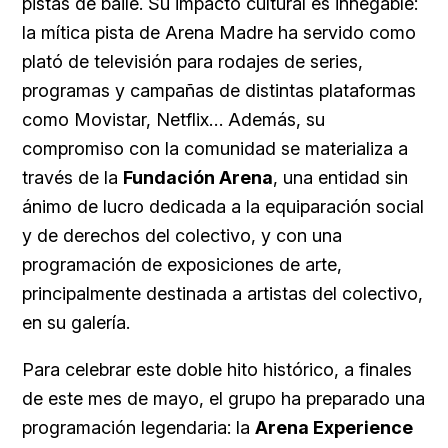
pistas de baile. Su impacto cultural es innegable:
la mítica pista de Arena Madre ha servido como
plató de televisión para rodajes de series,
programas y campañas de distintas plataformas
como Movistar, Netflix… Además, su
compromiso con la comunidad se materializa a
través de la
Fundación Arena
, una entidad sin
ánimo de lucro dedicada a la equiparación social
y de derechos del colectivo, y con una
programación de exposiciones de arte,
principalmente destinada a artistas del colectivo,
en su galería.
Para celebrar este doble hito histórico, a finales
de este mes de mayo, el grupo ha preparado una
programación legendaria: la
Arena Experience