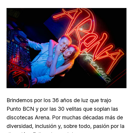
Brindemos por los 36 años de luz que trajo
Punto BCN y por las 30 velitas que soplan las
discotecas Arena. Por muchas décadas más de
diversidad, inclusión y, sobre todo, pasión por la