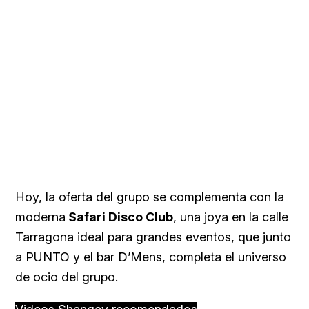
Hoy, la oferta del grupo se complementa con la
moderna
Safari Disco Club
, una joya en la calle
Tarragona ideal para grandes eventos, que junto
a PUNTO y el bar D’Mens, completa el universo
de ocio del grupo.