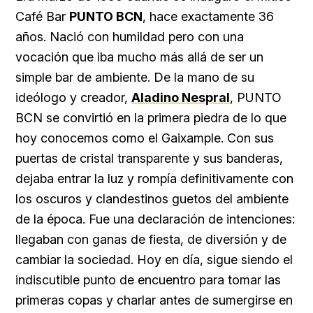
Café Bar
PUNTO BCN
, hace exactamente 36
años. Nació con humildad pero con una
vocación que iba mucho más allá de ser un
simple bar de ambiente. De la mano de su
ideólogo y creador,
Aladino Nespral
, PUNTO
BCN se convirtió en la primera piedra de lo que
hoy conocemos como el Gaixample. Con sus
puertas de cristal transparente y sus banderas,
dejaba entrar la luz y rompía definitivamente con
los oscuros y clandestinos guetos del ambiente
de la época. Fue una declaración de intenciones:
llegaban con ganas de fiesta, de diversión y de
cambiar la sociedad. Hoy en día, sigue siendo el
indiscutible punto de encuentro para tomar las
primeras copas y charlar antes de sumergirse en