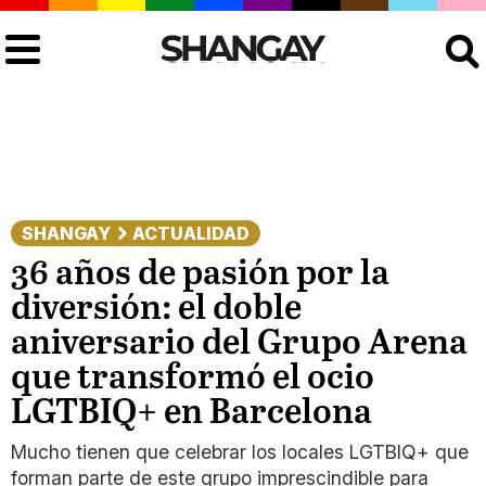
Buscar
SHANGAY
ACTUALIDAD
36 años de pasión por la
diversión: el doble
aniversario del Grupo Arena
que transformó el ocio
LGTBIQ+ en Barcelona
Mucho tienen que celebrar los locales LGTBIQ+ que
forman parte de este grupo imprescindible para