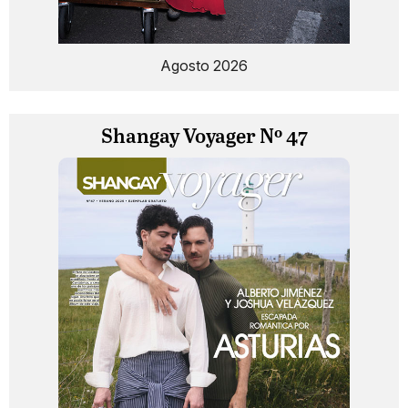
Agosto 2026
Shangay Voyager Nº 47