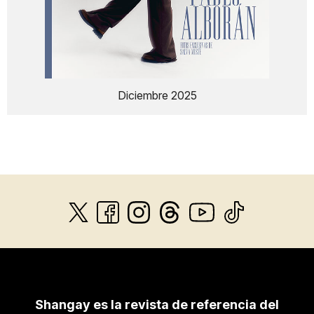
Diciembre 2025
Shangay es la revista de referencia del