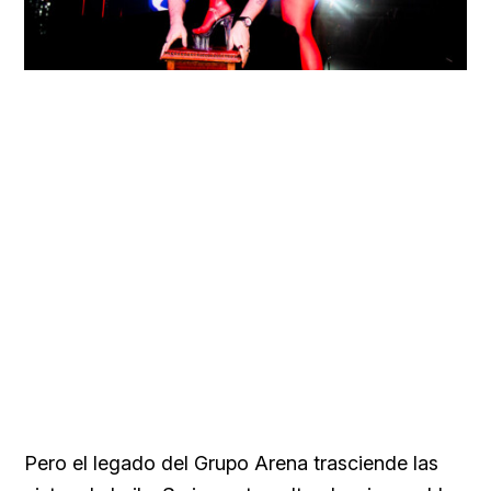
Pero el legado del Grupo Arena trasciende las