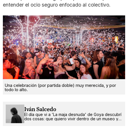
entender el ocio seguro enfocado al colectivo.
Una celebración (por partida doble) muy merecida, y por
todo lo alto.
Iván Salcedo
El día que vi a 'La maja desnuda' de Goya descubrí
dos cosas: que quiero vivir dentro de un museo y
que soy gay.