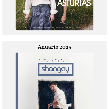
Anuario 2025