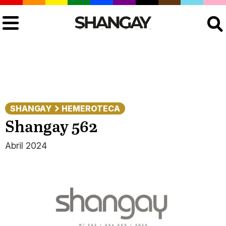
Buscar
SHANGAY
HEMEROTECA
Shangay 562
Abril 2024