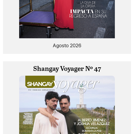
Agosto 2026
Shangay Voyager Nº 47