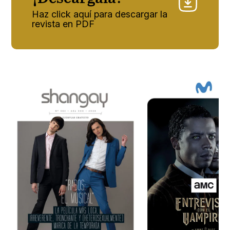
Haz click aquí para descargar la
revista en PDF