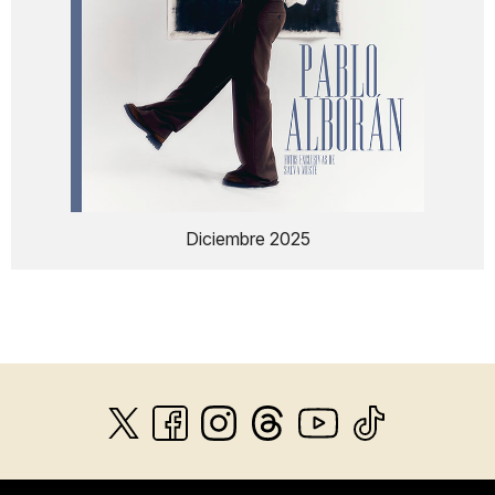
Diciembre 2025