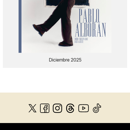
Diciembre 2025