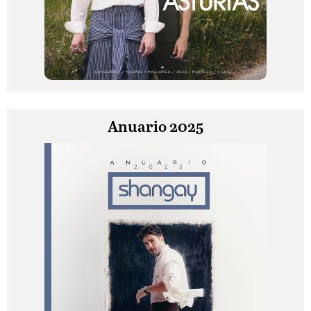
Anuario 2025