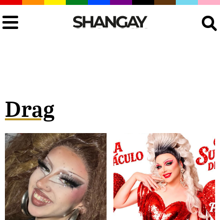
Buscar
Drag