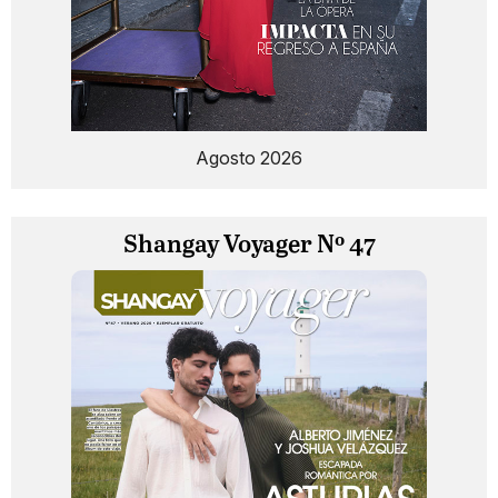
Agosto 2026
Shangay Voyager Nº 47