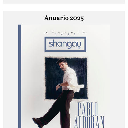
Anuario 2025