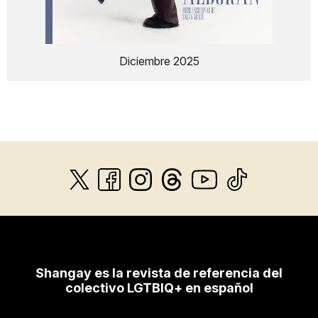
Diciembre 2025
Shangay es la revista de referencia del
colectivo LGTBIQ+ en español