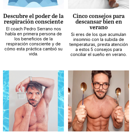
Descubre el poder de la
Cinco consejos para
respiración consciente
descansar bien en
verano
El coach Pedro Serrano nos
habla en primera persona de
Si eres de los que acumulan
los beneficios de la
insomnio con la subida de
respiración consciente y de
temperaturas, presta atención
cómo esta práctica cambió su
a estos 5 consejos para
vida.
conciliar el sueño en verano.