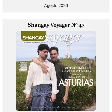
Agosto 2026
Shangay Voyager Nº 47