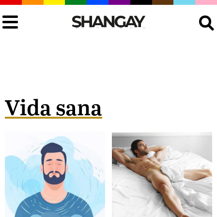
Buscar
Vida sana