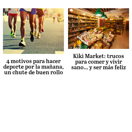
Kiki Market: trucos
4 motivos para hacer
para comer y vivir
deporte por la mañana,
sano... y ser más feliz
un chute de buen rollo