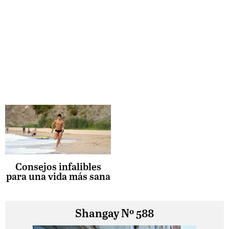
Consejos infalibles
para una vida más sana
Shangay Nº 588