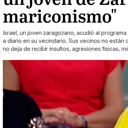
mariconismo"
Israel, un joven zaragozano, acudió al programa
a diario en su vecindario. Sus vecinos no están 
no deja de recibir insultos, agresiones físicas, 