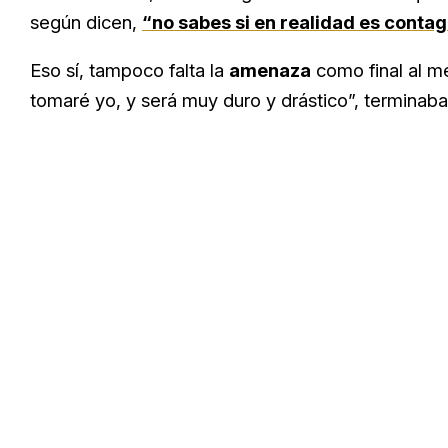
según dicen,
“no sabes si en realidad es contag
Eso sí, tampoco falta la
amenaza
como final al me
tomaré yo, y será muy duro y drástico”, terminaba