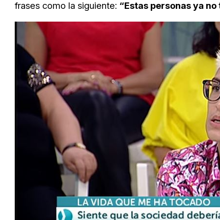
frases como la siguiente:
“Estas personas ya no