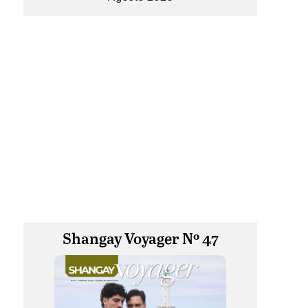
Shangay Voyager Nº 47