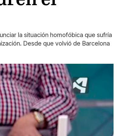
unciar la situación homofóbica que sufría
anización. Desde que volvió de Barcelona