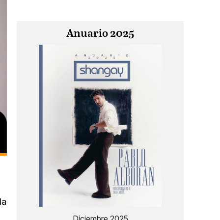
Anuario 2025
la
Diciembre 2025