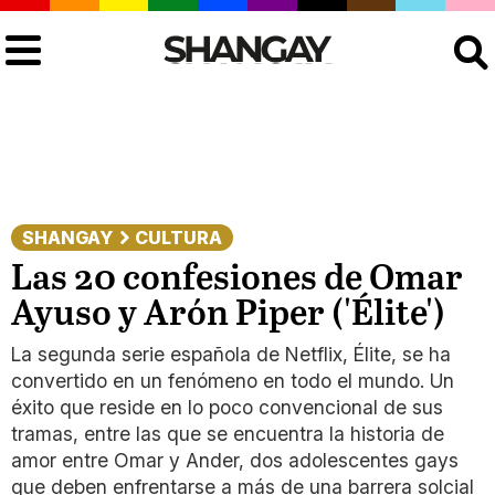
Buscar
SHANGAY
CULTURA
Las 20 confesiones de Omar
Ayuso y Arón Piper ('Élite')
La segunda serie española de Netflix, Élite, se ha
convertido en un fenómeno en todo el mundo. Un
éxito que reside en lo poco convencional de sus
tramas, entre las que se encuentra la historia de
amor entre Omar y Ander, dos adolescentes gays
que deben enfrentarse a más de una barrera solcial