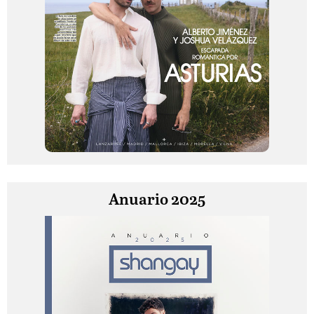
Anuario 2025