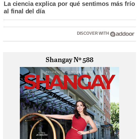
La ciencia explica por qué sentimos más frío
al final del día
DISCOVER WITH
Shangay Nº 588