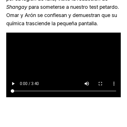
Shangay
para someterse a nuestro test petardo.
Omar y Arón se confiesan y demuestran que su
química trasciende la pequeña pantalla.