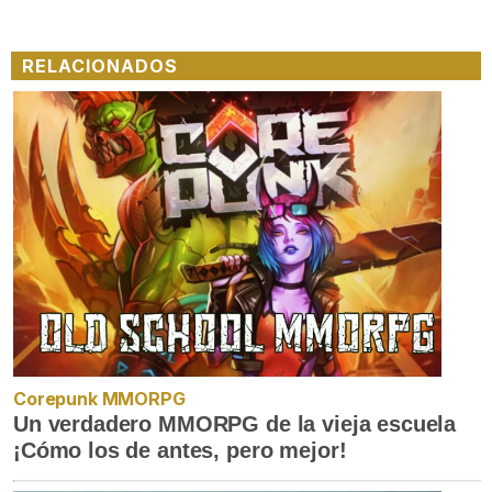
RELACIONADOS
Corepunk MMORPG
Un verdadero MMORPG de la vieja escuela
¡Cómo los de antes, pero mejor!