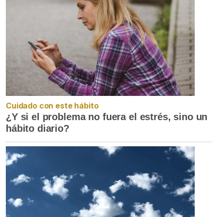
Cuidado con este hábito
¿Y si el problema no fuera el estrés, sino un
hábito diario?