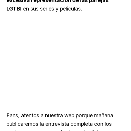
excesiva representación de las parejas
LGTBI
en sus series y películas.
Fans, atentos a nuestra web porque mañana
publicaremos la entrevista completa con los