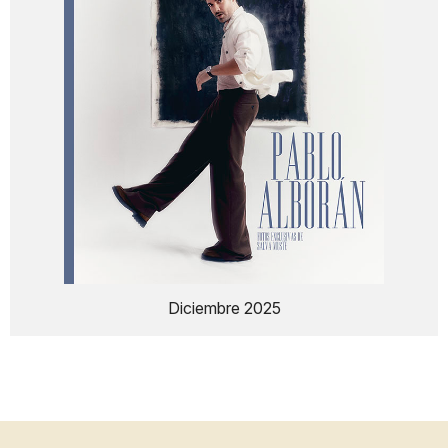
Diciembre 2025