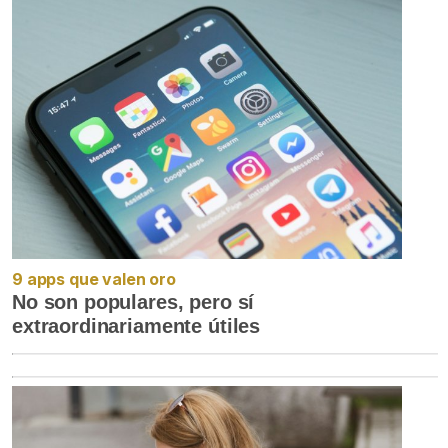
9 apps que valen oro
No son populares, pero sí
extraordinariamente útiles