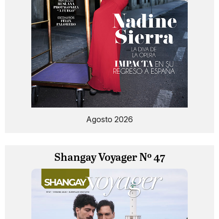
Agosto 2026
Shangay Voyager Nº 47