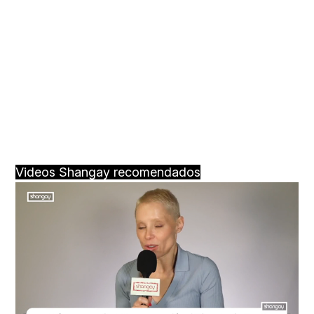
Videos Shangay recomendados