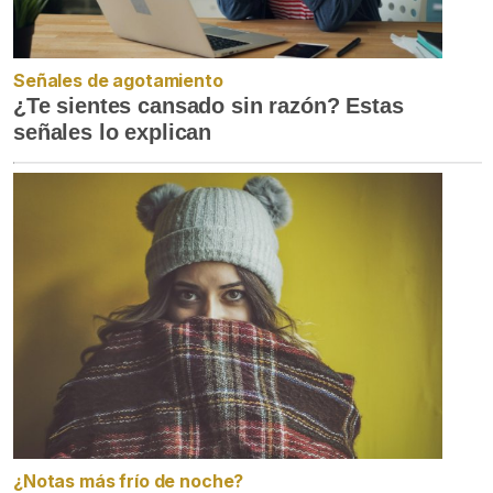
Señales de agotamiento
¿Te sientes cansado sin razón? Estas
señales lo explican
¿Notas más frío de noche?