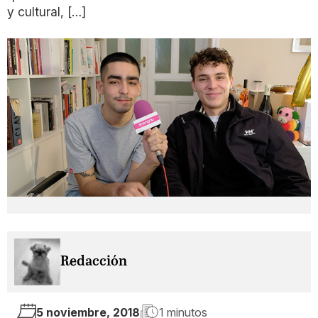
y cultural, […]
Redacción
5 noviembre, 2018
1 minutos