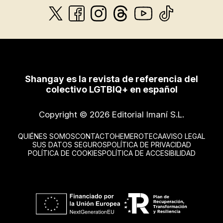
Shangay es la revista de referencia del
colectivo LGTBIQ+ en español
Copyright © 2026 Editorial Imaní S.L.
QUIÉNES SOMOS
CONTACTO
HEMEROTECA
AVISO LEGAL
SUS DATOS SEGUROS
POLÍTICA DE PRIVACIDAD
POLÍTICA DE COOKIES
POLÍTICA DE ACCESIBILIDAD