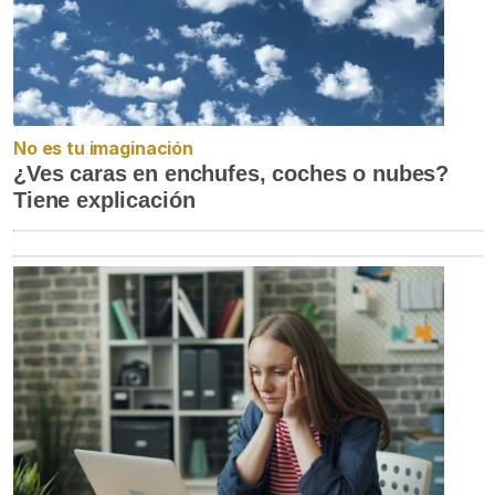
No es tu imaginación
¿Ves caras en enchufes, coches o nubes?
Tiene explicación