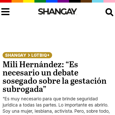
Buscar
SHANGAY
LGTBIQ+
Mili Hernández: “Es
necesario un debate
sosegado sobre la gestación
subrogada”
"Es muy necesario para que brinde seguridad
jurídica a todas las partes. Lo importante es abrirlo.
Soy una mujer, lesbiana, activista. Pero, sobre todo,