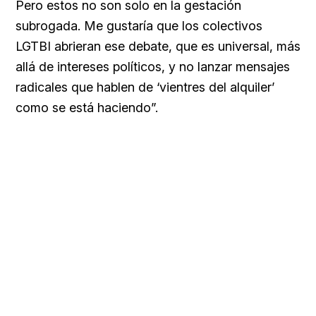
Pero estos no son solo en la gestación
subrogada. Me gustaría que los colectivos
LGTBI abrieran ese debate, que es universal, más
allá de intereses políticos, y no lanzar mensajes
radicales que hablen de ‘vientres del alquiler’
como se está haciendo”.