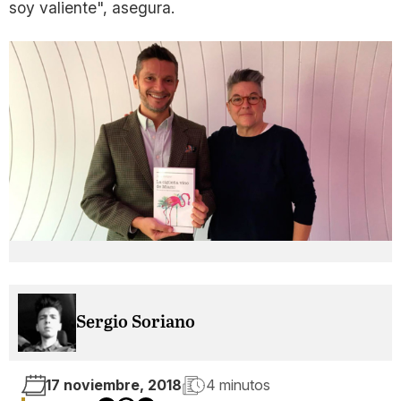
soy valiente", asegura.
Sergio Soriano
17 noviembre, 2018
4 minutos