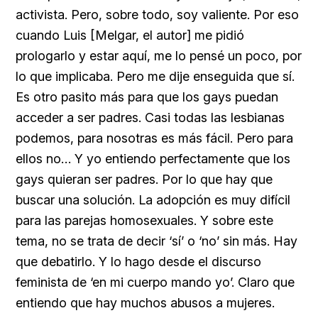
activista. Pero, sobre todo, soy valiente. Por eso
cuando Luis [Melgar, el autor] me pidió
prologarlo y estar aquí, me lo pensé un poco, por
lo que implicaba. Pero me dije enseguida que sí.
Es otro pasito más para que los gays puedan
acceder a ser padres. Casi todas las lesbianas
podemos, para nosotras es más fácil. Pero para
ellos no… Y yo entiendo perfectamente que los
gays quieran ser padres. Por lo que hay que
buscar una solución. La adopción es muy difícil
para las parejas homosexuales. Y sobre este
tema, no se trata de decir ‘sí’ o ‘no’ sin más. Hay
que debatirlo. Y lo hago desde el discurso
feminista de ‘en mi cuerpo mando yo’. Claro que
entiendo que hay muchos abusos a mujeres.