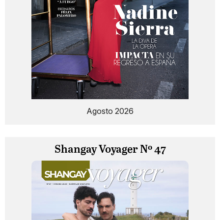
Agosto 2026
Shangay Voyager Nº 47