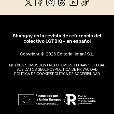
Shangay es la revista de referencia del
colectivo LGTBIQ+ en español
Copyright © 2026 Editorial Imaní S.L.
QUIÉNES SOMOS
CONTACTO
HEMEROTECA
AVISO LEGAL
SUS DATOS SEGUROS
POLÍTICA DE PRIVACIDAD
POLÍTICA DE COOKIES
POLÍTICA DE ACCESIBILIDAD