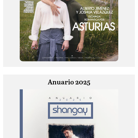
Anuario 2025