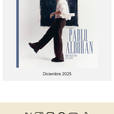
Diciembre 2025