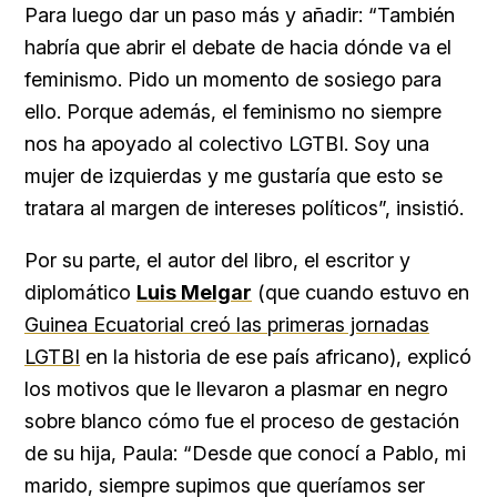
Para luego dar un paso más y añadir: “También
habría que abrir el debate de hacia dónde va el
feminismo. Pido un momento de sosiego para
ello. Porque además, el feminismo no siempre
nos ha apoyado al colectivo LGTBI. Soy una
mujer de izquierdas y me gustaría que esto se
tratara al margen de intereses políticos”, insistió.
Por su parte, el autor del libro, el escritor y
diplomático
Luis Melgar
(que cuando estuvo en
Guinea Ecuatorial creó las primeras jornadas
LGTBI
en la historia de ese país africano), explicó
los motivos que le llevaron a plasmar en negro
sobre blanco cómo fue el proceso de gestación
de su hija, Paula: “Desde que conocí a Pablo, mi
marido, siempre supimos que queríamos ser