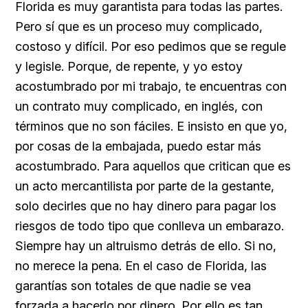
Florida es muy garantista para todas las partes.
Pero sí que es un proceso muy complicado,
costoso y difícil. Por eso pedimos que se regule
y legisle. Porque, de repente, y yo estoy
acostumbrado por mi trabajo, te encuentras con
un contrato muy complicado, en inglés, con
términos que no son fáciles. E insisto en que yo,
por cosas de la embajada, puedo estar más
acostumbrado. Para aquellos que critican que es
un acto mercantilista por parte de la gestante,
solo decirles que no hay dinero para pagar los
riesgos de todo tipo que conlleva un embarazo.
Siempre hay un altruismo detrás de ello. Si no,
no merece la pena. En el caso de Florida, las
garantías son totales de que nadie se vea
forzada a hacerlo por dinero. Por ello es tan