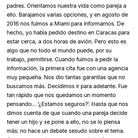
padres. Orientamos nuestra vida como pareja a
ello. Barajamos varias opciones, y en agosto de
2016 nos fuimos a Miami para informarnos. De
hecho, yo había pedido destino en Caracas para
estar cerca, a dos horas de avión. Pero esto es
algo que no todo el mundo puede, por su
trabajo, permitirse. Cuando fuimos a pedir la
información, la primera cita fue con una agencia
muy pequeña. Nos dio tantas garantías que no
buscamos más. Decidimos ir para adelante. Fue
tan rápido que nos quedamos un momento
pensando… ‘¿Estamos seguros?’. Hasta que nos
dimos cuenta de que cuando una pareja decide
tener un hijo y se pone a ello, no se lo piensa
más; no hace un debate sesudo sobre el tema.