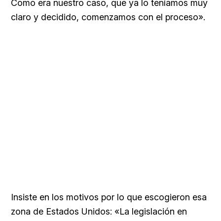
Como era nuestro caso, que ya lo teníamos muy
claro y decidido, comenzamos con el proceso».
Insiste en los motivos por lo que escogieron esa
zona de Estados Unidos: «La legislación en