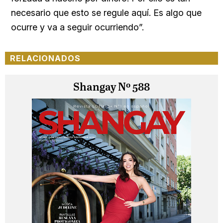
necesario que esto se regule aquí. Es algo que
ocurre y va a seguir ocurriendo”.
RELACIONADOS
Shangay Nº 588