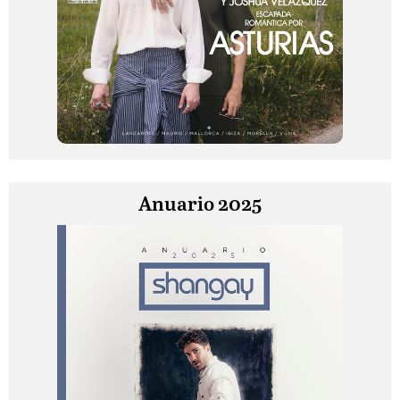
Anuario 2025