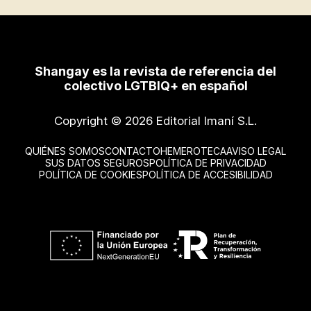
Shangay es la revista de referencia del
colectivo LGTBIQ+ en español
Copyright © 2026 Editorial Imaní S.L.
QUIÉNES SOMOS
CONTACTO
HEMEROTECA
AVISO LEGAL
SUS DATOS SEGUROS
POLÍTICA DE PRIVACIDAD
POLÍTICA DE COOKIES
POLÍTICA DE ACCESIBILIDAD