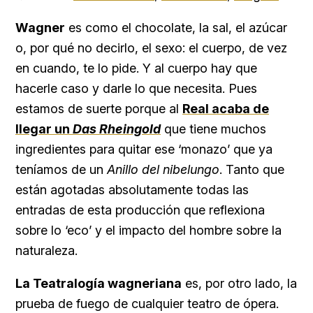
Wagner
es como el chocolate, la sal, el azúcar
o, por qué no decirlo, el sexo: el cuerpo, de vez
en cuando, te lo pide. Y al cuerpo hay que
hacerle caso y darle lo que necesita. Pues
estamos de suerte porque al
Real acaba de
llegar un
Das Rheingold
que tiene muchos
ingredientes para quitar ese ‘monazo’ que ya
teníamos de un
Anillo del nibelungo
. Tanto que
están agotadas absolutamente todas las
entradas de esta producción que reflexiona
sobre lo ‘eco’ y el impacto del hombre sobre la
naturaleza.
La Teatralogía wagneriana
es, por otro lado, la
prueba de fuego de cualquier teatro de ópera.