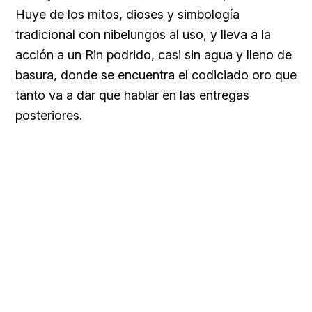
Huye de los mitos, dioses y simbología
tradicional con nibelungos al uso, y lleva a la
acción a un Rin podrido, casi sin agua y lleno de
basura, donde se encuentra el codiciado oro que
tanto va a dar que hablar en las entregas
posteriores.