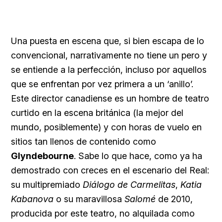
Una puesta en escena que, si bien escapa de lo
convencional, narrativamente no tiene un pero y
se entiende a la perfección, incluso por aquellos
que se enfrentan por vez primera a un ‘anillo’.
Este director canadiense es un hombre de teatro
curtido en la escena británica (la mejor del
mundo, posiblemente) y con horas de vuelo en
sitios tan llenos de contenido como
Glyndebourne
. Sabe lo que hace, como ya ha
demostrado con creces en el escenario del Real:
su multipremiado
Diálogo de Carmelitas
,
Katia
Kabanova
o su maravillosa
Salomé
de 2010,
producida por este teatro, no alquilada como