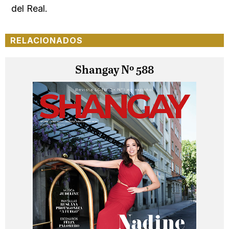
del Real.
RELACIONADOS
Shangay Nº 588