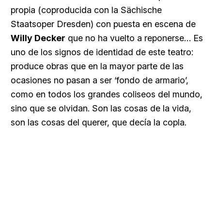
propia (coproducida con la Sächische
Staatsoper Dresden) con puesta en escena de
Willy Decker
que no ha vuelto a reponerse… Es
uno de los signos de identidad de este teatro:
produce obras que en la mayor parte de las
ocasiones no pasan a ser ‘fondo de armario’,
como en todos los grandes coliseos del mundo,
sino que se olvidan. Son las cosas de la vida,
son las cosas del querer, que decía la copla.