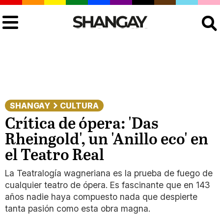
Buscar
SHANGAY
CULTURA
Crítica de ópera: 'Das
Rheingold', un 'Anillo eco' en
el Teatro Real
La Teatralogía wagneriana es la prueba de fuego de
cualquier teatro de ópera. Es fascinante que en 143
años nadie haya compuesto nada que despierte
tanta pasión como esta obra magna.