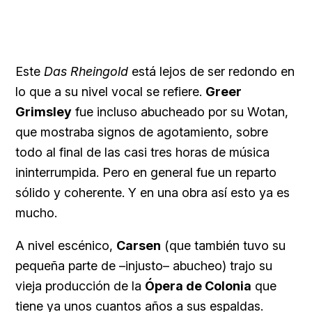
Este
Das Rheingold
está lejos de ser redondo en
lo que a su nivel vocal se refiere.
Greer
Grimsley
fue incluso abucheado por su Wotan,
que mostraba signos de agotamiento, sobre
todo al final de las casi tres horas de música
ininterrumpida. Pero en general fue un reparto
sólido y coherente. Y en una obra así esto ya es
mucho.
A nivel escénico,
Carsen
(que también tuvo su
pequeña parte de –injusto– abucheo) trajo su
vieja producción de la
Ópera de Colonia
que
tiene ya unos cuantos años a sus espaldas.