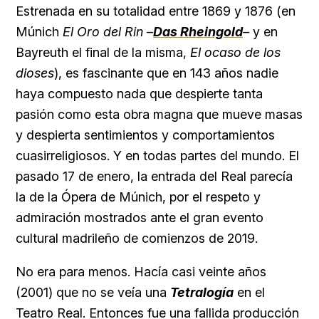
Estrenada en su totalidad entre 1869 y 1876 (en
Múnich
El Oro del Rin
–
Das Rheingold
–
y en
Bayreuth el final de la misma,
El ocaso de los
dioses
), es fascinante que en 143 años nadie
haya compuesto nada que despierte tanta
pasión como esta obra magna que mueve masas
y despierta sentimientos y comportamientos
cuasirreligiosos. Y en todas partes del mundo. El
pasado 17 de enero, la entrada del Real parecía
la de la Ópera de Múnich, por el respeto y
admiración mostrados ante el gran evento
cultural madrileño de comienzos de 2019.
No era para menos. Hacía casi veinte años
(2001) que no se veía una
Tetralogía
en el
Teatro Real. Entonces fue una fallida producción