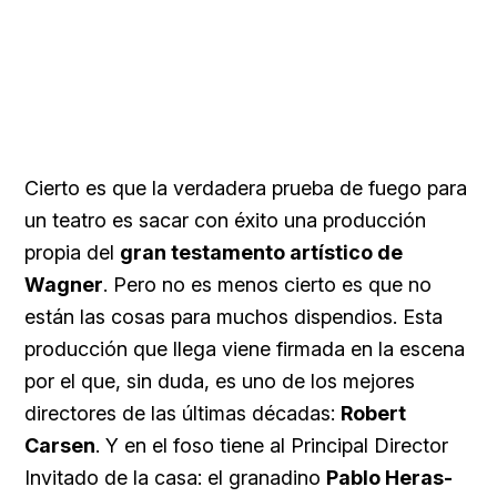
Cierto es que la verdadera prueba de fuego para
un teatro es sacar con éxito una producción
propia del
gran testamento artístico de
Wagner
. Pero no es menos cierto es que no
están las cosas para muchos dispendios. Esta
producción que llega viene firmada en la escena
por el que, sin duda, es uno de los mejores
directores de las últimas décadas:
Robert
Carsen
. Y en el foso tiene al Principal Director
Invitado de la casa: el granadino
Pablo Heras-