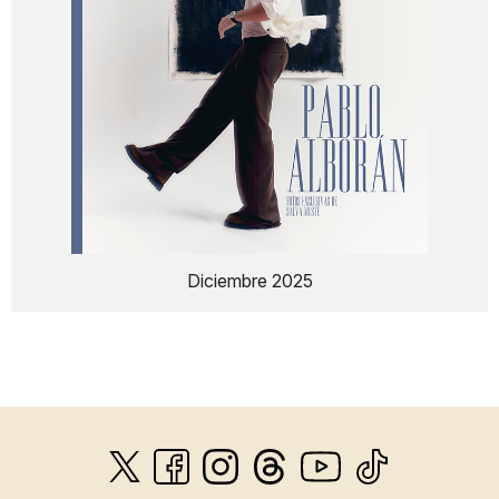
Diciembre 2025