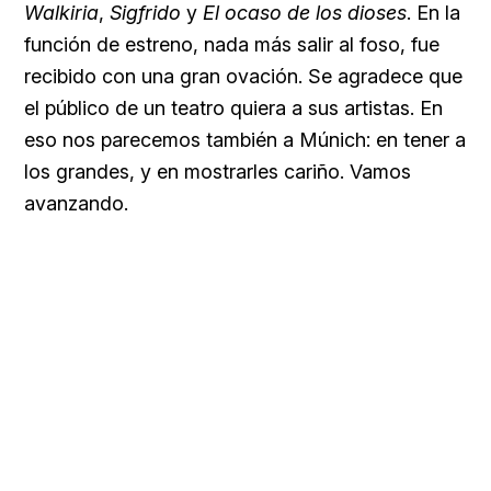
Walkiria
,
Sigfrido
y
El ocaso de los dioses
. En la
función de estreno, nada más salir al foso, fue
recibido con una gran ovación. Se agradece que
el público de un teatro quiera a sus artistas. En
eso nos parecemos también a Múnich: en tener a
los grandes, y en mostrarles cariño. Vamos
avanzando.