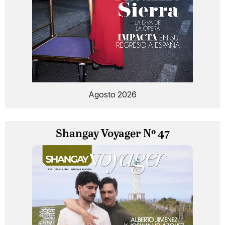
Agosto 2026
Shangay Voyager Nº 47