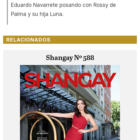
Eduardo Navarrete posando con Rossy de
Palma y su hija Luna.
RELACIONADOS
Shangay Nº 588