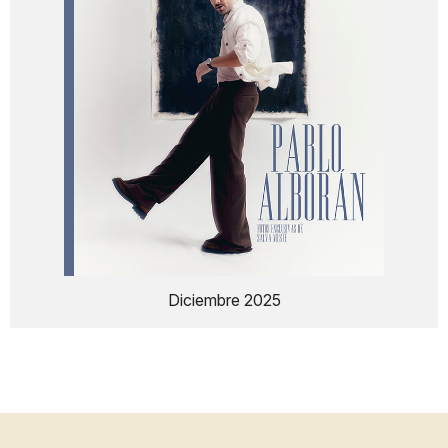
Diciembre 2025