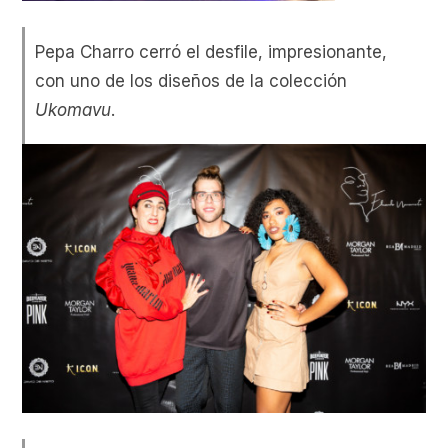
Pepa Charro cerró el desfile, impresionante,
con uno de los diseños de la colección
Ukomavu
.