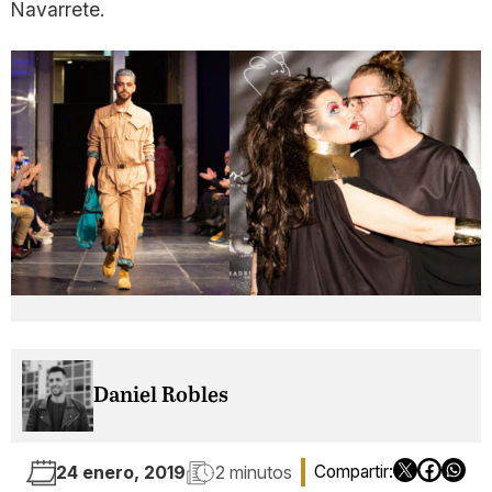
Navarrete.
Daniel Robles
24 enero, 2019
2 minutos