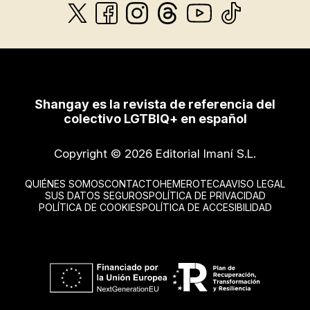
Shangay es la revista de referencia del
colectivo LGTBIQ+ en español
Copyright © 2026 Editorial Imaní S.L.
QUIÉNES SOMOS
CONTACTO
HEMEROTECA
AVISO LEGAL
SUS DATOS SEGUROS
POLÍTICA DE PRIVACIDAD
POLÍTICA DE COOKIES
POLÍTICA DE ACCESIBILIDAD