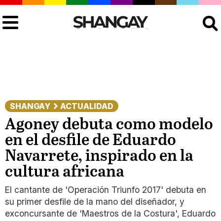
Buscar
SHANGAY
ACTUALIDAD
Agoney debuta como modelo
en el desfile de Eduardo
Navarrete, inspirado en la
cultura africana
El cantante de 'Operación Triunfo 2017' debuta en
su primer desfile de la mano del diseñador, y
exconcursante de 'Maestros de la Costura', Eduardo