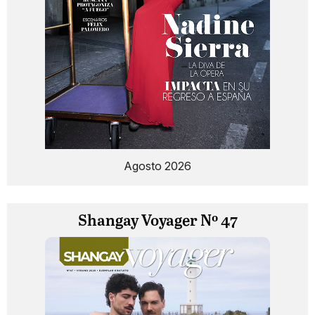
Agosto 2026
Shangay Voyager Nº 47