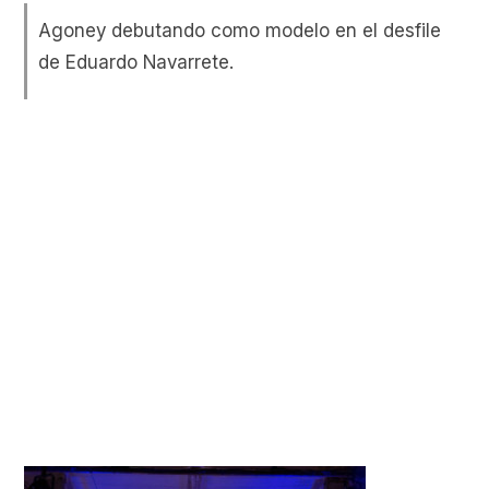
Agoney debutando como modelo en el desfile
de Eduardo Navarrete.