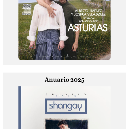
Anuario 2025