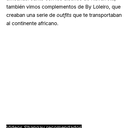
también vimos complementos de By Loleiro, que
creaban una serie de
outfits
que te transportaban
al continente africano.
Videos Shangay recomendados