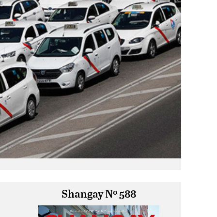
Shangay Nº 588