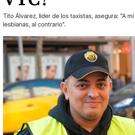
Tito Álvarez, líder de los taxistas, asegura: "A 
lesbianas, al contrario".