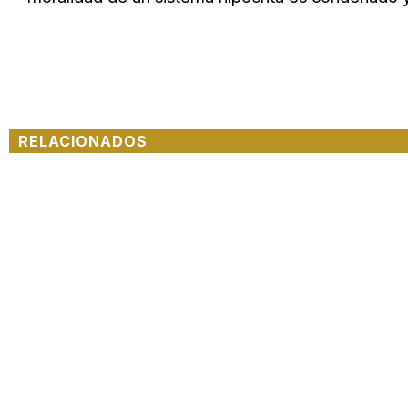
RELACIONADOS