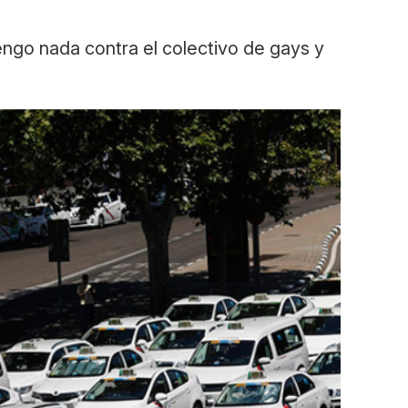
tengo nada contra el colectivo de gays y