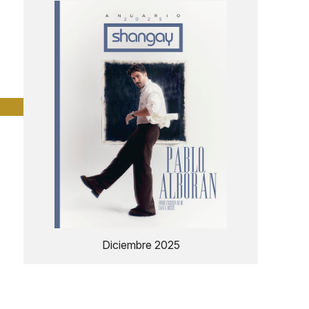
Diciembre 2025