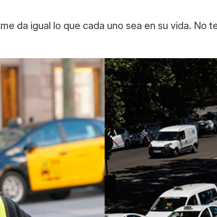
mí me da igual lo que cada uno sea en su vida. No 