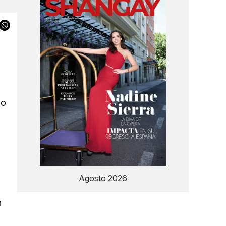
do
Agosto 2026
n