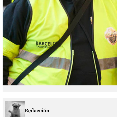
Redacción