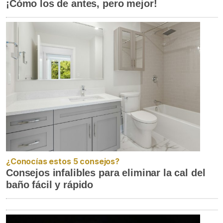
¡Cómo los de antes, pero mejor!
¿Conocías estos 5 consejos?
Consejos infalibles para eliminar la cal del
baño fácil y rápido