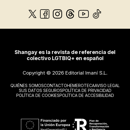
Shangay es la revista de referencia del
colectivo LGTBIQ+ en español
Copyright © 2026 Editorial Imaní S.L.
QUIÉNES SOMOS
CONTACTO
HEMEROTECA
AVISO LEGAL
SUS DATOS SEGUROS
POLÍTICA DE PRIVACIDAD
POLÍTICA DE COOKIES
POLÍTICA DE ACCESIBILIDAD