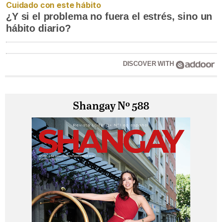
Cuidado con este hábito
¿Y si el problema no fuera el estrés, sino un
hábito diario?
DISCOVER WITH
Shangay Nº 588