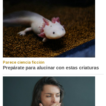
Parece ciencia ficción
Prepárate para alucinar con estas criaturas