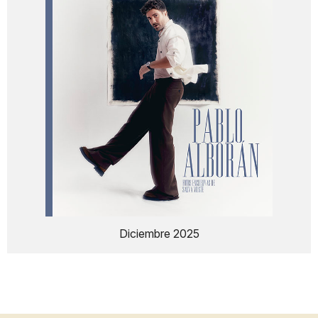
Diciembre 2025