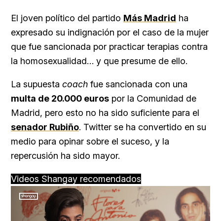
El joven político del partido
Más Madrid
ha
expresado su indignación por el caso de la mujer
que fue sancionada por practicar terapias contra
la homosexualidad… y que presume de ello.
La supuesta
coach
fue sancionada con una
multa de 20.000 euros
por la Comunidad de
Madrid, pero esto no ha sido suficiente para el
senador Rubiño
. Twitter se ha convertido en su
medio para opinar sobre el suceso, y la
repercusión ha sido mayor.
Videos Shangay recomendados