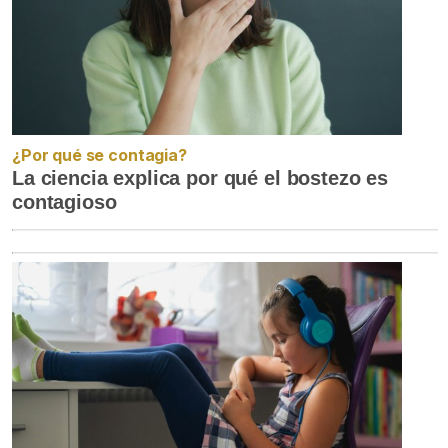
¿Por qué se contagia?
La ciencia explica por qué el bostezo es
contagioso