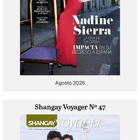
Agosto 2026
Shangay Voyager Nº 47