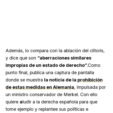
Además, lo compara con la ablación del clítoris,
y dice que son
“aberraciones similares
impropias de un estado de derecho”
.Como
punto final, publica una captura de pantalla
donde se muestra
la noticia de la
prohibición
de estas medidas en Alemania
, impulsada por
un ministro conservador de Merkel. Con ello
quiere
a
ludir a la derecha española para que
tome ejemplo y replantee sus políticas e