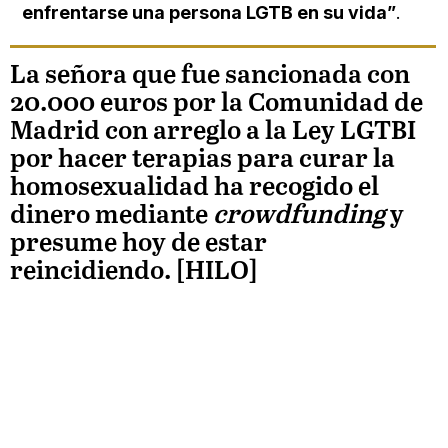
enfrentarse una persona LGTB en su vida”
.
La señora que fue sancionada con
20.000 euros por la Comunidad de
Madrid con arreglo a la Ley LGTBI
por hacer terapias para curar la
homosexualidad ha recogido el
dinero mediante
crowdfunding
y
presume hoy de estar
reincidiendo. [HILO]