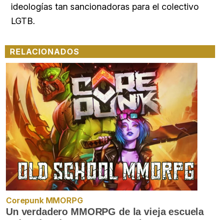
ideologías tan sancionadoras para el colectivo
LGTB.
RELACIONADOS
Corepunk MMORPG
Un verdadero MMORPG de la vieja escuela