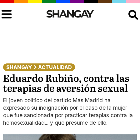
Buscar
SHANGAY
ACTUALIDAD
Eduardo Rubiño, contra las
terapias de aversión sexual
El joven político del partido Más Madrid ha
expresado su indignación por el caso de la mujer
que fue sancionada por practicar terapias contra la
homosexualidad... y que presume de ello.