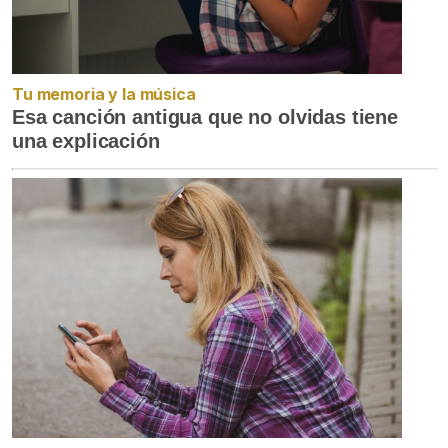
Tu memoria y la música
Esa canción antigua que no olvidas tiene
una explicación