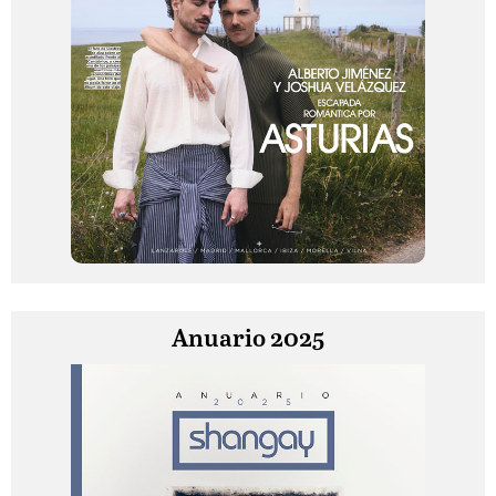
Anuario 2025