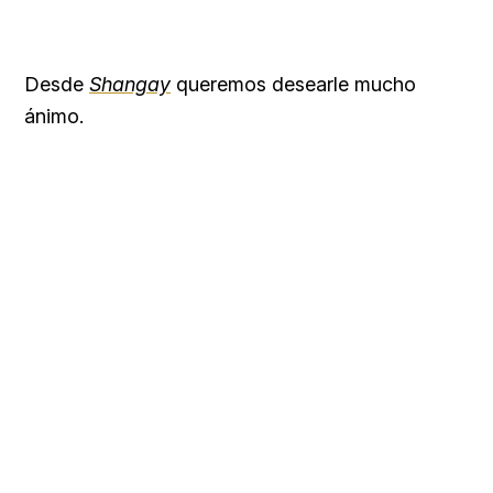
Desde
Shangay
queremos desearle mucho
ánimo.