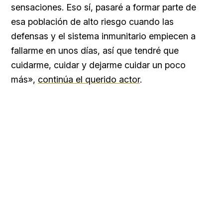
sensaciones. Eso sí, pasaré a formar parte de
esa población de alto riesgo cuando las
defensas y el sistema inmunitario empiecen a
fallarme en unos días, así que tendré que
cuidarme, cuidar y dejarme cuidar un poco
más»,
continúa el querido actor
.