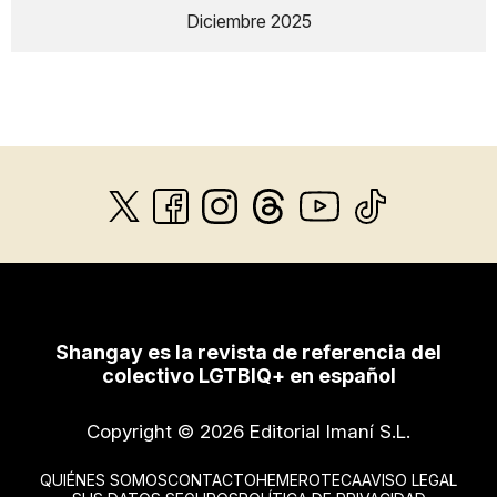
Diciembre 2025
Shangay es la revista de referencia del
colectivo LGTBIQ+ en español
Copyright © 2026 Editorial Imaní S.L.
QUIÉNES SOMOS
CONTACTO
HEMEROTECA
AVISO LEGAL