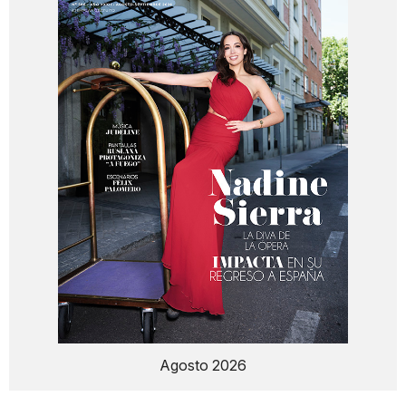
Agosto 2026