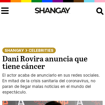
Buscar
SHANGAY
CELEBRITIES
Dani Rovira anuncia que
tiene cáncer
El actor acaba de anunciarlo en sus redes sociales.
En mitad de la crisis sanitaria del coronavirus, no
paran de llegar malas noticias en el mundo del
espectáculo.