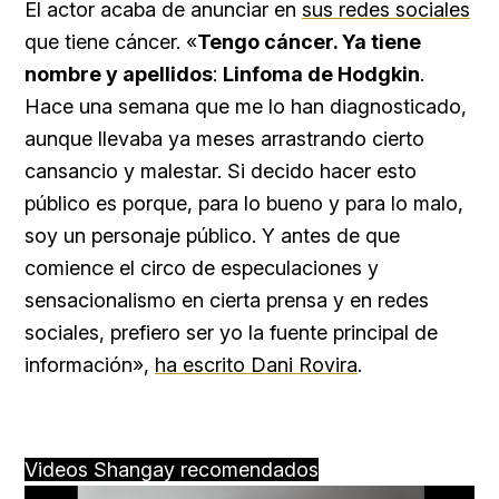
El actor acaba de anunciar en
sus redes sociales
que tiene cáncer. «
Tengo cáncer. Ya tiene
nombre y apellidos
:
Linfoma de Hodgkin
.
Hace una semana que me lo han diagnosticado,
aunque llevaba ya meses arrastrando cierto
cansancio y malestar. Si decido hacer esto
público es porque, para lo bueno y para lo malo,
soy un personaje público. Y antes de que
comience el circo de especulaciones y
sensacionalismo en cierta prensa y en redes
sociales, prefiero ser yo la fuente principal de
información»,
ha escrito Dani Rovira
.
Videos Shangay recomendados