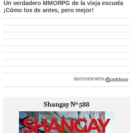
Un verdadero MMORPG de la vieja escuela
¡Cómo los de antes, pero mejor!
DISCOVER WITH
Shangay Nº 588