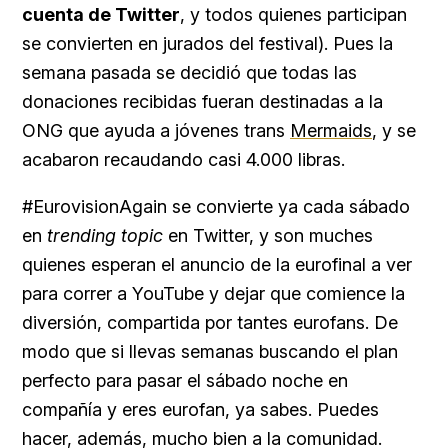
cuenta de Twitter
, y todos quienes participan
se convierten en jurados del festival). Pues la
semana pasada se decidió que todas las
donaciones recibidas fueran destinadas a la
ONG que ayuda a jóvenes trans
Mermaids
, y se
acabaron recaudando casi 4.000 libras.
#EurovisionAgain se convierte ya cada sábado
en
trending topic
en Twitter, y son muches
quienes esperan el anuncio de la eurofinal a ver
para correr a YouTube y dejar que comience la
diversión, compartida por tantes eurofans. De
modo que si llevas semanas buscando el plan
perfecto para pasar el sábado noche en
compañía y eres eurofan, ya sabes. Puedes
hacer, además, mucho bien a la comunidad.