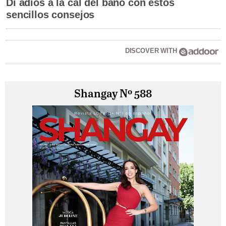
Di adiós a la cal del baño con estos
sencillos consejos
DISCOVER WITH
Shangay Nº 588