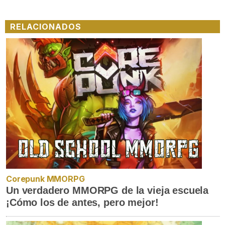
RELACIONADOS
Corepunk MMORPG
Un verdadero MMORPG de la vieja escuela
¡Cómo los de antes, pero mejor!