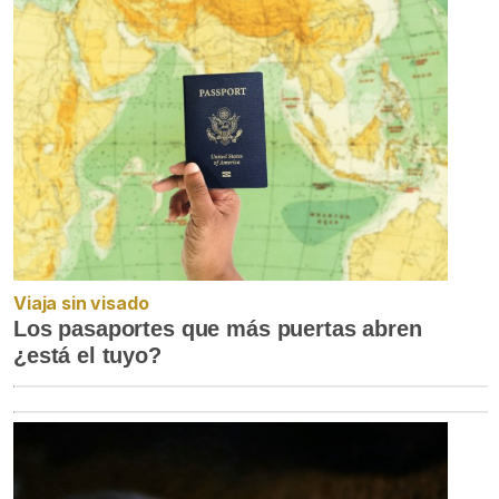
Viaja sin visado
Los pasaportes que más puertas abren
¿está el tuyo?