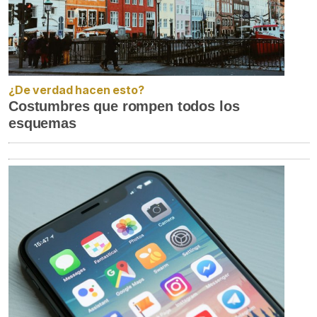
¿De verdad hacen esto?
Costumbres que rompen todos los
esquemas