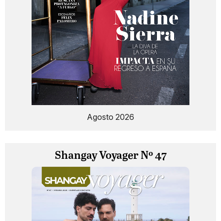
Agosto 2026
Shangay Voyager Nº 47