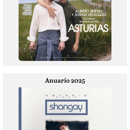
Anuario 2025