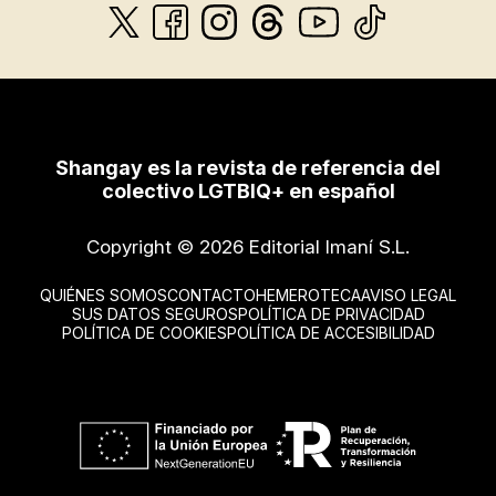
Shangay es la revista de referencia del
colectivo LGTBIQ+ en español
Copyright © 2026 Editorial Imaní S.L.
QUIÉNES SOMOS
CONTACTO
HEMEROTECA
AVISO LEGAL
SUS DATOS SEGUROS
POLÍTICA DE PRIVACIDAD
POLÍTICA DE COOKIES
POLÍTICA DE ACCESIBILIDAD