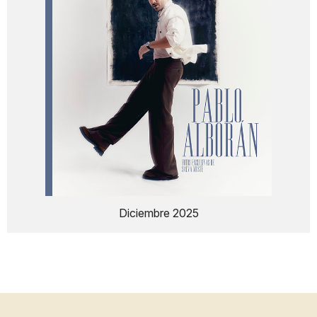
Diciembre 2025