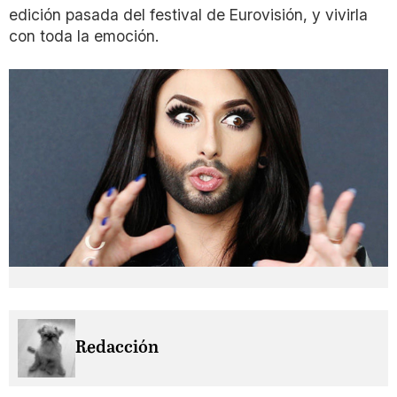
edición pasada del festival de Eurovisión, y vivirla
con toda la emoción.
Redacción