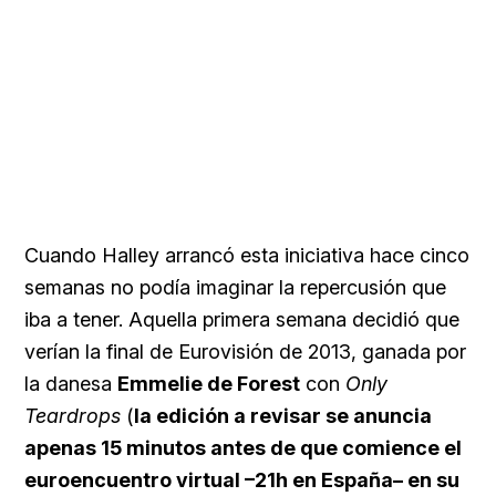
Cuando Halley arrancó esta iniciativa hace cinco
semanas no podía imaginar la repercusión que
iba a tener. Aquella primera semana decidió que
verían la final de Eurovisión de 2013, ganada por
la danesa
Emmelie de Forest
con
Only
Teardrops
(
la edición a revisar se anuncia
apenas 15 minutos antes de que comience el
euroencuentro virtual –21h en España– en su