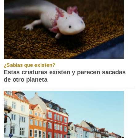
¿Sabías que existen?
Estas criaturas existen y parecen sacadas
de otro planeta