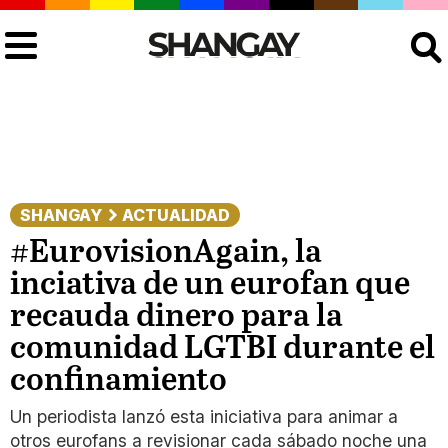
Buscar
SHANGAY
ACTUALIDAD
#EurovisionAgain, la
inciativa de un eurofan que
recauda dinero para la
comunidad LGTBI durante el
confinamiento
Un periodista lanzó esta iniciativa para animar a
otros eurofans a revisionar cada sábado noche una