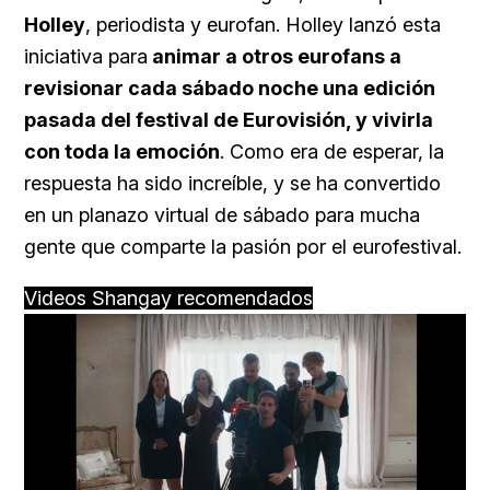
Holley
, periodista y eurofan. Holley lanzó esta
iniciativa para
animar a otros eurofans a
revisionar cada sábado noche una edición
pasada del festival de Eurovisión, y vivirla
con toda la emoción
. Como era de esperar, la
respuesta ha sido increíble, y se ha convertido
en un planazo virtual de sábado para mucha
gente que comparte la pasión por el eurofestival.
Videos Shangay recomendados