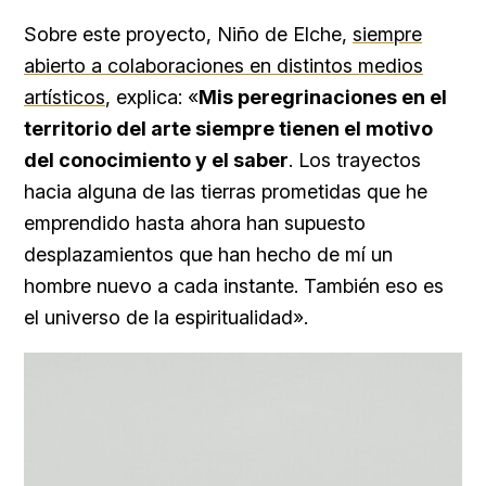
Sobre este proyecto, Niño de Elche,
siempre
abierto a colaboraciones en distintos medios
artísticos
, explica: «
Mis peregrinaciones en el
territorio del arte siempre tienen el motivo
del conocimiento y el saber
. Los trayectos
hacia alguna de las tierras prometidas que he
emprendido hasta ahora han supuesto
desplazamientos que han hecho de mí un
hombre nuevo a cada instante. También eso es
el universo de la espiritualidad».