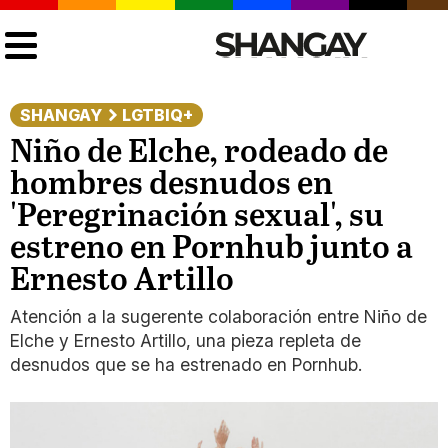
SHANGAY
LGTBIQ+
Niño de Elche, rodeado de
hombres desnudos en
'Peregrinación sexual', su
estreno en Pornhub junto a
Ernesto Artillo
Atención a la sugerente colaboración entre Niño de
Elche y Ernesto Artillo, una pieza repleta de
desnudos que se ha estrenado en Pornhub.