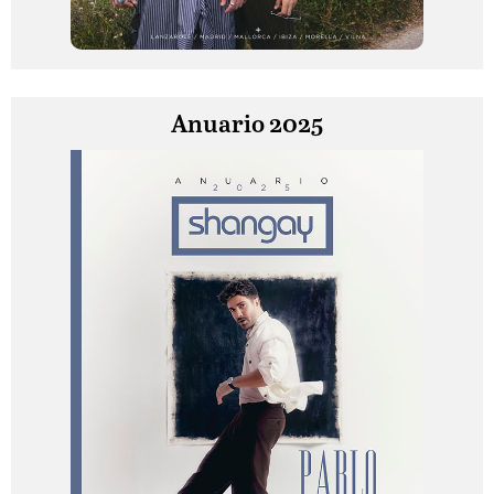
Anuario 2025