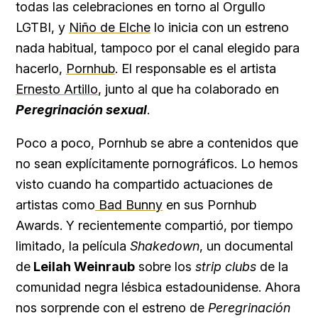
todas las celebraciones en torno al Orgullo
LGTBI, y
Niño de Elche
lo inicia con un estreno
nada habitual, tampoco por el canal elegido para
hacerlo,
Pornhub
. El responsable es el artista
Ernesto Artillo
, junto al que ha colaborado en
Peregrinación sexual
.
Poco a poco, Pornhub se abre a contenidos que
no sean explícitamente pornográficos. Lo hemos
visto cuando ha compartido actuaciones de
artistas como
Bad Bunny
en sus Pornhub
Awards. Y recientemente compartió, por tiempo
limitado, la película
Shakedown
, un documental
de
Leilah Weinraub
sobre los
strip clubs
de la
comunidad negra lésbica estadounidense. Ahora
nos sorprende con el estreno de
Peregrinación