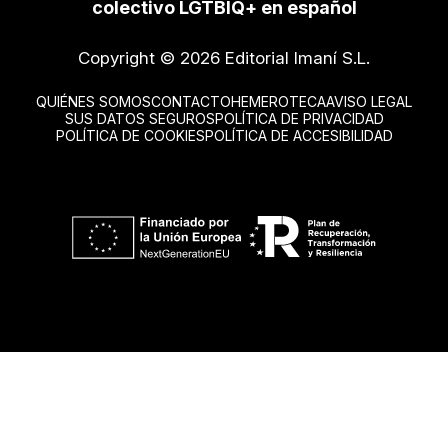
colectivo LGTBIQ+ en español
Copyright © 2026 Editorial Imaní S.L.
QUIÉNES SOMOS
CONTACTO
HEMEROTECA
AVISO LEGAL
SUS DATOS SEGUROS
POLÍTICA DE PRIVACIDAD
POLÍTICA DE COOKIES
POLÍTICA DE ACCESIBILIDAD