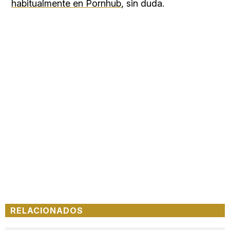
habitualmente en Pornhub
, sin duda.
RELACIONADOS