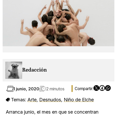
Redacción
1 junio, 2020
2 minutos
Temas:
Arte
,
Desnudos
,
Niño de Elche
Arranca junio, el mes en que se concentran