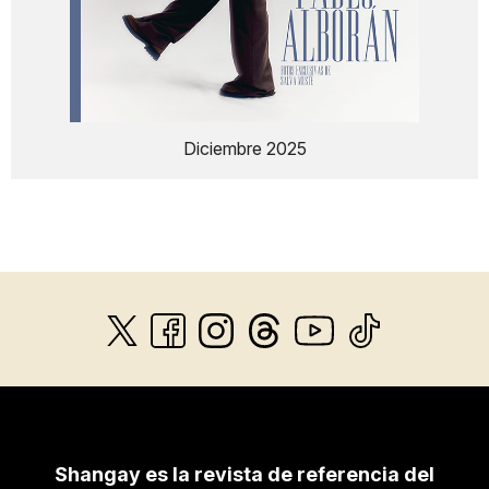
Diciembre 2025
Shangay es la revista de referencia del