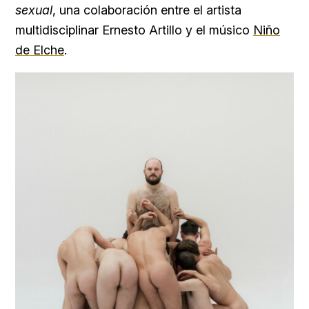
sexual
, una colaboración entre el artista
multidisciplinar Ernesto Artillo y el músico
Niño
de Elche
.