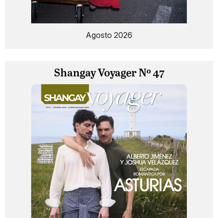
Agosto 2026
Shangay Voyager Nº 47