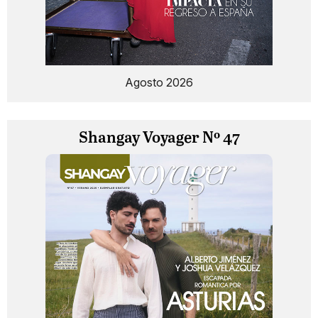
Agosto 2026
Shangay Voyager Nº 47