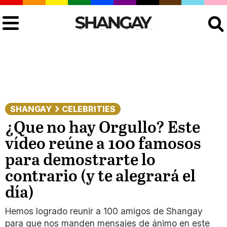
Buscar
SHANGAY
CELEBRITIES
¿Que no hay Orgullo? Este
vídeo reúne a 100 famosos
para demostrarte lo
contrario (y te alegrará el
día)
Hemos logrado reunir a 100 amigos de Shangay
para que nos manden mensajes de ánimo en este