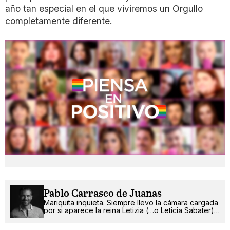
año tan especial en el que viviremos un Orgullo
completamente diferente.
Pablo Carrasco de Juanas
Mariquita inquieta. Siempre llevo la cámara cargada
por si aparece la reina Letizia (…o Leticia Sabater).
¡Ah!, también escribo.