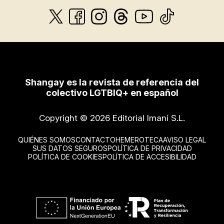
Shangay es la revista de referencia del
colectivo LGTBIQ+ en español
Copyright © 2026 Editorial Imaní S.L.
QUIÉNES SOMOS
CONTACTO
HEMEROTECA
AVISO LEGAL
SUS DATOS SEGUROS
POLÍTICA DE PRIVACIDAD
POLÍTICA DE COOKIES
POLÍTICA DE ACCESIBILIDAD