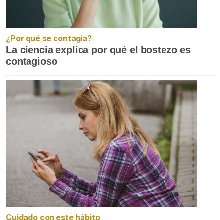
¿Por qué se contagia?
La ciencia explica por qué el bostezo es
contagioso
Cuidado con este hábito