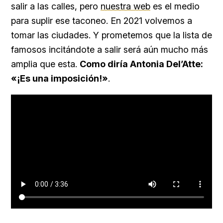
salir a las calles, pero
nuestra web
es el medio
para suplir ese taconeo. En 2021 volvemos a
tomar las ciudades. Y prometemos que la lista de
famosos incitándote a salir será aún mucho más
amplia que esta.
Como diría Antonia Del’Atte:
«¡Es una imposición!»
.