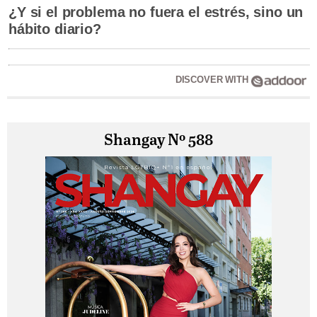
¿Y si el problema no fuera el estrés, sino un
hábito diario?
DISCOVER WITH
Shangay Nº 588