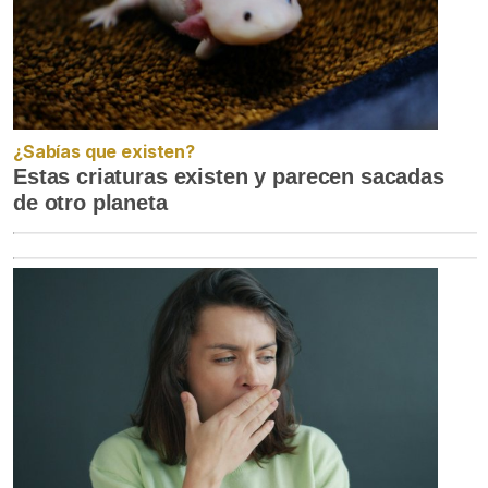
¿Sabías que existen?
Estas criaturas existen y parecen sacadas
de otro planeta