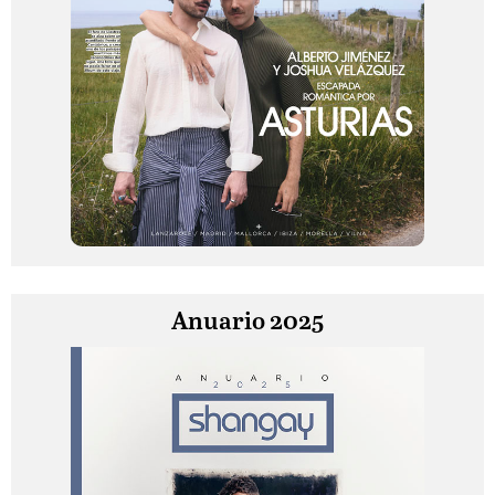
Anuario 2025