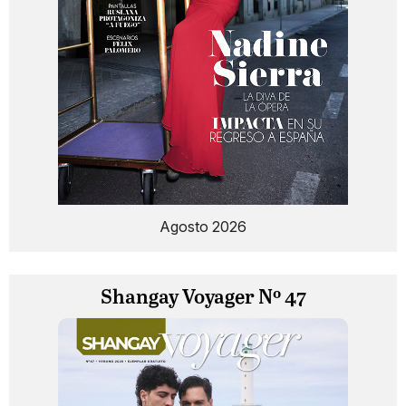
Agosto 2026
Shangay Voyager Nº 47