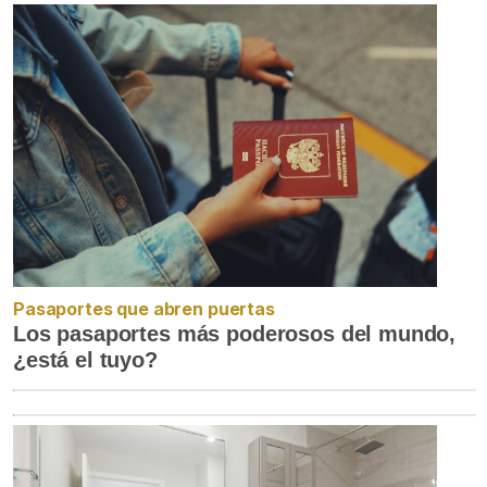
Pasaportes que abren puertas
Los pasaportes más poderosos del mundo,
¿está el tuyo?