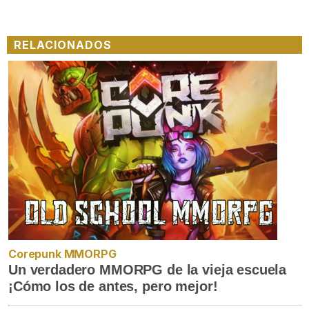
RELACIONADOS
Corepunk MMORPG
Un verdadero MMORPG de la vieja escuela
¡Cómo los de antes, pero mejor!