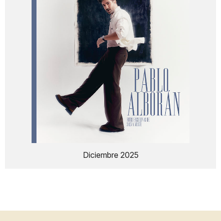
Diciembre 2025