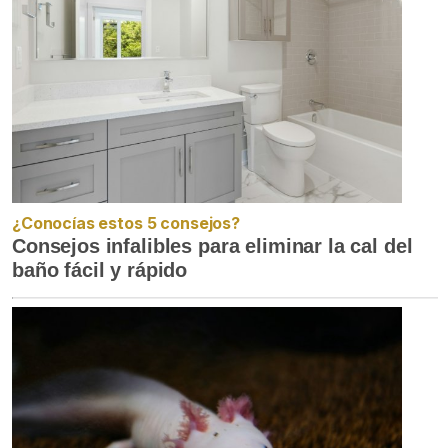
¿Conocías estos 5 consejos?
Consejos infalibles para eliminar la cal del
baño fácil y rápido