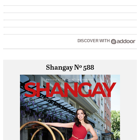
DISCOVER WITH
Shangay Nº 588