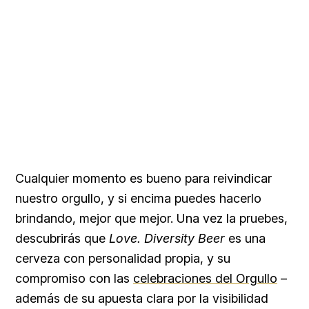
Cualquier momento es bueno para reivindicar
nuestro orgullo, y si encima puedes hacerlo
brindando, mejor que mejor. Una vez la pruebes,
descubrirás que
Love. Diversity Beer
es una
cerveza con personalidad propia, y su
compromiso con las
celebraciones del Orgullo
–
además de su apuesta clara por la visibilidad