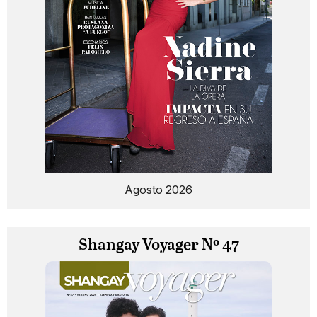
Agosto 2026
Shangay Voyager Nº 47