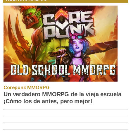
Corepunk MMORPG
Un verdadero MMORPG de la vieja escuela
¡Cómo los de antes, pero mejor!