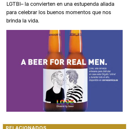
LGTBI– la convierten en una estupenda aliada
para celebrar los buenos momentos que nos
brinda la vida.
RELACIONADOS