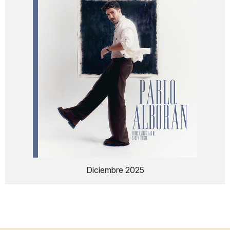
Diciembre 2025