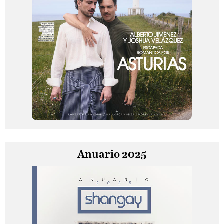
Anuario 2025