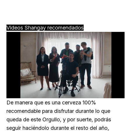
Videos Shangay recomendados
Loaded
:
Unmute
66.12%
De manera que es una cerveza 100%
recomendable para disfrutar durante lo que
queda de este Orgullo, y por suerte, podrás
seguir haciéndolo durante el resto del año,