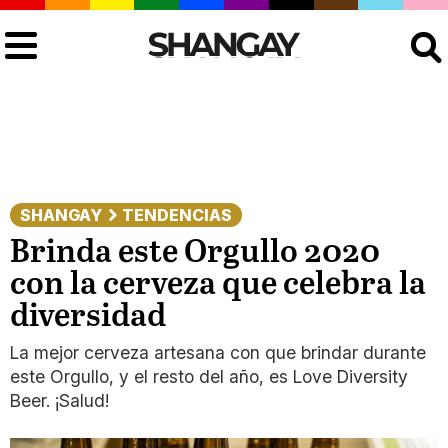
Buscar
SHANGAY
TENDENCIAS
Brinda este Orgullo 2020
con la cerveza que celebra la
diversidad
La mejor cerveza artesana con que brindar durante
este Orgullo, y el resto del año, es Love Diversity
Beer. ¡Salud!