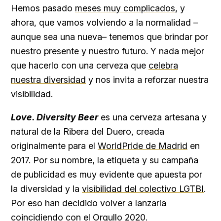
Hemos pasado
meses muy complicados
, y
ahora, que vamos volviendo a la normalidad –
aunque sea una nueva– tenemos que brindar por
nuestro presente y nuestro futuro. Y nada mejor
que hacerlo con una cerveza que
celebra
nuestra diversidad
y nos invita a reforzar nuestra
visibilidad.
Love. Diversity Beer
es una cerveza artesana y
natural de la Ribera del Duero, creada
originalmente para el
WorldPride de Madrid
en
2017. Por su nombre, la etiqueta y su campaña
de publicidad es muy evidente que apuesta por
la diversidad y la
visibilidad del colectivo LGTBI
.
Por eso han decidido volver a lanzarla
coincidiendo con el Orgullo 2020.