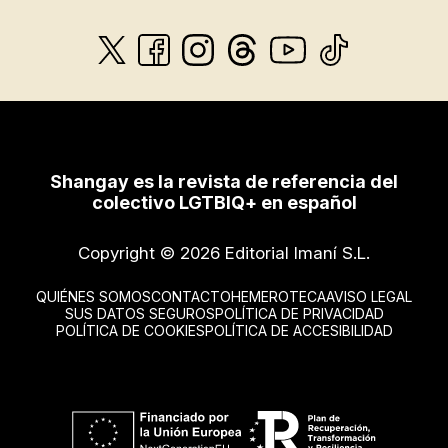
Shangay es la revista de referencia del
colectivo LGTBIQ+ en español
Copyright © 2026 Editorial Imaní S.L.
QUIÉNES SOMOS
CONTACTO
HEMEROTECA
AVISO LEGAL
SUS DATOS SEGUROS
POLÍTICA DE PRIVACIDAD
POLÍTICA DE COOKIES
POLÍTICA DE ACCESIBILIDAD