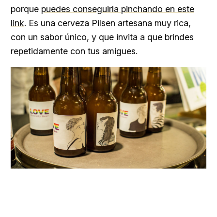
porque
puedes conseguirla pinchando en este
link
. Es una cerveza Pilsen artesana muy rica,
con un sabor único, y que invita a que brindes
repetidamente con tus amigues.