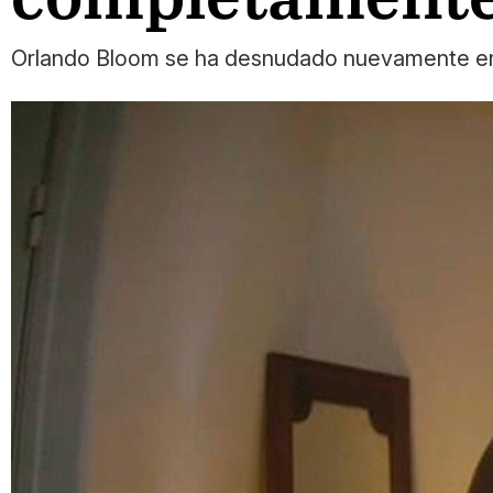
Orlando Bloom se ha desnudado nuevamente en 'Re