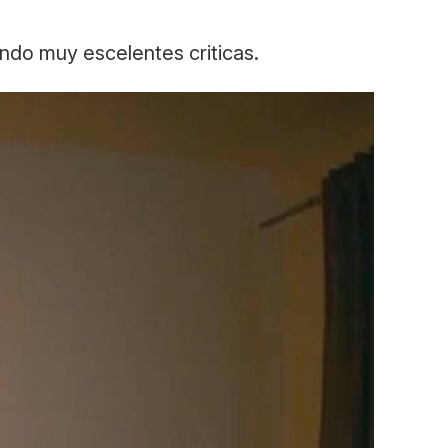
endo muy escelentes criticas.