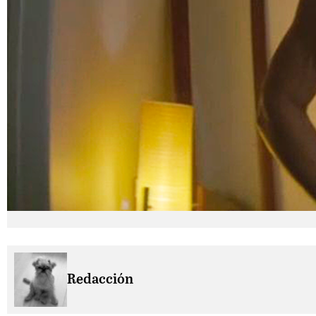
Redacción