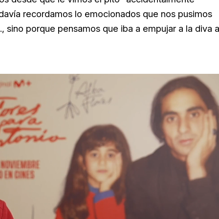
odavía recordamos lo emocionados que nos pusimos
, sino porque pensamos que iba a empujar a la diva a