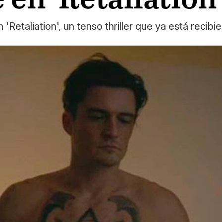
taliation', un tenso thriller que ya está recibi