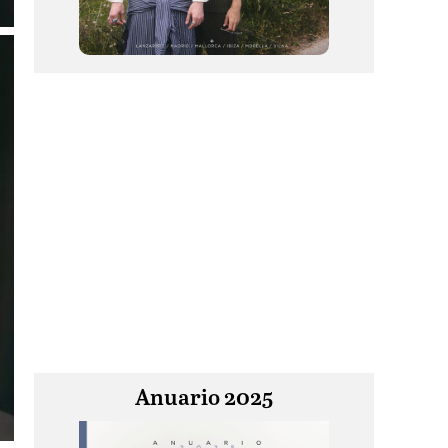
Anuario 2025