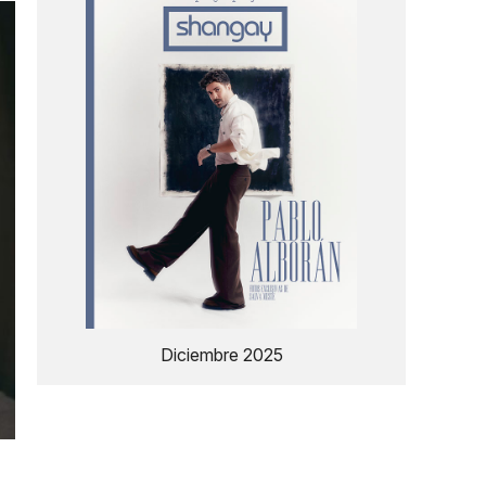
Diciembre 2025