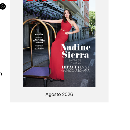
n
Agosto 2026