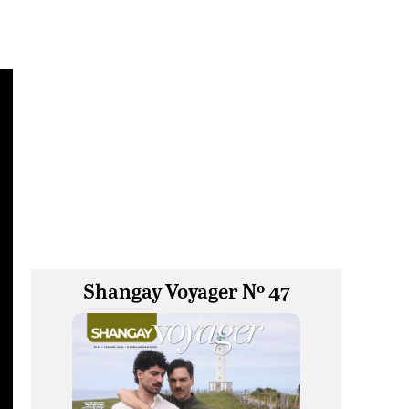
Shangay Voyager Nº 47