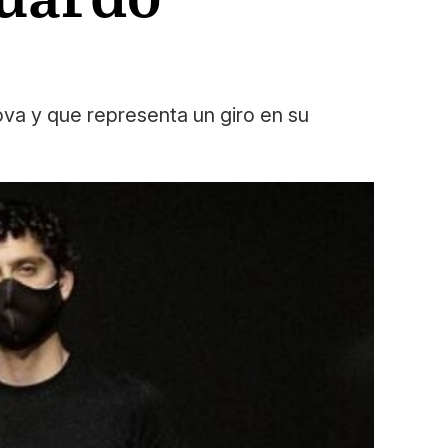
ova y que representa un giro en su