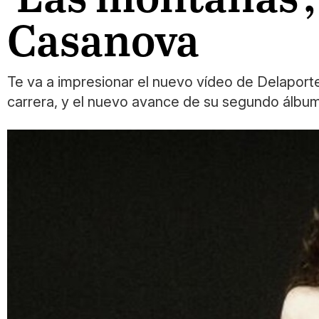
Casanova
Te va a impresionar el nuevo vídeo de Delaport
carrera, y el nuevo avance de su segundo álbum,