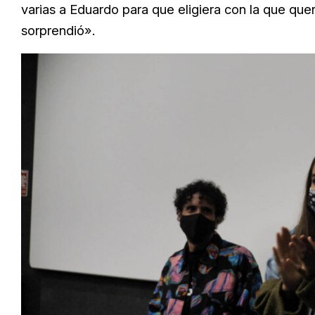
varias a Eduardo para que eligiera con la que quer
sorprendió».