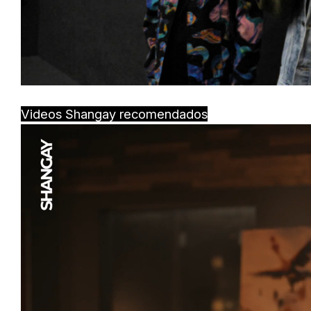
Videos Shangay recomendados