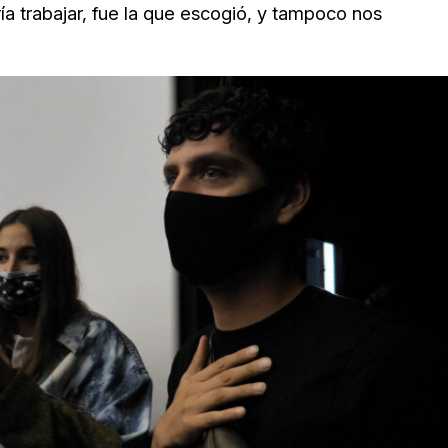
ía trabajar, fue la que escogió, y tampoco nos