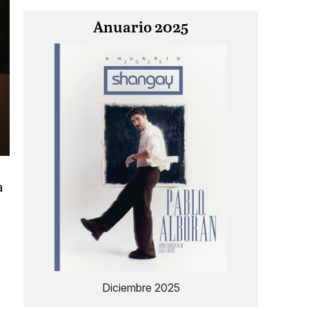
Anuario 2025
a
Diciembre 2025