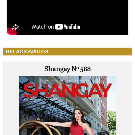
RELACIONADOS
Shangay Nº 588