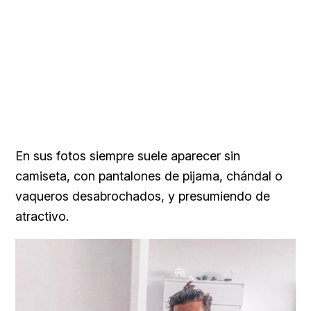
En sus fotos siempre suele aparecer sin
camiseta, con pantalones de pijama, chándal o
vaqueros desabrochados, y presumiendo de
atractivo.