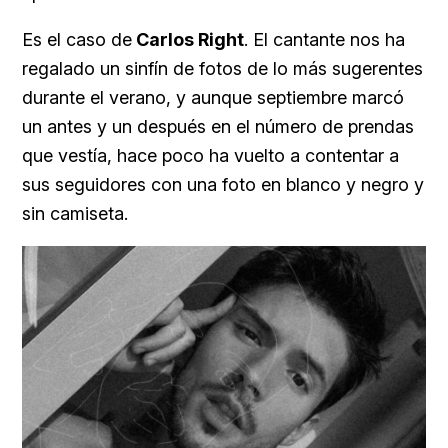
Es el caso de
Carlos Right
. El cantante nos ha
regalado un sinfín de fotos de lo más sugerentes
durante el verano, y aunque septiembre marcó
un antes y un después en el número de prendas
que vestía, hace poco ha vuelto a contentar a
sus seguidores con una foto en blanco y negro y
sin camiseta.