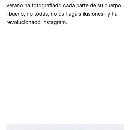
verano ha fotografiado cada parte de su cuerpo
–bueno, no todas, no os hagáis ilusiones– y ha
revolucionado Instagram.