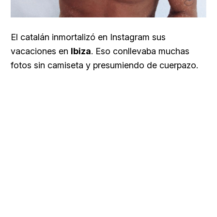
El catalán inmortalizó en Instagram sus
vacaciones en
Ibiza
. Eso conllevaba muchas
fotos sin camiseta y presumiendo de cuerpazo.