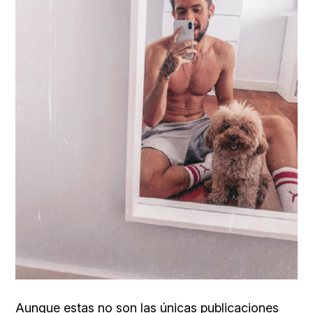
Aunque estas no son las únicas publicaciones