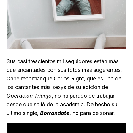
Sus casi trescientos mil seguidores están más
que encantades con sus fotos más sugerentes.
Cabe recordar que Carlos Right, que es uno de
los cantantes más sexys de su edición de
Operación Triunfo
, no ha parado de trabajar
desde que salió de la academia. De hecho su
último single,
Borrándote
, no para de sonar.