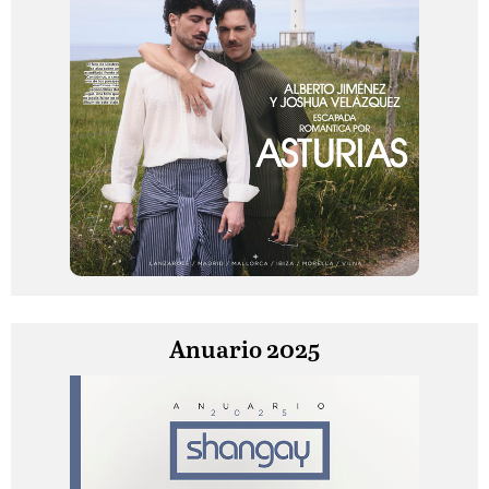
Anuario 2025