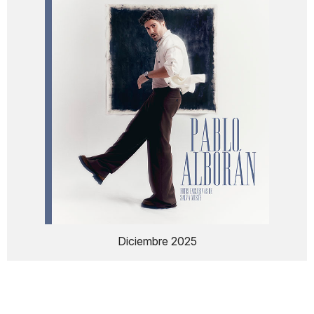
Diciembre 2025