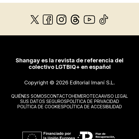
Shangay es la revista de referencia del
colectivo LGTBIQ+ en español
Copyright © 2026 Editorial Imaní S.L.
QUIÉNES SOMOS
CONTACTO
HEMEROTECA
AVISO LEGAL
SUS DATOS SEGUROS
POLÍTICA DE PRIVACIDAD
POLÍTICA DE COOKIES
POLÍTICA DE ACCESIBILIDAD