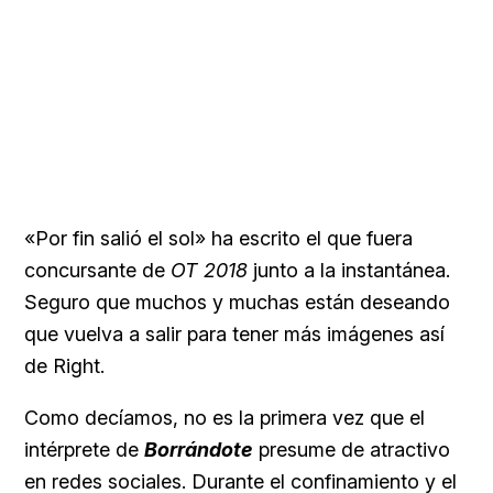
«Por fin salió el sol» ha escrito el que fuera
concursante de
OT 2018
junto a la instantánea.
Seguro que muchos y muchas están deseando
que vuelva a salir para tener más imágenes así
de Right.
Como decíamos, no es la primera vez que el
intérprete de
Borrándote
presume de atractivo
en redes sociales. Durante el confinamiento y el