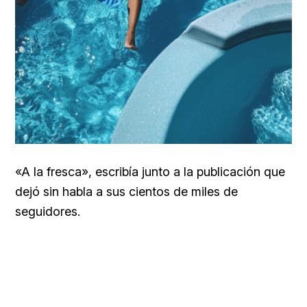
«A la fresca», escribía junto a la publicación que
dejó sin habla a sus cientos de miles de
seguidores.