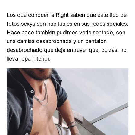
Los que conocen a Right saben que este tipo de
fotos sexys son habituales en sus redes sociales.
Hace poco también pudimos verle sentado, con
una camisa desabrochada y un pantalón
desabrochado que deja entrever que, quizás, no
lleva ropa interior.