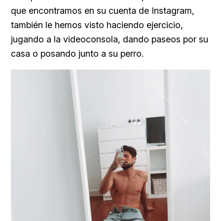
que encontramos en su cuenta de Instagram,
también le hemos visto haciendo ejercicio,
jugando a la videoconsola, dando paseos por su
casa o posando junto a su perro.