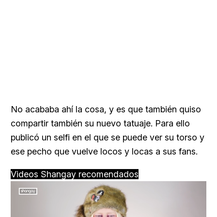
No acababa ahí la cosa, y es que también quiso
compartir también su nuevo tatuaje. Para ello
publicó un selfi en el que se puede ver su torso y
ese pecho que vuelve locos y locas a sus fans.
Videos Shangay recomendados