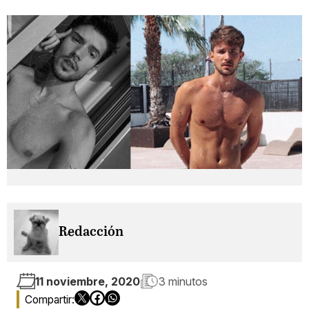
Redacción
11 noviembre, 2020
3 minutos