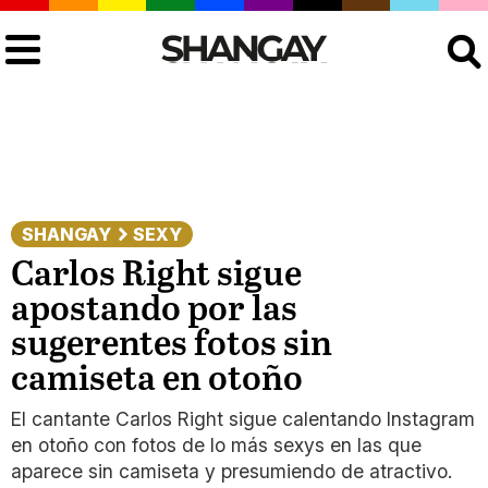
Buscar
SHANGAY
SEXY
Carlos Right sigue
apostando por las
sugerentes fotos sin
camiseta en otoño
El cantante Carlos Right sigue calentando Instagram
en otoño con fotos de lo más sexys en las que
aparece sin camiseta y presumiendo de atractivo.