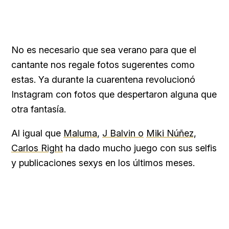
No es necesario que sea verano para que el
cantante nos regale fotos sugerentes como
estas. Ya durante la cuarentena revolucionó
Instagram con fotos que despertaron alguna que
otra fantasía.
Al igual que
Maluma
,
J Balvin o
Miki Núñez,
Carlos Right
ha dado mucho juego con sus selfis
y publicaciones sexys en los últimos meses.