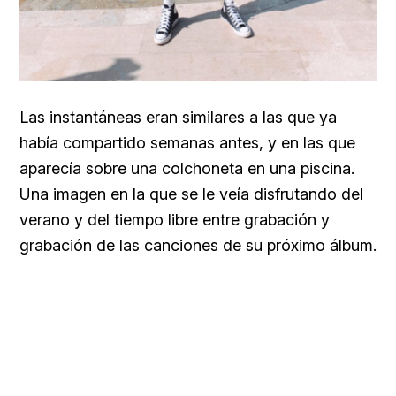
Las instantáneas eran similares a las que ya
había compartido semanas antes, y en las que
aparecía sobre una colchoneta en una piscina.
Una imagen en la que se le veía disfrutando del
verano y del tiempo libre entre grabación y
grabación de las canciones de su próximo álbum.