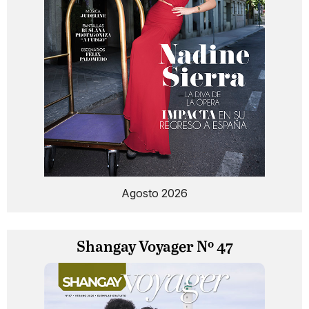
Agosto 2026
Shangay Voyager Nº 47