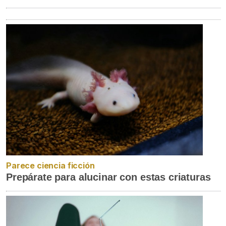
Parece ciencia ficción
Prepárate para alucinar con estas criaturas