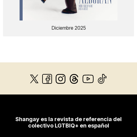
Diciembre 2025
Shangay es la revista de referencia del
colectivo LGTBIQ+ en español