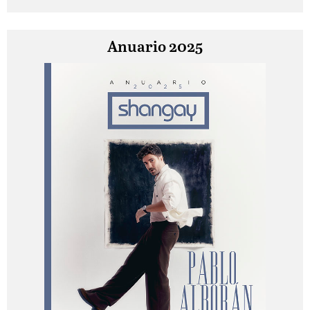
Anuario 2025