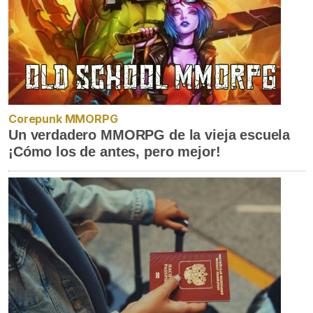
Corepunk MMORPG
Un verdadero MMORPG de la vieja escuela
¡Cómo los de antes, pero mejor!