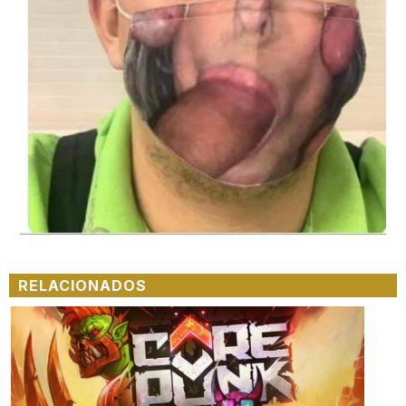
RELACIONADOS