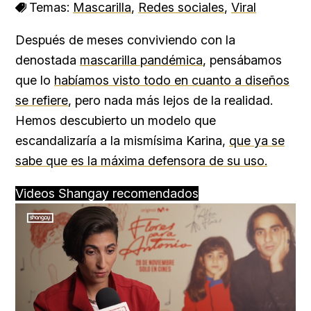
Temas:
Mascarilla
,
Redes sociales
,
Viral
Después de meses conviviendo con la
denostada
mascarilla pandémica
, pensábamos
que lo
habíamos visto todo en cuanto a diseños
se refiere
, pero nada más lejos de la realidad.
Hemos descubierto un modelo que
escandalizaría a la mismísima Karina,
que ya se
sabe que es la máxima defensora de su uso.
Videos Shangay recomendados