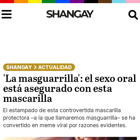
Buscar
SHANGAY
ACTUALIDAD
'La masguarrilla': el sexo oral
está asegurado con esta
mascarilla
El estampado de esta controvertida mascarilla
protectora –a la que llamaremos masguarrilla– se ha
convertido en meme viral por razones evidentes.