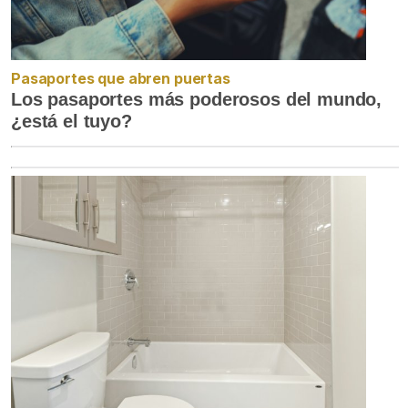
Pasaportes que abren puertas
Los pasaportes más poderosos del mundo,
¿está el tuyo?