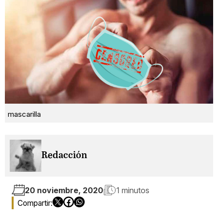
mascarilla
Redacción
20 noviembre, 2020
1 minutos