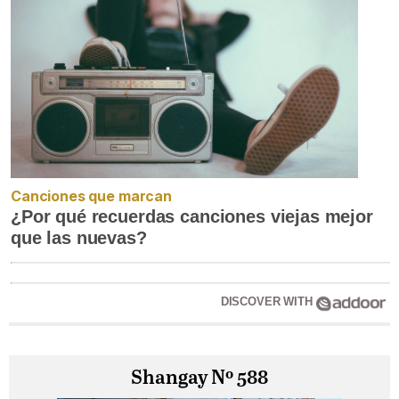
Canciones que marcan
¿Por qué recuerdas canciones viejas mejor
que las nuevas?
DISCOVER WITH
Shangay Nº 588