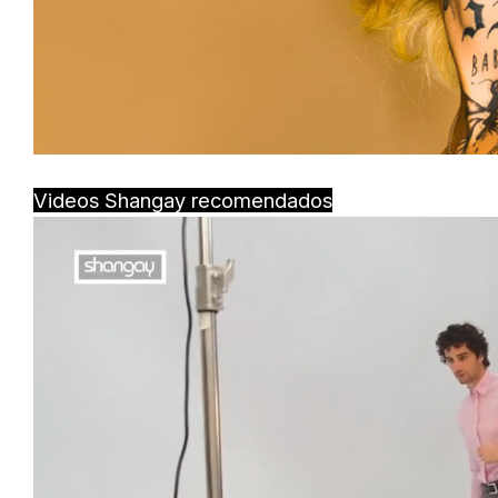
Videos Shangay recomendados