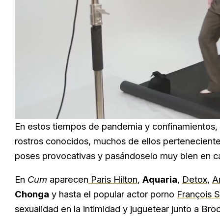
Unmute
En estos tiempos de pandemia y confinamientos,
rostros conocidos, muchos de ellos pertenecient
poses provocativas y pasándoselo muy bien en ca
En
Cum
aparecen
Paris Hilton
,
Aquaria
,
Detox
,
A
Chonga
y hasta el popular actor porno
François 
sexualidad en la intimidad y juguetear junto a B