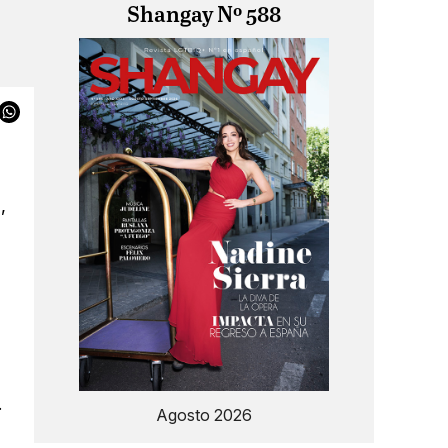
Shangay Nº 588
,
…
Agosto 2026