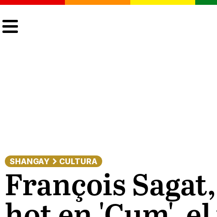
CULTURA
LGTBIQ+
ACTUALIDAD
SHANGAY
CULTURA
François Sagat,
hot en 'Cum', e