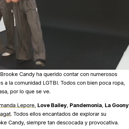
Loaded
:
91.74%
 Brooke Candy ha querido contar con numerosos
es a la comunidad LGTBI. Todos con bien poca ropa,
sa, por lo que se ve.
manda Lepore
,
Love Bailey
,
Pandemonia
,
La Goony
Sagat
. Todos ellos encantados de explorar su
rooke Candy, siempre tan descocada y provocativa.