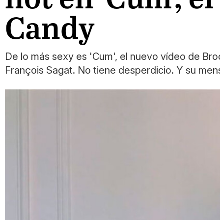
Candy
De lo más sexy es 'Cum', el nuevo vídeo de Br
François Sagat. No tiene desperdicio. Y su men