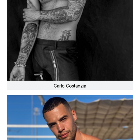
Carlo Costanzia