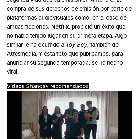
compra de sus derechos de emisión por parte de
plataformas audiovisuales como, en el caso de
ambas ficciones,
Netflix
, propició un éxito que
no había tenido lugar en su primera etapa. Algo
similar le ha ocurrido a
Toy Boy
, también de
Atresmedia. Y esta foto que publicamos, para
anunciar su segunda temporada, se ha hecho
viral.
Videos Shangay recomendados