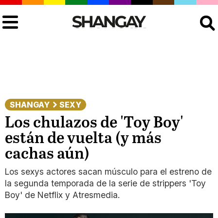
Buscar
SHANGAY
SEXY
Los chulazos de 'Toy Boy'
están de vuelta (y más
cachas aún)
Los sexys actores sacan músculo para el estreno de
la segunda temporada de la serie de strippers 'Toy
Boy' de Netflix y Atresmedia.