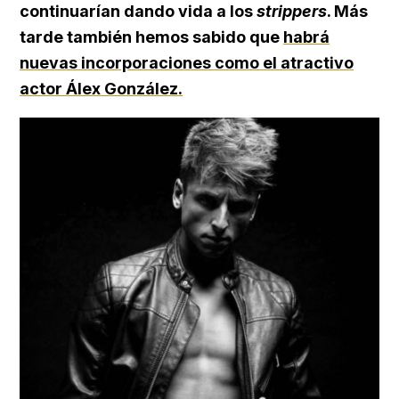
continuarían dando vida a los
strippers
. Más
tarde también hemos sabido que
habrá
nuevas incorporaciones como el atractivo
actor Álex González.