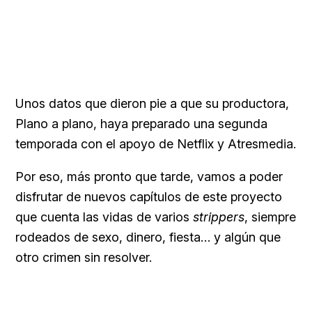
Unos datos que dieron pie a que su productora,
Plano a plano, haya preparado una segunda
temporada con el apoyo de Netflix y Atresmedia.
Por eso, más pronto que tarde, vamos a poder
disfrutar de nuevos capítulos de este proyecto
que cuenta las vidas de varios
strippers
, siempre
rodeados de sexo, dinero, fiesta… y algún que
otro crimen sin resolver.