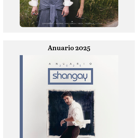
Anuario 2025