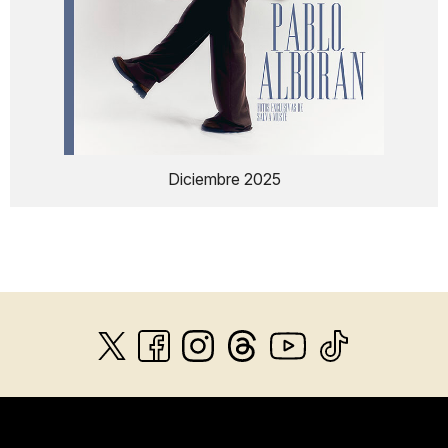
Diciembre 2025