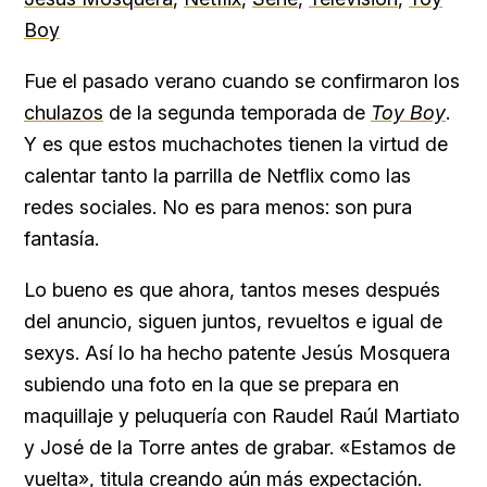
Boy
Fue el pasado verano cuando se confirmaron los
chulazos
de la segunda temporada de
Toy Boy
.
Y es que estos muchachotes tienen la virtud de
calentar tanto la parrilla de Netflix como las
redes sociales. No es para menos: son pura
fantasía.
Lo bueno es que ahora, tantos meses después
del anuncio, siguen juntos, revueltos e igual de
sexys. Así lo ha hecho patente Jesús Mosquera
subiendo una foto en la que se prepara en
maquillaje y peluquería con Raudel Raúl Martiato
y José de la Torre antes de grabar. «Estamos de
vuelta», titula creando aún más expectación.