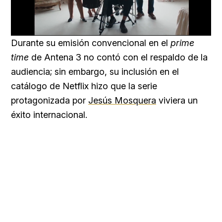
Loaded
:
Unmute
66.12%
Durante su emisión convencional en el
prime
time
de Antena 3 no contó con el respaldo de la
audiencia; sin embargo, su inclusión en el
catálogo de Netflix hizo que la serie
protagonizada por
Jesús Mosquera
viviera un
éxito internacional.