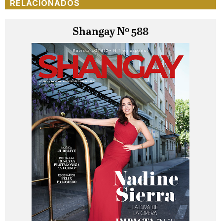
RELACIONADOS
Shangay Nº 588