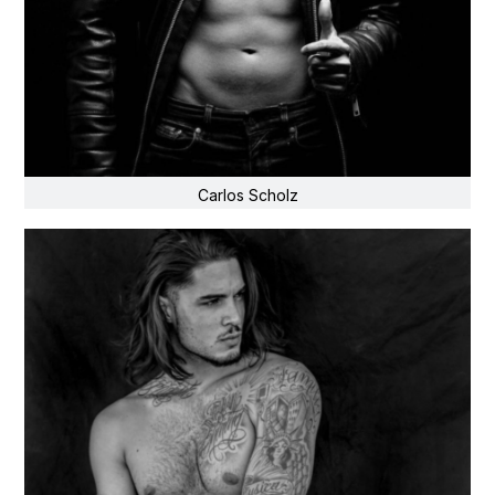
Carlos Scholz