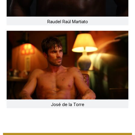
Raudel Raúl Martiato
José de la Torre