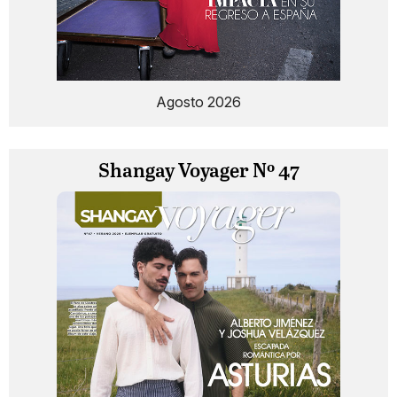
Agosto 2026
Shangay Voyager Nº 47