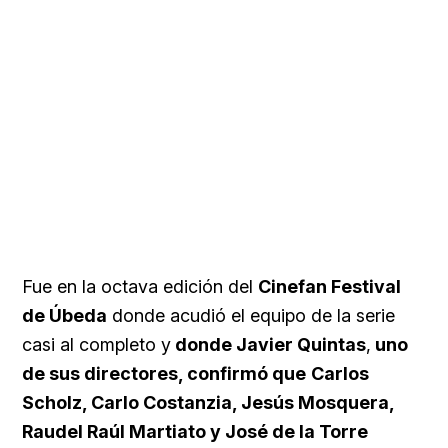
Fue en la octava edición del
Cinefan Festival
de Úbeda
donde acudió el equipo de la serie
casi al completo y
donde Javier Quintas
,
uno
de sus directores, confirmó que
Carlos
Scholz, Carlo Costanzia, Jesús Mosquera,
Raudel Raúl Martiato y José de la Torre