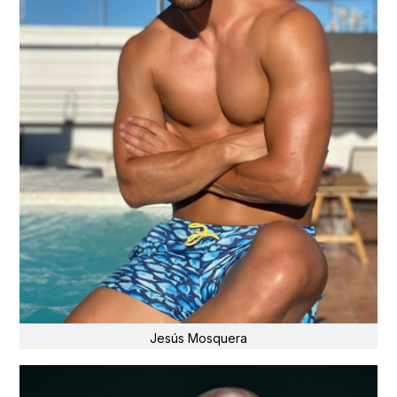
Jesús Mosquera