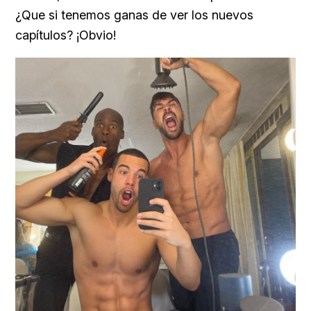
¿Que si tenemos ganas de ver los nuevos
capítulos? ¡Obvio!